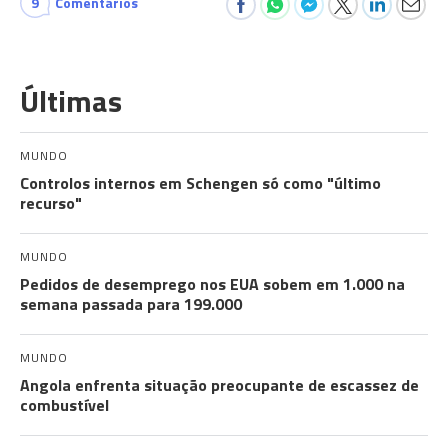
9
Comentários
Últimas
MUNDO
Controlos internos em Schengen só como "último
recurso"
MUNDO
Pedidos de desemprego nos EUA sobem em 1.000 na
semana passada para 199.000
MUNDO
Angola enfrenta situação preocupante de escassez de
combustível