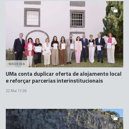
MADEIRA
UMa conta duplicar oferta de alojamento local
e reforçar parcerias interinstitucionais
22 Mai 17:36