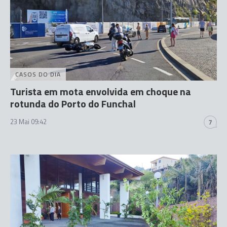
CASOS DO DIA
Turista em mota envolvida em choque na
rotunda do Porto do Funchal
23 Mai 09:42
7