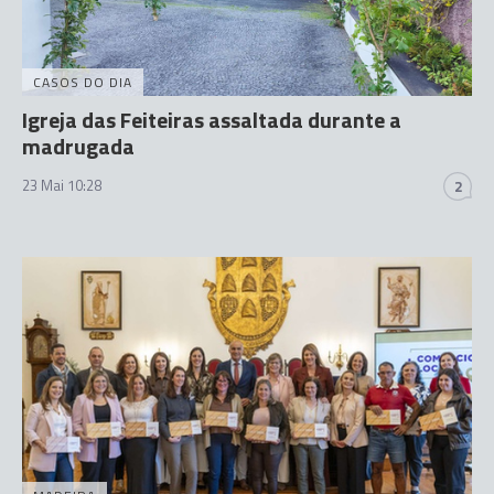
CASOS DO DIA
Igreja das Feiteiras assaltada durante a
madrugada
23 Mai 10:28
2