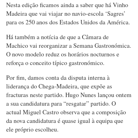
Nesta edição ficamos ainda a saber que há Vinho
Madeira que vai viajar no navio-escola ‘Sagres’
para os 250 anos dos Estados Unidos da América.
Há também a notícia de que a Câmara de
Machico vai reorganizar a Semana Gastronómica.
O novo modelo reduz os horários nocturnos e
reforça o conceito típico gastronómico.
Por fim, damos conta da disputa interna à
liderança do Chega-Madeira, que expõe as
fracturas neste partido. Hugo Nunes lançou ontem
a sua candidatura para “resgatar” partido. O
actual Miguel Castro observa que a composição
da nova candidatura é quase igual à equipa que
ele próprio escolheu.