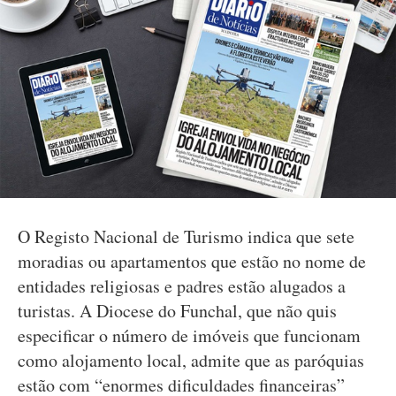
O Registo Nacional de Turismo indica que sete
moradias ou apartamentos que estão no nome de
entidades religiosas e padres estão alugados a
turistas. A Diocese do Funchal, que não quis
especificar o número de imóveis que funcionam
como alojamento local, admite que as paróquias
estão com “enormes dificuldades financeiras”