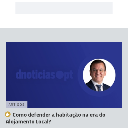
ARTIGOS
Como defender a habitação na era do
Alojamento Local?