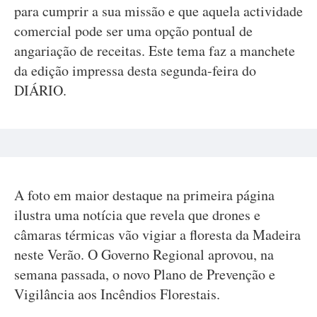
para cumprir a sua missão e que aquela actividade
comercial pode ser uma opção pontual de
angariação de receitas. Este tema faz a manchete
da edição impressa desta segunda-feira do
DIÁRIO.
A foto em maior destaque na primeira página
ilustra uma notícia que revela que drones e
câmaras térmicas vão vigiar a floresta da Madeira
neste Verão. O Governo Regional aprovou, na
semana passada, o novo Plano de Prevenção e
Vigilância aos Incêndios Florestais.