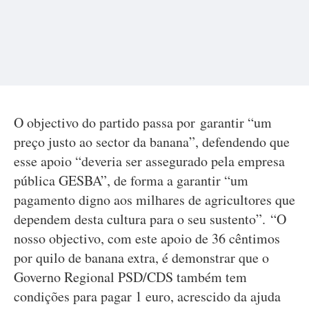
O objectivo do partido passa por garantir “um
preço justo ao sector da banana”, defendendo que
esse apoio “deveria ser assegurado pela empresa
pública GESBA”, de forma a garantir “um
pagamento digno aos milhares de agricultores que
dependem desta cultura para o seu sustento”. “O
nosso objectivo, com este apoio de 36 cêntimos
por quilo de banana extra, é demonstrar que o
Governo Regional PSD/CDS também tem
condições para pagar 1 euro, acrescido da ajuda