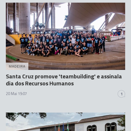
MADEIRA
Santa Cruz promove 'teambuilding' e assinala
dia dos Recursos Humanos
20 Mai 19:07
1