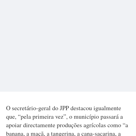
O secretário-geral do JPP destacou igualmente
que, “pela primeira vez”, o município passará a
apoiar directamente produções agrícolas como “a
banana, a maçã, a tangerina, a cana-sacarina, a