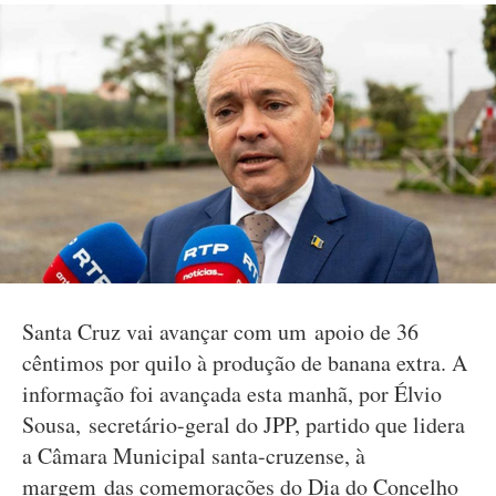
Santa Cruz vai avançar com um apoio de 36
cêntimos por quilo à produção de banana extra. A
informação foi avançada esta manhã, por Élvio
Sousa, secretário-geral do JPP, partido que lidera
a Câmara Municipal santa-cruzense, à
margem das comemorações do Dia do Concelho