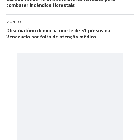
combater incêndios florestais
MUNDO
Observatório denuncia morte de 51 presos na
Venezuela por falta de atenção médica