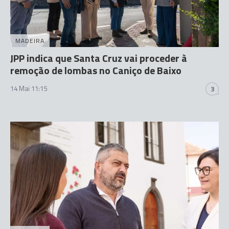
MADEIRA
JPP indica que Santa Cruz vai proceder à
remoção de lombas no Caniço de Baixo
14 Mai 11:15
3