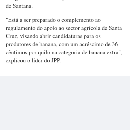
de Santana.
"Está a ser preparado o complemento ao
regulamento do apoio ao sector agrícola de Santa
Cruz, visando abrir candidaturas para os
produtores de banana, com um acréscimo de 36
cêntimos por quilo na categoria de banana extra",
explicou o líder do JPP.