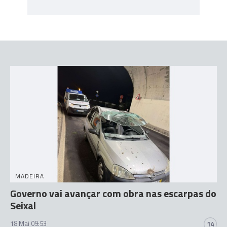
MADEIRA
Governo vai avançar com obra nas escarpas do
Seixal
18 Mai 09:53
14