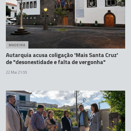
MADEIRA
Autarquia acusa coligação 'Mais Santa Cruz'
de "desonestidade e falta de vergonha"
22 Mai 21:55