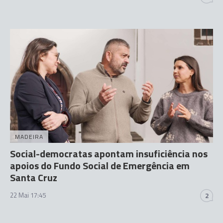
MADEIRA
Social-democratas apontam insuficiência nos
apoios do Fundo Social de Emergência em
Santa Cruz
22 Mai 17:45
2