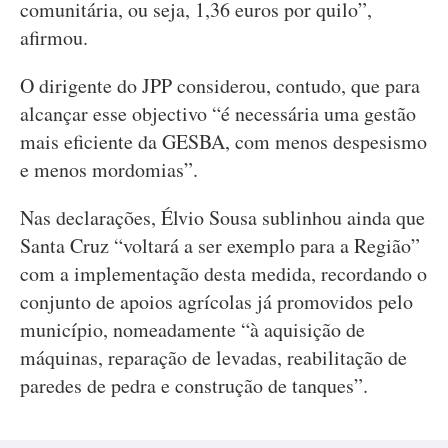
comunitária, ou seja, 1,36 euros por quilo”,
afirmou.
O dirigente do JPP considerou, contudo, que para
alcançar esse objectivo “é necessária uma gestão
mais eficiente da GESBA, com menos despesismo
e menos mordomias”.
Nas declarações, Élvio Sousa sublinhou ainda que
Santa Cruz “voltará a ser exemplo para a Região”
com a implementação desta medida, recordando o
conjunto de apoios agrícolas já promovidos pelo
município, nomeadamente “à aquisição de
máquinas, reparação de levadas, reabilitação de
paredes de pedra e construção de tanques”.