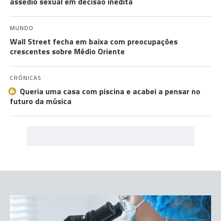
assédio sexual em decisão inédita
MUNDO
Wall Street fecha em baixa com preocupações
crescentes sobre Médio Oriente
CRÓNICAS
Queria uma casa com piscina e acabei a pensar no
futuro da música