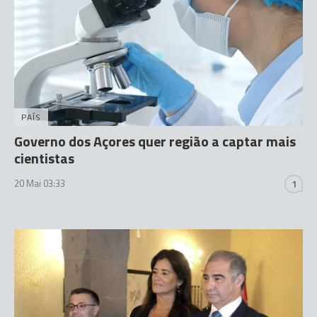
PAÍS
Governo dos Açores quer região a captar mais
cientistas
20 Mai 03:33
1