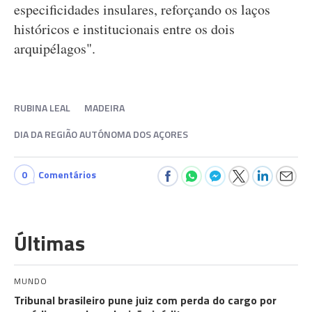
especificidades insulares, reforçando os laços
históricos e institucionais entre os dois
arquipélagos".
RUBINA LEAL
MADEIRA
DIA DA REGIÃO AUTÓNOMA DOS AÇORES
0
Comentários
Últimas
MUNDO
Tribunal brasileiro pune juiz com perda do cargo por