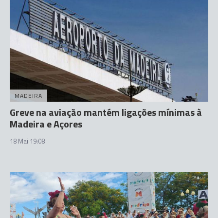
MADEIRA
Greve na aviação mantém ligações mínimas à
Madeira e Açores
18 Mai 19:08