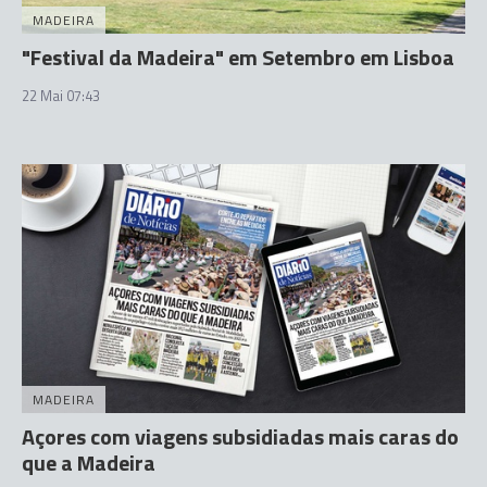
MADEIRA
"Festival da Madeira" em Setembro em Lisboa
22 Mai 07:43
MADEIRA
Açores com viagens subsidiadas mais caras do
que a Madeira