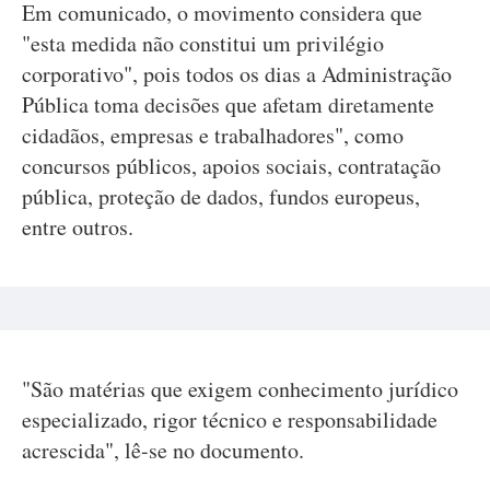
Em comunicado, o movimento considera que
"esta medida não constitui um privilégio
corporativo", pois todos os dias a Administração
Pública toma decisões que afetam diretamente
cidadãos, empresas e trabalhadores", como
concursos públicos, apoios sociais, contratação
pública, proteção de dados, fundos europeus,
entre outros.
"São matérias que exigem conhecimento jurídico
especializado, rigor técnico e responsabilidade
acrescida", lê-se no documento.