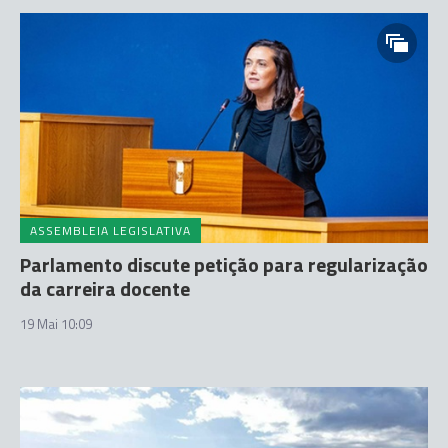
ASSEMBLEIA LEGISLATIVA
Parlamento discute petição para regularização
da carreira docente
19 Mai 10:09