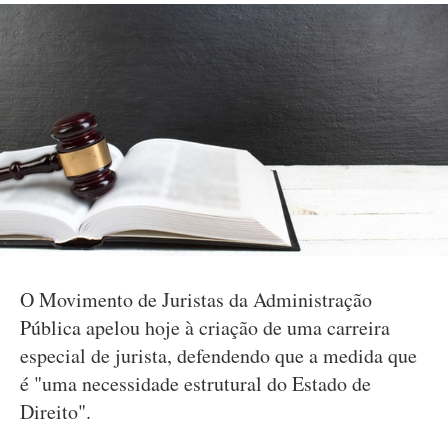
O Movimento de Juristas da Administração
Pública apelou hoje à criação de uma carreira
especial de jurista, defendendo que a medida que
é "uma necessidade estrutural do Estado de
Direito".