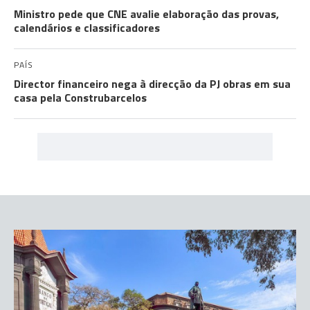
Ministro pede que CNE avalie elaboração das provas,
calendários e classificadores
PAÍS
Director financeiro nega à direcção da PJ obras em sua
casa pela Construbarcelos