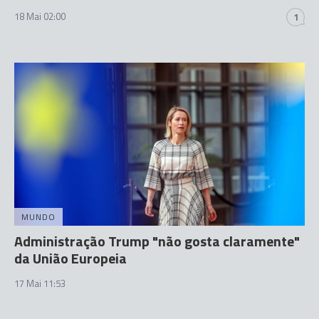
18 Mai 02:00
1
MUNDO
Administração Trump "não gosta claramente"
da União Europeia
17 Mai 11:53