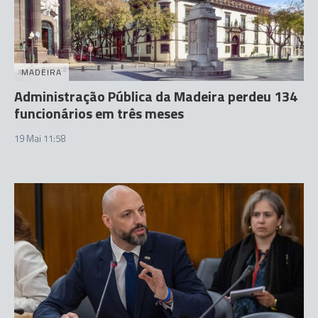
MADEIRA
Administração Pública da Madeira perdeu 134
funcionários em três meses
19 Mai 11:58