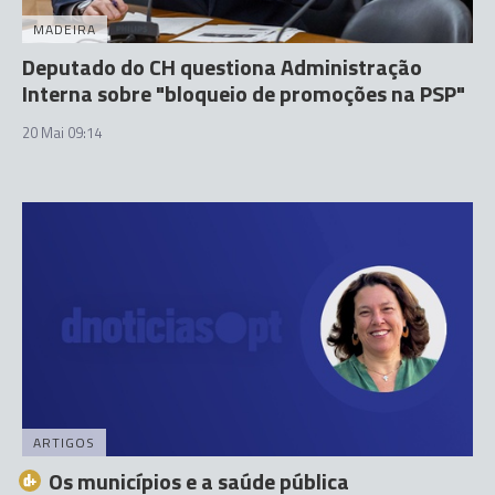
MADEIRA
Deputado do CH questiona Administração
Interna sobre "bloqueio de promoções na PSP"
20 Mai 09:14
ARTIGOS
Os municípios e a saúde pública