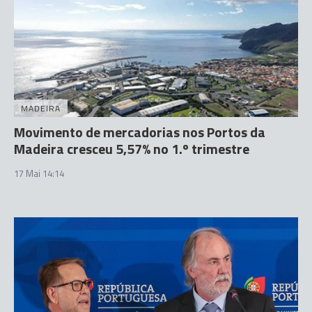
MADEIRA
Movimento de mercadorias nos Portos da
Madeira cresceu 5,57% no 1.º trimestre
17 Mai 14:14