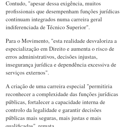
Contudo, "apesar dessa exigência, muitos
profissionais que desempenham funções jurídicas
continuam integrados numa carreira geral
indiferenciada de Técnico Superior".
Para o Movimento, "esta realidade desvaloriza a
especialização em Direito e aumenta o risco de
erros administrativos, decisões injustas,
insegurança jurídica e dependência excessiva de
serviços externos".
A criação de uma carreira especial "permitiria
reconhecer a complexidade das funções jurídicas
públicas, fortalecer a capacidade interna de
controlo da legalidade e garantir decisões
públicas mais seguras, mais justas e mais
qualificadas", remata.