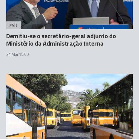
PAÍS
Demitiu-se o secretário-geral adjunto do
Ministério da Administração Interna
24 Mai 15:00