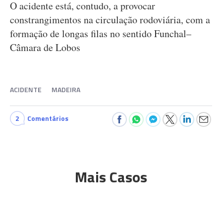
O acidente está, contudo, a provocar
constrangimentos na circulação rodoviária, com a
formação de longas filas no sentido Funchal–
Câmara de Lobos
ACIDENTE
MADEIRA
2
Comentários
Mais Casos