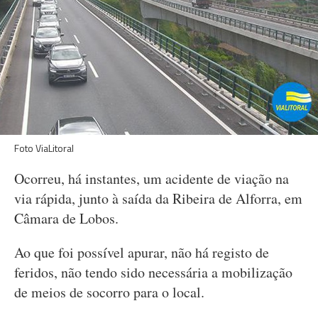
Foto ViaLitoral
Ocorreu, há instantes, um acidente de viação na
via rápida, junto à saída da Ribeira de Alforra, em
Câmara de Lobos.
Ao que foi possível apurar, não há registo de
feridos, não tendo sido necessária a mobilização
de meios de socorro para o local.