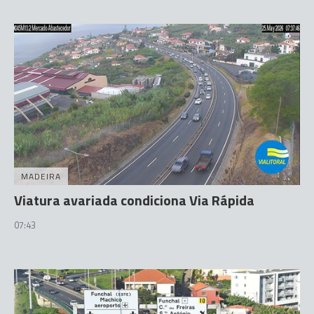
MADEIRA
Viatura avariada condiciona Via Rápida
07:43