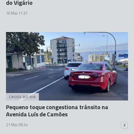
do Vigário
16 Mai 11:37
CASOS DO DIA
Pequeno toque congestiona trânsito na
Avenida Luís de Camões
21 Mai 09:34
3