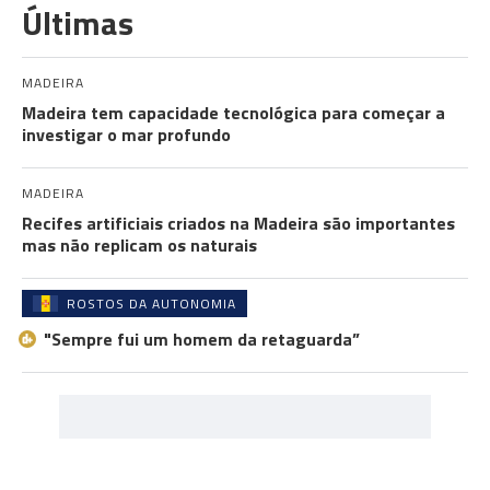
Últimas
MADEIRA
Madeira tem capacidade tecnológica para começar a
investigar o mar profundo
MADEIRA
Recifes artificiais criados na Madeira são importantes
mas não replicam os naturais
ROSTOS DA AUTONOMIA
"Sempre fui um homem da retaguarda”