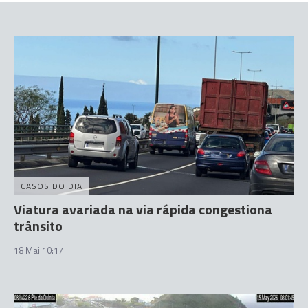
CASOS DO DIA
Viatura avariada na via rápida congestiona
trânsito
18 Mai 10:17