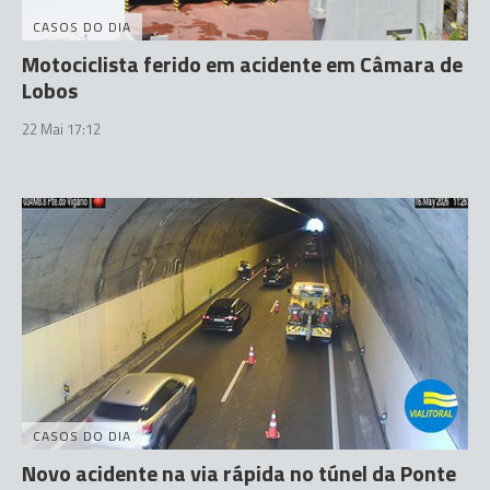
CASOS DO DIA
Motociclista ferido em acidente em Câmara de
Lobos
22 Mai 17:12
CASOS DO DIA
Novo acidente na via rápida no túnel da Ponte