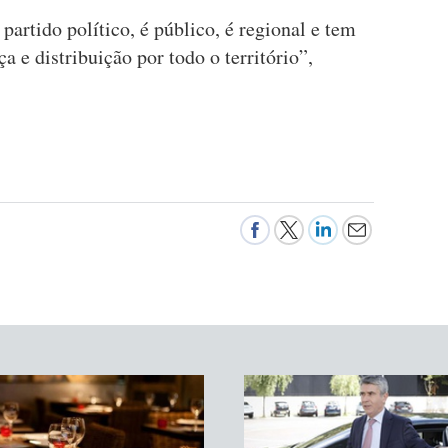
partido político, é público, é regional e tem
a e distribuição por todo o território”,