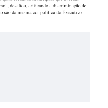
o”, desafiou, criticando a discriminação de
ão são da mesma cor política do Executivo