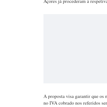
Açores já procederam à respetiv
A proposta visa garantir que os
no IVA cobrado nos referidos serv