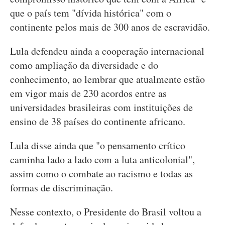
que o país tem "dívida histórica" com o
continente pelos mais de 300 anos de escravidão.
Lula defendeu ainda a cooperação internacional
como ampliação da diversidade e do
conhecimento, ao lembrar que atualmente estão
em vigor mais de 230 acordos entre as
universidades brasileiras com instituições de
ensino de 38 países do continente africano.
Lula disse ainda que "o pensamento crítico
caminha lado a lado com a luta anticolonial",
assim como o combate ao racismo e todas as
formas de discriminação.
Nesse contexto, o Presidente do Brasil voltou a