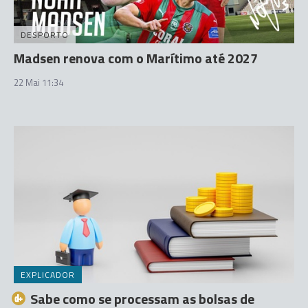
DESPORTO
Madsen renova com o Marítimo até 2027
22 Mai 11:34
EXPLICADOR
Sabe como se processam as bolsas de