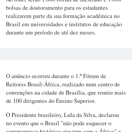
bolsas de doutoramento para os estudantes
realizarem parte da sua formação académica no
Brasil em universidades e institutos de educação
durante um período de até dez meses.
O anúncio ocorreu durante o 1.º Fórum de
Reitores Brasil-África, realizado num centro de
convenções na cidade de Brasília, que reuniu mais
de 100 dirigentes do Ensino Superior.
O Presidente brasileiro, Lula da Silva, declarou
no evento que o Brasil "não pode esquecer o
compromisso histórico que tem com a África" e