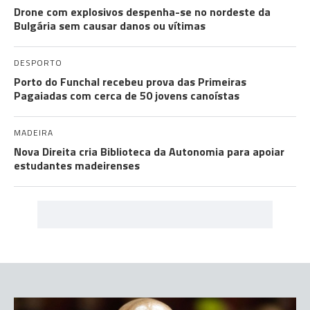
Drone com explosivos despenha-se no nordeste da
Bulgária sem causar danos ou vítimas
DESPORTO
Porto do Funchal recebeu prova das Primeiras
Pagaiadas com cerca de 50 jovens canoístas
MADEIRA
Nova Direita cria Biblioteca da Autonomia para apoiar
estudantes madeirenses