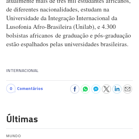
atualmente mais de três mil estudantes africanos,
de diferentes nacionalidades, estudam na
Universidade da Integração Internacional da
Lusofonia Afro-Brasileira (Unilab), e 4.300
bolsistas africanos de graduação e pós-graduação
estão espalhados pelas universidades brasileiras.
INTERNACIONAL
0
Comentários
Últimas
MUNDO