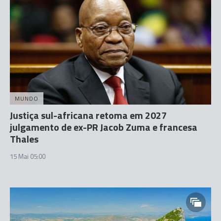
MUNDO
Justiça sul-africana retoma em 2027
julgamento de ex-PR Jacob Zuma e francesa
Thales
15 Mai 05:00