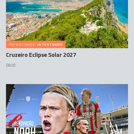
PATROCINADO
INTERTOURS
Cruzeiro Eclipse Solar 2027
08:00