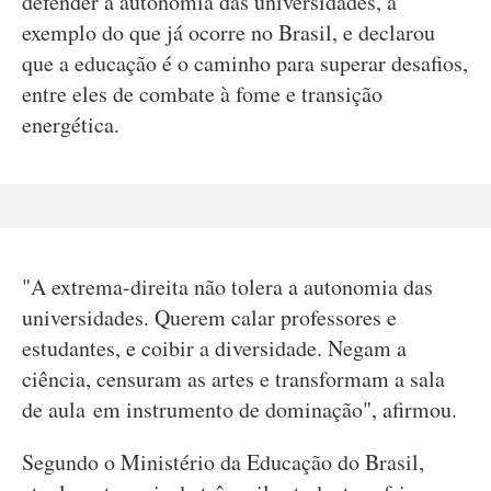
defender a autonomia das universidades, a
exemplo do que já ocorre no Brasil, e declarou
que a educação é o caminho para superar desafios,
entre eles de combate à fome e transição
energética.
"A extrema-direita não tolera a autonomia das
universidades. Querem calar professores e
estudantes, e coibir a diversidade. Negam a
ciência, censuram as artes e transformam a sala
de aula em instrumento de dominação", afirmou.
Segundo o Ministério da Educação do Brasil,