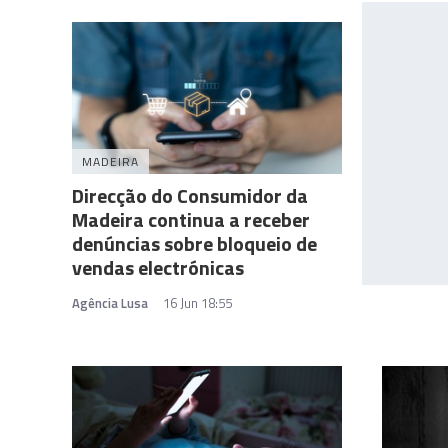
MADEIRA
Direcção do Consumidor da
Madeira continua a receber
denúncias sobre bloqueio de
vendas electrónicas
Agência Lusa
16 Jun 18:55