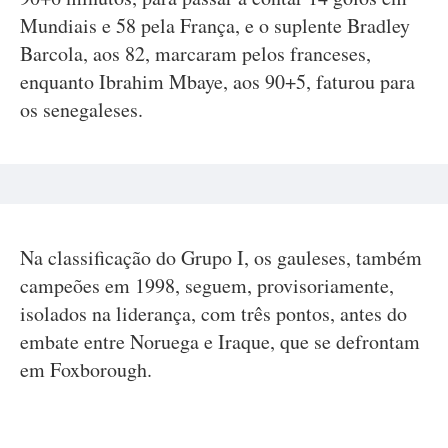
Mundiais e 58 pela França, e o suplente Bradley
Barcola, aos 82, marcaram pelos franceses,
enquanto Ibrahim Mbaye, aos 90+5, faturou para
os senegaleses.
Na classificação do Grupo I, os gauleses, também
campeões em 1998, seguem, provisoriamente,
isolados na liderança, com três pontos, antes do
embate entre Noruega e Iraque, que se defrontam
em Foxborough.