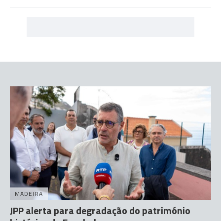
MADEIRA
JPP alerta para degradação do património