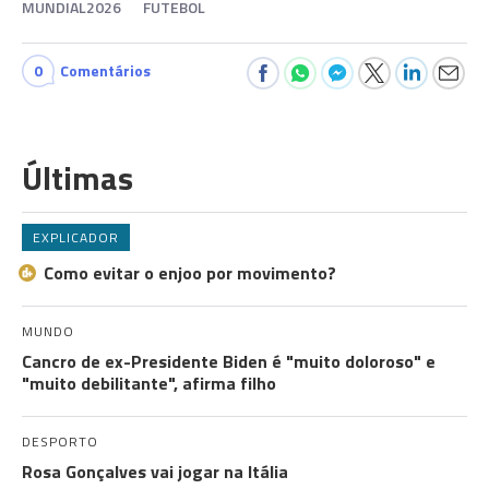
MUNDIAL2026
FUTEBOL
0
Comentários
Últimas
EXPLICADOR
Como evitar o enjoo por movimento?
MUNDO
Cancro de ex-Presidente Biden é "muito doloroso" e
"muito debilitante", afirma filho
DESPORTO
Rosa Gonçalves vai jogar na Itália