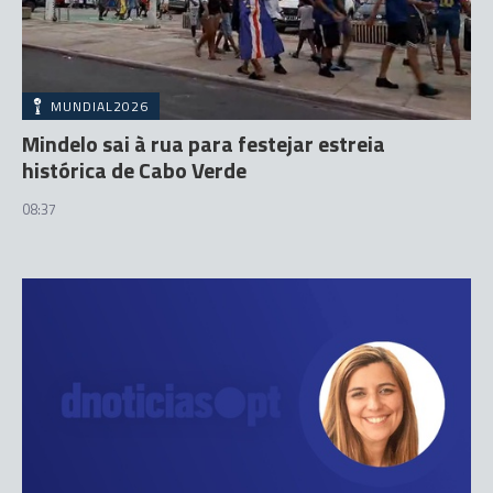
MUNDIAL2026
Mindelo sai à rua para festejar estreia
histórica de Cabo Verde
08:37