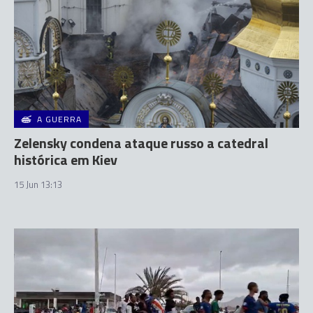
A GUERRA
Zelensky condena ataque russo a catedral
histórica em Kiev
15 Jun 13:13