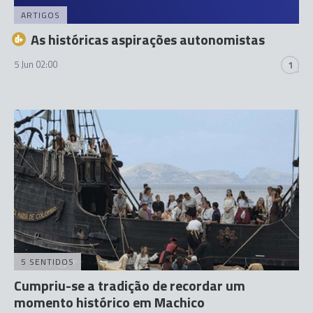
ARTIGOS
As históricas aspirações autonomistas
5 Jun 02:00
1
5 SENTIDOS
Cumpriu-se a tradição de recordar um
momento histórico em Machico