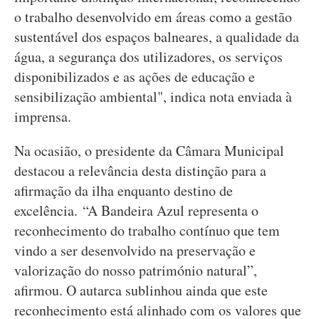
o trabalho desenvolvido em áreas como a gestão
sustentável dos espaços balneares, a qualidade da
água, a segurança dos utilizadores, os serviços
disponibilizados e as ações de educação e
sensibilização ambiental", indica nota enviada à
imprensa.
Na ocasião, o presidente da Câmara Municipal
destacou a relevância desta distinção para a
afirmação da ilha enquanto destino de
excelência. “A Bandeira Azul representa o
reconhecimento do trabalho contínuo que tem
vindo a ser desenvolvido na preservação e
valorização do nosso património natural”,
afirmou. O autarca sublinhou ainda que este
reconhecimento está alinhado com os valores que