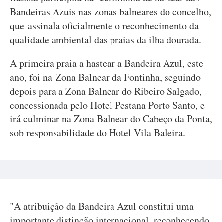
Bandeiras Azuis nas zonas balneares do concelho,
que assinala oficialmente o reconhecimento da
qualidade ambiental das praias da ilha dourada.
A primeira praia a hastear a Bandeira Azul, este
ano, foi na Zona Balnear da Fontinha, seguindo
depois para a Zona Balnear do Ribeiro Salgado,
concessionada pelo Hotel Pestana Porto Santo, e
irá culminar na Zona Balnear do Cabeço da Ponta,
sob responsabilidade do Hotel Vila Baleira.
"A atribuição da Bandeira Azul constitui uma
importante distinção internacional, reconhecendo