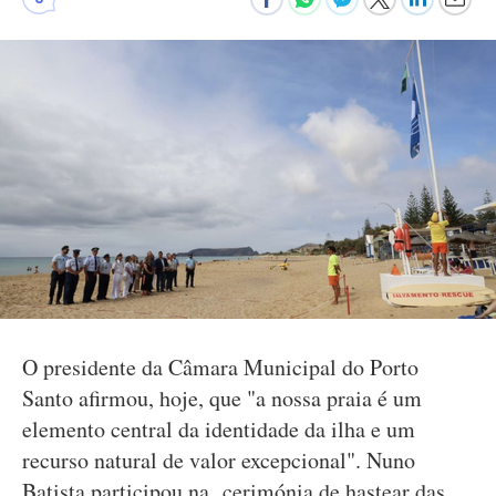
O presidente da Câmara Municipal do Porto
Santo afirmou, hoje, que "a nossa praia é um
elemento central da identidade da ilha e um
recurso natural de valor excepcional". Nuno
Batista participou na cerimónia de hastear das