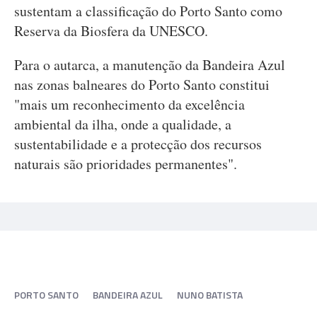
sustentam a classificação do Porto Santo como
Reserva da Biosfera da UNESCO.
Para o autarca, a manutenção da Bandeira Azul
nas zonas balneares do Porto Santo constitui
"mais um reconhecimento da excelência
ambiental da ilha, onde a qualidade, a
sustentabilidade e a protecção dos recursos
naturais são prioridades permanentes".
PORTO SANTO
BANDEIRA AZUL
NUNO BATISTA