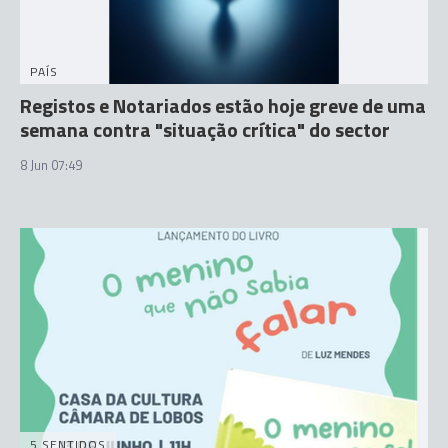
PAÍS
Registos e Notariados estão hoje greve de uma
semana contra "situação crítica" do sector
8 Jun 07:49
5 SENTIDOS