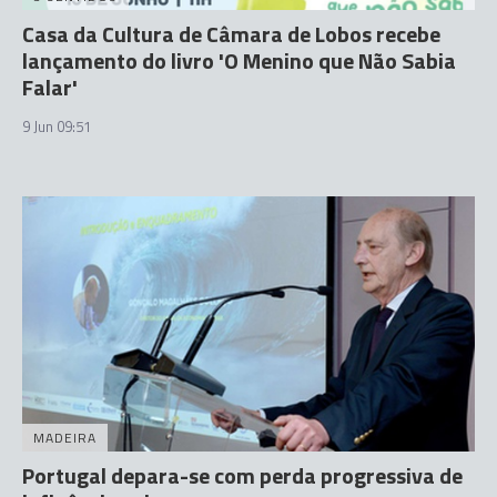
Casa da Cultura de Câmara de Lobos recebe
lançamento do livro 'O Menino que Não Sabia
Falar'
9 Jun 09:51
MADEIRA
Portugal depara-se com perda progressiva de