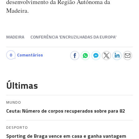
desenvolvimento da Região Autónoma da
Madeira.
MADEIRA
CONFERÊNCIA 'ENCRUZILHADAS DA EUROPA'
0
Comentários
Últimas
MUNDO
Ceuta: Número de corpos recuperados sobre para 82
DESPORTO
Sporting de Braga vence em casa e ganha vantagem