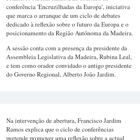
conferência 'Encruzilhadas da Europa', iniciativa
que marca o arranque de um ciclo de debates
dedicado à reflexão sobre o futuro da Europa e o
posicionamento da Região Autónoma da Madeira.
A sessão conta com a presença da presidente da
Assembleia Legislativa da Madeira, Rubina Leal,
e tem como orador convidado o antigo presidente
do Governo Regional, Alberto João Jardim.
Na intervenção de abertura, Francisco Jardim
Ramos explica que o ciclo de conferências
pretende promover uma reflexão sobre a actual