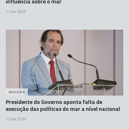
influência sobre o mar
11 Jun 10:29
MADEIRA
Presidente do Governo aponta falta de
execução das políticas do mar a nível nacional
11 Jun 12:35