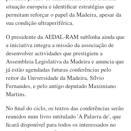
situação europeia e identificar estratégias que
permitam reforçar o papel da Madeira, apesar da
sua condição ultraperiférica.
O presidente da AEDAL-RAM sublinha ainda que
a iniciativa integra a missão da associação de
desenvolver actividades que prestigiem a
Assembleia Legislativa da Madeira e anuncia que
já estão agendadas futuras conferências pelo
reitor da Universidade da Madeira, Sílvio
Fernandes, e pelo antigo deputado Maximiano
Martins.
No final do ciclo, os textos das conferências serão
reunidos num livro intitulado 'A Palavra de', que
ficará disponível para todos os interessados no