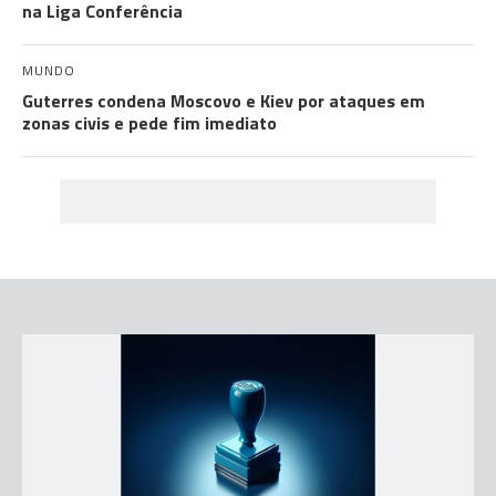
na Liga Conferência
MUNDO
Guterres condena Moscovo e Kiev por ataques em
zonas civis e pede fim imediato