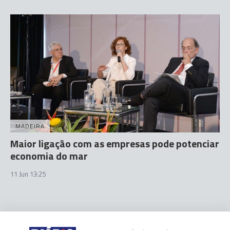
MADEIRA
Maior ligação com as empresas pode potenciar
economia do mar
11 Jun 13:25