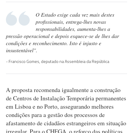
O Estado exige cada vez mais destes
profissionais, entrega-lhes novas
responsabilidades, aumenta-lhes a
pressão operacional e depois esquece-se de lhes dar
condições e reconhecimento. Isto é injusto e
insustentável".
Francisco Gomes, deputado na Assembleia da República
A proposta recomenda igualmente a construção
de Centros de Instalação Temporária permanentes
em Lisboa e no Porto, assegurando melhores
condições para a gestão dos processos de
afastamento de cidadãos estrangeiros em situação
irregular. Para o CHEGA, o reforço das políticas