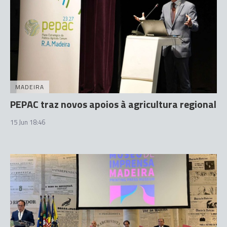
MADEIRA
PEPAC traz novos apoios à agricultura regional
15 Jun 18:46