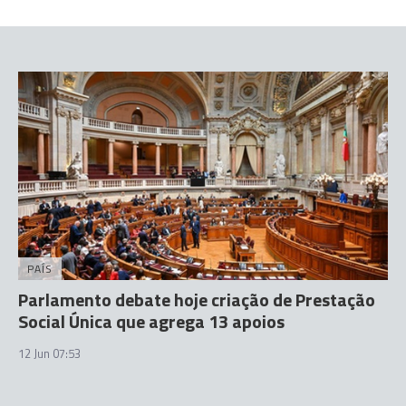
PAÍS
Parlamento debate hoje criação de Prestação
Social Única que agrega 13 apoios
12 Jun 07:53