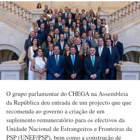
O grupo parlamentar do CHEGA na Assembleia
da República deu entrada de um projecto que que
recomenda ao governo a criação de um
suplemento remuneratório para os efectivos da
Unidade Nacional de Estrangeiros e Fronteiras da
PSP (UNEF/PSP), bem como a construção de