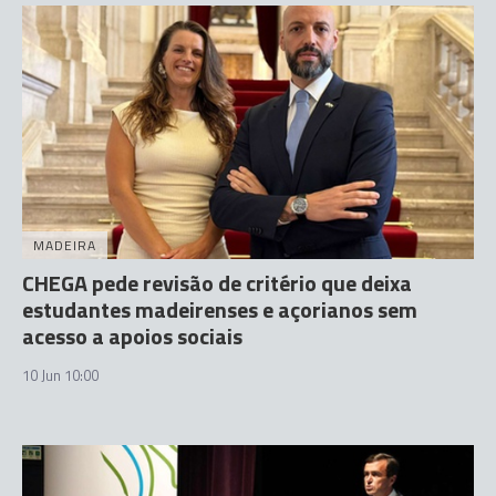
MADEIRA
CHEGA pede revisão de critério que deixa
estudantes madeirenses e açorianos sem
acesso a apoios sociais
10 Jun 10:00