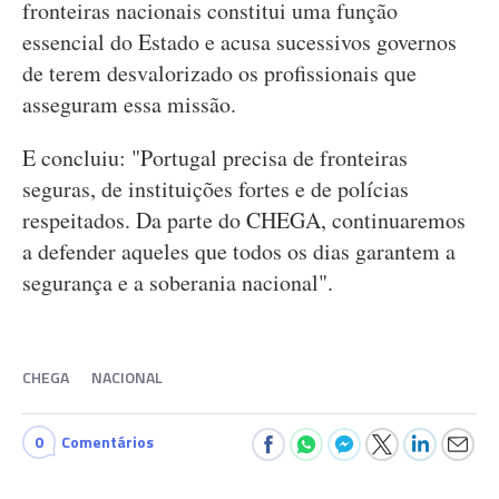
fronteiras nacionais constitui uma função
essencial do Estado e acusa sucessivos governos
de terem desvalorizado os profissionais que
asseguram essa missão.
E concluiu: "Portugal precisa de fronteiras
seguras, de instituições fortes e de polícias
respeitados. Da parte do CHEGA, continuaremos
a defender aqueles que todos os dias garantem a
segurança e a soberania nacional".
CHEGA
NACIONAL
0
Comentários