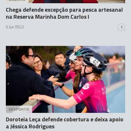
Chega defende excepção para pesca artesanal
na Reserva Marinha Dom Carlos I
6 Jun 09:22
1
DESPORTO
Doroteia Leça defende cobertura e deixa apoio
a Jéssica Rodrigues