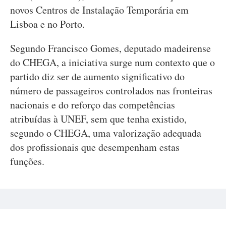
novos Centros de Instalação Temporária em
Lisboa e no Porto.
Segundo Francisco Gomes, deputado madeirense
do CHEGA, a iniciativa surge num contexto que o
partido diz ser de aumento significativo do
número de passageiros controlados nas fronteiras
nacionais e do reforço das competências
atribuídas à UNEF, sem que tenha existido,
segundo o CHEGA, uma valorização adequada
dos profissionais que desempenham estas
funções.