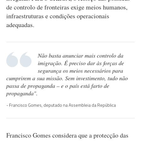
de controlo de fronteiras exige meios humanos,
infraestruturas e condições operacionais
adequadas.
Não basta anunciar mais controlo da
imigração. É preciso dar às forças de
segurança os meios necessários para
cumprirem a sua missão. Sem investimento, tudo não
passa de propaganda – e o país está farto de
propaganda".
Francisco Gomes, deputado na Assembleia da República
Francisco Gomes considera que a protecção das