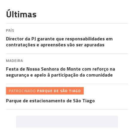
Últimas
PAÍS
Director da PJ garante que responsabilidades em
contratações e apreensões vão ser apuradas
MADEIRA
Festa de Nossa Senhora do Monte com reforço na
segurança e apelo à participação da comunidade
PATROCINADO
PARQUE DE SÃO TIAGO
Parque de estacionamento de São Tiago