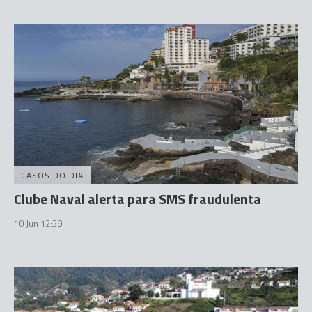
CASOS DO DIA
Clube Naval alerta para SMS fraudulenta
10 Jun 12:39