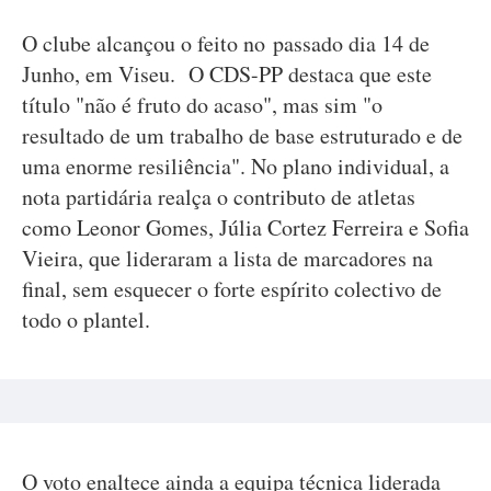
O clube alcançou o feito no passado dia 14 de
Junho, em Viseu. O CDS-PP destaca que este
título "não é fruto do acaso", mas sim "o
resultado de um trabalho de base estruturado e de
uma enorme resiliência". No plano individual, a
nota partidária realça o contributo de atletas
como Leonor Gomes, Júlia Cortez Ferreira e Sofia
Vieira, que lideraram a lista de marcadores na
final, sem esquecer o forte espírito colectivo de
todo o plantel.
O voto enaltece ainda a equipa técnica liderada