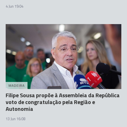
4 Jun 19:04
MADEIRA
Filipe Sousa propõe à Assembleia da República
voto de congratulação pela Região e
Autonomia
13 Jun 16:08