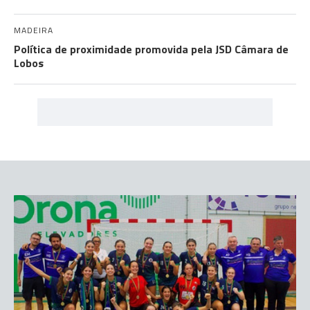
MADEIRA
Política de proximidade promovida pela JSD Câmara de
Lobos