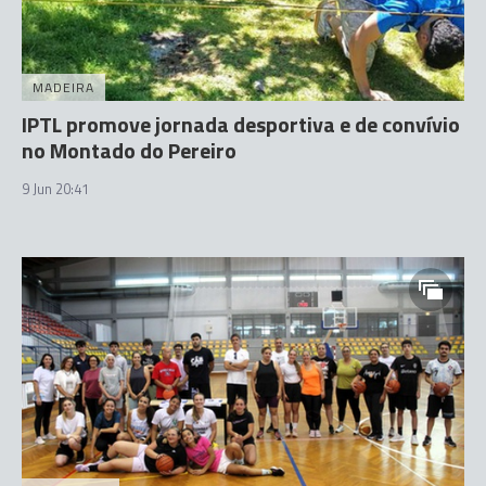
MADEIRA
IPTL promove jornada desportiva e de convívio
no Montado do Pereiro
9 Jun 20:41