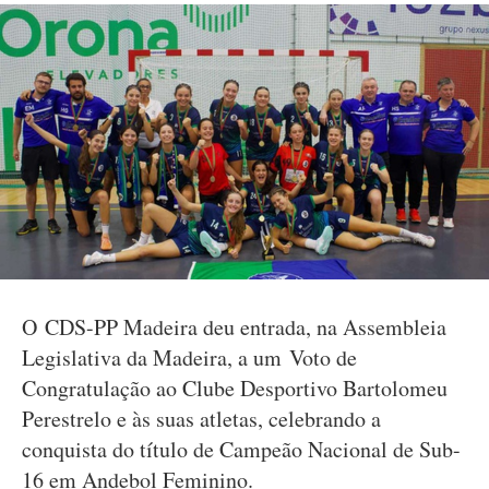
O CDS-PP Madeira deu entrada, na Assembleia
Legislativa da Madeira, a um Voto de
Congratulação ao Clube Desportivo Bartolomeu
Perestrelo e às suas atletas, celebrando a
conquista do título de Campeão Nacional de Sub-
16 em Andebol Feminino.