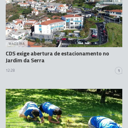
MADEIRA
CDS exige abertura de estacionamento no
Jardim da Serra
12:28
1