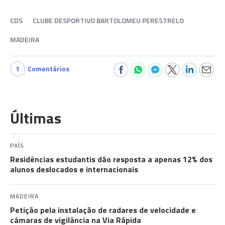
CDS
CLUBE DESPORTIVO BARTOLOMEU PERESTRELO
MADEIRA
1
Comentários
Últimas
PAÍS
Residências estudantis dão resposta a apenas 12% dos
alunos deslocados e internacionais
MADEIRA
Petição pela instalação de radares de velocidade e
câmaras de vigilância na Via Rápida