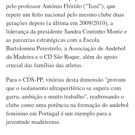
pelo professor António Flórido ("Tozé"), que
repete um feito nacional pelo mesmo clube duas
gerações depois (a última em 2009/2010), a
liderança da presidente Sandra Coutinho Moniz e
as parcerias estratégicas com a Escola
Bartolomeu Perestrelo, a Associação de Andebol
da Madeira e o CD São Roque, além do apoio
crucial das famílias das atletas.
Para o CDS-PP, vitórias desta dimensão "provam
que o isolamento ultraperiférico se supera com
garra, ambição e muito trabalho", reafirmando o
clube como uma potência na formação do andebol
feminino em Portugal é um exemplo para a
juventude madeirense.