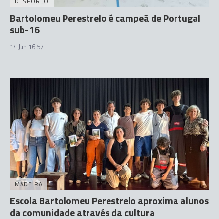
DESPORTO
Bartolomeu Perestrelo é campeã de Portugal
sub-16
14 Jun 16:57
MADEIRA
Escola Bartolomeu Perestrelo aproxima alunos
da comunidade através da cultura