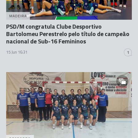
MADEIRA
PSD/M congratula Clube Desportivo
Bartolomeu Perestrelo pelo título de campeão
nacional de Sub-16 Femininos
15 Jun 16:31
1