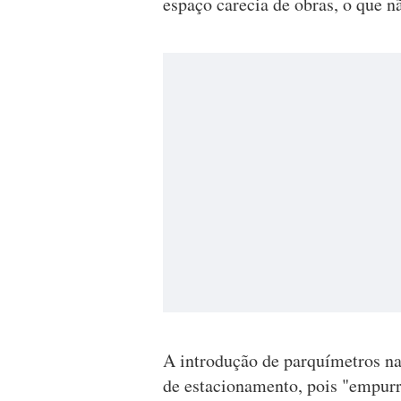
espaço carecia de obras, o que nã
A introdução de parquímetros na 
de estacionamento, pois "empurr