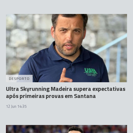
DESPORTO
Ultra Skyrunning Madeira supera expectativas
após primeiras provas em Santana
12 Jun 14:35