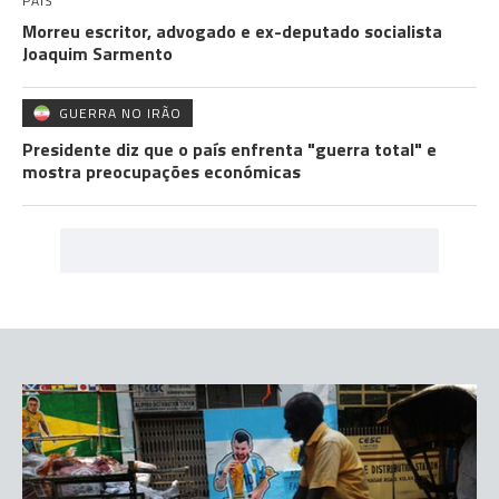
PAÍS
Morreu escritor, advogado e ex-deputado socialista
Joaquim Sarmento
GUERRA NO IRÃO
Presidente diz que o país enfrenta "guerra total" e
mostra preocupações económicas