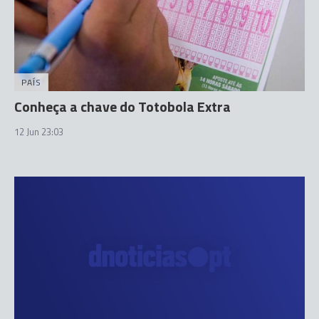
PAÍS
Conheça a chave do Totobola Extra
12 Jun 23:03