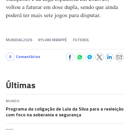
voltou a faturar em dose dupla, sendo que ainda
poderá ter mais sete jogos para disputar.
MUNDIAL2026
KYLIAN MBAPPÉ
FUTEBOL
0
Comentários
Últimas
MUNDO
Programa da coligação de Lula da Silva para a reeleição
com foco na soberania e segurança