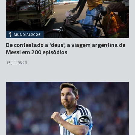
MUNDIAL2026
De contestado a 'deus', a viagem argentina de
Messi em 200 episódios
15 Jun 06:28