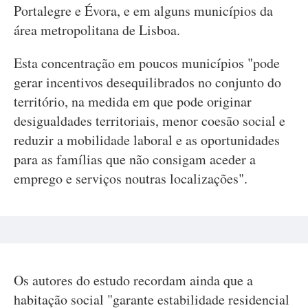
Portalegre e Évora, e em alguns municípios da
área metropolitana de Lisboa.
Esta concentração em poucos municípios "pode
gerar incentivos desequilibrados no conjunto do
território, na medida em que pode originar
desigualdades territoriais, menor coesão social e
reduzir a mobilidade laboral e as oportunidades
para as famílias que não consigam aceder a
emprego e serviços noutras localizações".
Os autores do estudo recordam ainda que a
habitação social "garante estabilidade residencial