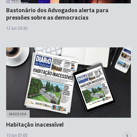
Bastonário dos Advogados alerta para
pressões sobre as democracias
12 Jun 20:30
MADEIRA
Habitação inacessível
15 Jun 07:00
5