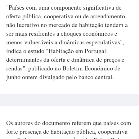
"Países com uma componente significativa de
oferta pública, cooperativa ou de arrendamento
não lucrativo no mercado de habitação tendem a
ser mais resilientes a choques económicos e
menos vulneráveis a dinâmicas especulativas",
indica o estudo "Habitação em Portugal:
determinantes da oferta e dinâmica de preços e
rendas", publicado no Boletim Económico de
junho ontem divulgado pelo banco central.
Os autores do documento referem que países com
forte presença de habitação pública, cooperativa