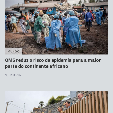
MUNDO
OMS reduz o risco da epidemia para a maior
parte do continente africano
9 Jun 05:16