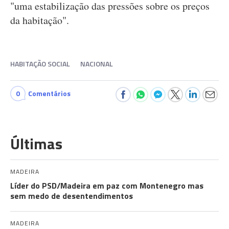
"uma estabilização das pressões sobre os preços
da habitação".
HABITAÇÃO SOCIAL
NACIONAL
0
Comentários
Últimas
MADEIRA
Líder do PSD/Madeira em paz com Montenegro mas
sem medo de desentendimentos
MADEIRA