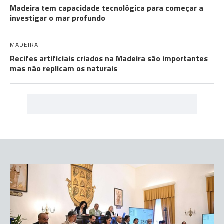
Madeira tem capacidade tecnológica para começar a
investigar o mar profundo
MADEIRA
Recifes artificiais criados na Madeira são importantes
mas não replicam os naturais