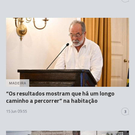
MADEIRA
“Os resultados mostram que há um longo
caminho a percorrer” na habitação
15 Jun 09:55
3