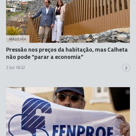
MADEIRA
Pressão nos preços da habitação, mas Calheta
não pode “parar a economia”
2 Jun 18:32
2