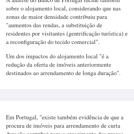
sobre o alojamento local, considerando que nas
zonas de maior densidade contribuiu para
"aumentos das rendas, a substituição de
residentes por visitantes (gentrificação turística) e
a reconfiguração do tecido comercial".
Um dos impactos do alojamento local "é a
redução da oferta de imóveis anteriormente
destinados ao arrendamento de longa duração".
Em Portugal, "existe também evidência de que a
procura de imóveis para arrendamento de curta
duração contribui para o crescimento dos preços