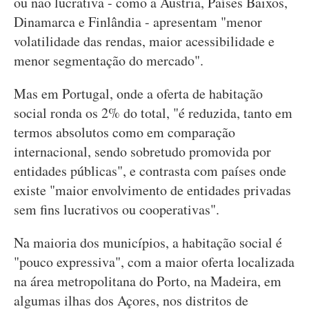
ou não lucrativa - como a Áustria, Países Baixos,
Dinamarca e Finlândia - apresentam "menor
volatilidade das rendas, maior acessibilidade e
menor segmentação do mercado".
Mas em Portugal, onde a oferta de habitação
social ronda os 2% do total, "é reduzida, tanto em
termos absolutos como em comparação
internacional, sendo sobretudo promovida por
entidades públicas", e contrasta com países onde
existe "maior envolvimento de entidades privadas
sem fins lucrativos ou cooperativas".
Na maioria dos municípios, a habitação social é
"pouco expressiva", com a maior oferta localizada
na área metropolitana do Porto, na Madeira, em
algumas ilhas dos Açores, nos distritos de