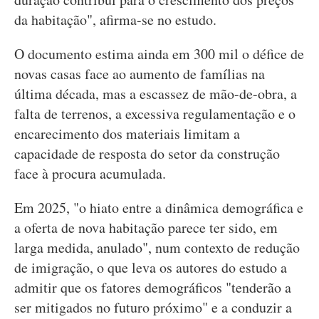
da habitação", afirma-se no estudo.
O documento estima ainda em 300 mil o défice de
novas casas face ao aumento de famílias na
última década, mas a escassez de mão-de-obra, a
falta de terrenos, a excessiva regulamentação e o
encarecimento dos materiais limitam a
capacidade de resposta do setor da construção
face à procura acumulada.
Em 2025, "o hiato entre a dinâmica demográfica e
a oferta de nova habitação parece ter sido, em
larga medida, anulado", num contexto de redução
de imigração, o que leva os autores do estudo a
admitir que os fatores demográficos "tenderão a
ser mitigados no futuro próximo" e a conduzir a