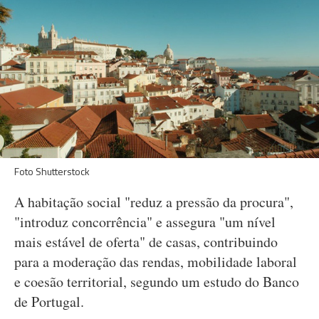
Foto Shutterstock
A habitação social "reduz a pressão da procura",
"introduz concorrência" e assegura "um nível
mais estável de oferta" de casas, contribuindo
para a moderação das rendas, mobilidade laboral
e coesão territorial, segundo um estudo do Banco
de Portugal.