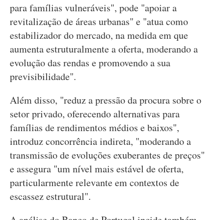
para famílias vulneráveis", pode "apoiar a
revitalização de áreas urbanas" e "atua como
estabilizador do mercado, na medida em que
aumenta estruturalmente a oferta, moderando a
evolução das rendas e promovendo a sua
previsibilidade".
Além disso, "reduz a pressão da procura sobre o
setor privado, oferecendo alternativas para
famílias de rendimentos médios e baixos",
introduz concorrência indireta, "moderando a
transmissão de evoluções exuberantes de preços"
e assegura "um nível mais estável de oferta,
particularmente relevante em contextos de
escassez estrutural".
A análise do Banco de Portugal incide também