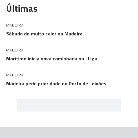
Últimas
MADEIRA
Sábado de muito calor na Madeira
MADEIRA
Marítimo inicia nova caminhada na I Liga
MADEIRA
Madeira pede prioridade no Porto de Leixões