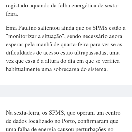
registado aquando da falha energética de sexta-
feira.
Ema Paulino salientou ainda que os SPMS estão a
"monitorizar a situação", sendo necessário agora
esperar pela manhã de quarta-feira para ver se as
dificuldades de acesso estão ultrapassadas, uma
vez que essa é a altura do dia em que se verifica
habitualmente uma sobrecarga do sistema.
Na sexta-feira, os SPMS, que operam um centro
de dados localizado no Porto, confirmaram que
uma falha de energia causou perturbações no