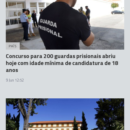
PAÍS
Concurso para 200 guardas prisionais abriu
hoje com idade mínima de candidatura de 18
anos
9 Jun 12:52