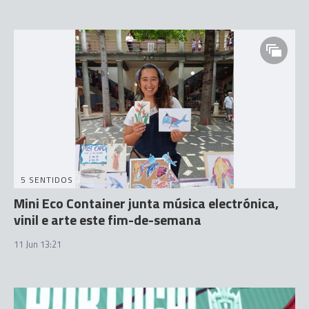
5 SENTIDOS
Mini Eco Container junta música electrónica,
vinil e arte este fim-de-semana
11 Jun 13:21