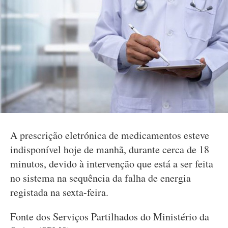
A prescrição eletrónica de medicamentos esteve
indisponível hoje de manhã, durante cerca de 18
minutos, devido à intervenção que está a ser feita
no sistema na sequência da falha de energia
registada na sexta-feira.
Fonte dos Serviços Partilhados do Ministério da