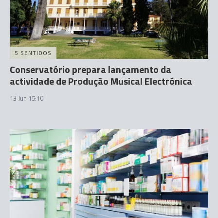
5 SENTIDOS
Conservatório prepara lançamento da
actividade de Produção Musical Electrónica
13 Jun 15:10