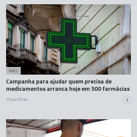
PAÍS
Campanha para ajudar quem precisa de
medicamentos arranca hoje em 500 farmácias
15 Jun 07:54
2