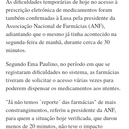
As dificuldades temporárias de hoje no acesso à
prescrição eletrónica de medicamentos foram
também confirmadas à Lusa pela presidente da
Associação Nacional de Farmácias (ANF),
adiantando que o mesmo já tinha acontecido na
segunda-feira de manhã, durante cerca de 30
minutos.
Segundo Ema Paulino, no período em que se
registaram dificuldades no sistema, as farmácias
tiveram de solicitar o acesso várias vezes para
poderem dispensar os medicamentos aos utentes.
"Já não temos `reporte´ das farmácias" de mais
constrangimentos, referiu a presidente da ANF,
para quem a situação hoje verificada, que durou
menos de 20 minutos, não teve o impacto