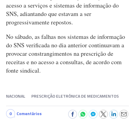
acesso a serviços e sistemas de informação do
SNS, adiantando que estavam a ser
progressivamente repostos.
No sábado, as falhas nos sistemas de informação
do SNS verificada no dia anterior continuavam a
provocar constrangimentos na prescrição de
receitas e no acesso a consultas, de acordo com
fonte sindical.
NACIONAL
PRESCRIÇÃO ELETRÓNICA DE MEDICAMENTOS
0
Comentários