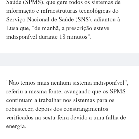
Saúde (SPMS), que gere todos os sistemas de
informação e infraestruturas tecnológicas do
Serviço Nacional de Saúde (SNS), adiantou à
Lusa que, "de manhã, a prescrição esteve
indisponível durante 18 minutos".
"Não temos mais nenhum sistema indisponível",
referiu a mesma fonte, avançando que os SPMS
continuam a trabalhar nos sistemas para os
robustecer, depois dos constrangimentos
verificados na sexta-feira devido a uma falha de
energia.