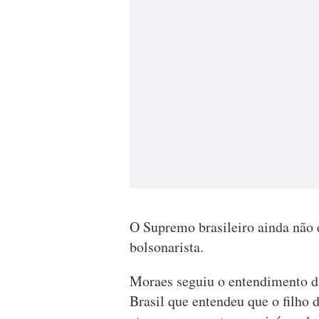
O Supremo brasileiro ainda não e
bolsonarista.
Moraes seguiu o entendimento d
Brasil que entendeu que o filho 