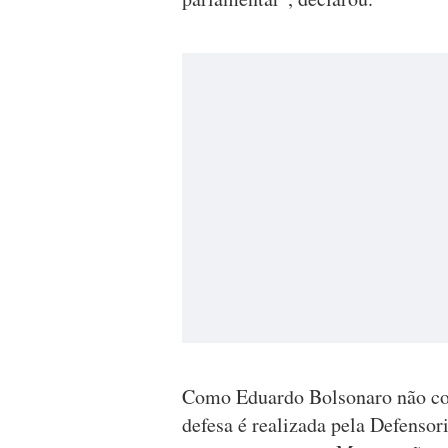
Como Eduardo Bolsonaro não con
defesa é realizada pela Defensor