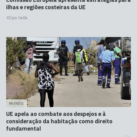
ilhas e regiões costeiras da UE
10 Jun 14:04
MUNDO
UE apela ao combate aos despejos e à
consideração da habitação como direito
fundamental