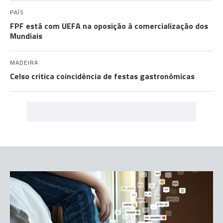
PAÍS
FPF está com UEFA na oposição à comercialização dos
Mundiais
MADEIRA
Celso critica coincidência de festas gastronómicas