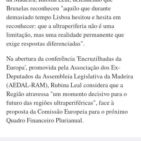
Bruxelas reconheceu "aquilo que durante
demasiado tempo Lisboa hesitou e hesita em
reconhecer: que a ultraperiferia não é uma
limitação, mas uma realidade permanente que
exige respostas diferenciadas".
Na abertura da conferência 'Encruzilhadas da
Europa', promovida pela Associação dos Ex-
Deputados da Assembleia Legislativa da Madeira
(AEDAL-RAM), Rubina Leal considera que a
Região atravessa "um momento decisivo para o
futuro das regiões ultraperiféricas", face à
proposta da Comissão Europeia para o próximo
Quadro Financeiro Plurianual.