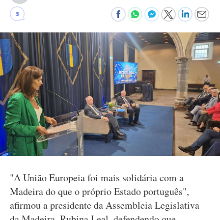
3
"A União Europeia foi mais solidária com a
Madeira do que o próprio Estado português",
afirmou a presidente da Assembleia Legislativa
da Madeira, Rubina Leal, defendendo que