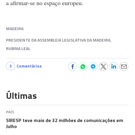
a afirmar-se no espaço europeu.
MADEIRA
PRESIDENTE DA ASSEMBLEIA LEGISLATIVA DA MADEIRA,
RUBINA LEAL
3
Comentários
Últimas
PAÍS
SIRESP teve mais de 32 milhões de comunicações em
Julho