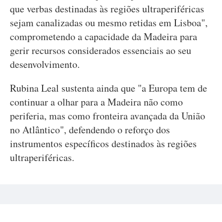
que verbas destinadas às regiões ultraperiféricas
sejam canalizadas ou mesmo retidas em Lisboa",
comprometendo a capacidade da Madeira para
gerir recursos considerados essenciais ao seu
desenvolvimento.
Rubina Leal sustenta ainda que "a Europa tem de
continuar a olhar para a Madeira não como
periferia, mas como fronteira avançada da União
no Atlântico", defendendo o reforço dos
instrumentos específicos destinados às regiões
ultraperiféricas.