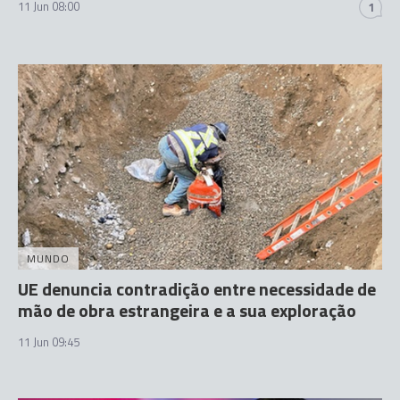
11 Jun 08:00
1
MUNDO
UE denuncia contradição entre necessidade de
mão de obra estrangeira e a sua exploração
11 Jun 09:45