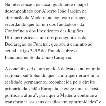
Na intervenção, destaca igualmente o papel
desempenhado por Alberto João Jardim na
afirmação da Madeira no contexto europeu,
recordando que foi um dos fundadores da
Conferência dos Presidentes das Regiões
Ultraperiféricas e um dos protagonistas da
Declaração do Funchal, que abriu caminho ao
actual artigo 349.º do Tratado sobre o
Funcionamento da União Europeia.
A concluir, deixa um apelo à defesa da autonomia
regional, sublinhando que "a ultraperiferia é uma
realidade permanente, reconhecida pelo direito
primário da União Europeia, e exige uma resposta
política à altura", para que a Madeira continue a
transformar "os seus desafios em oportunidades" e