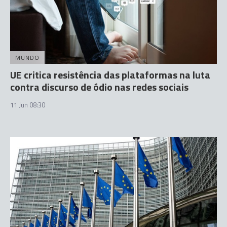
MUNDO
UE critica resistência das plataformas na luta
contra discurso de ódio nas redes sociais
11 Jun 08:30