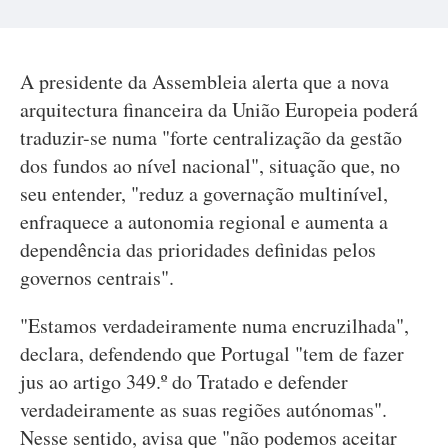
A presidente da Assembleia alerta que a nova
arquitectura financeira da União Europeia poderá
traduzir-se numa "forte centralização da gestão
dos fundos ao nível nacional", situação que, no
seu entender, "reduz a governação multinível,
enfraquece a autonomia regional e aumenta a
dependência das prioridades definidas pelos
governos centrais".
"Estamos verdadeiramente numa encruzilhada",
declara, defendendo que Portugal "tem de fazer
jus ao artigo 349.º do Tratado e defender
verdadeiramente as suas regiões autónomas".
Nesse sentido, avisa que "não podemos aceitar