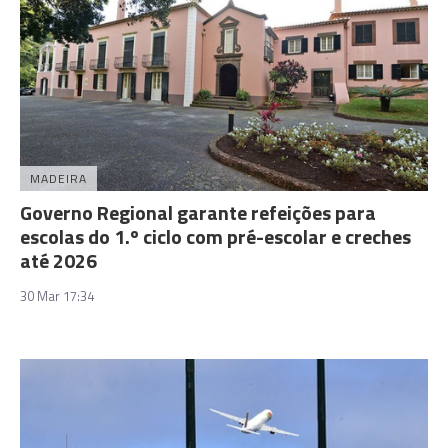
MADEIRA
Governo Regional garante refeições para
escolas do 1.º ciclo com pré-escolar e creches
até 2026
30 Mar 17:34