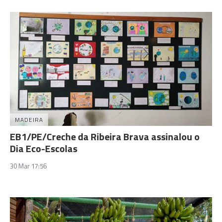
MADEIRA
EB1/PE/Creche da Ribeira Brava assinalou o
Dia Eco-Escolas
30 Mar 17:56