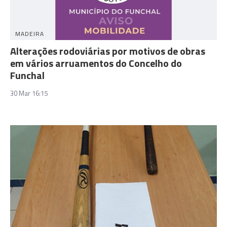
MADEIRA
Alterações rodoviárias por motivos de obras
em vários arruamentos do Concelho do
Funchal
30 Mar 16:15