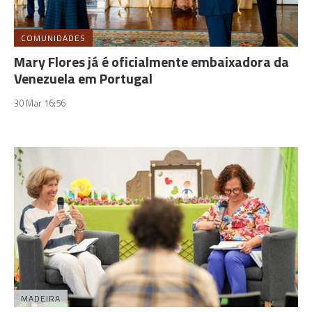
COMUNIDADES
Mary Flores já é oficialmente embaixadora da
Venezuela em Portugal
30 Mar 16:56
MADEIRA