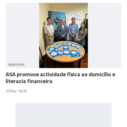
MADEIRA
ASA promove actividade física ao domicílio e
literacia financeira
30 Mar 18:26