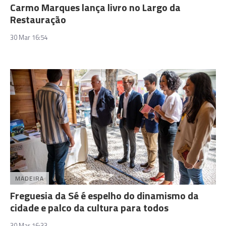
Carmo Marques lança livro no Largo da
Restauração
30 Mar 16:54
MADEIRA
Freguesia da Sé é espelho do dinamismo da
cidade e palco da cultura para todos
30 Mar 16:33