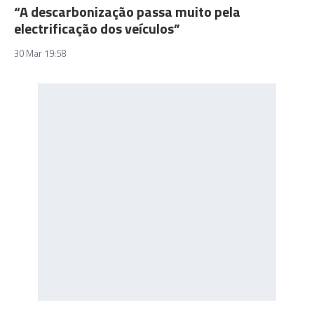
“A descarbonização passa muito pela
electrificação dos veículos”
30 Mar 19:58