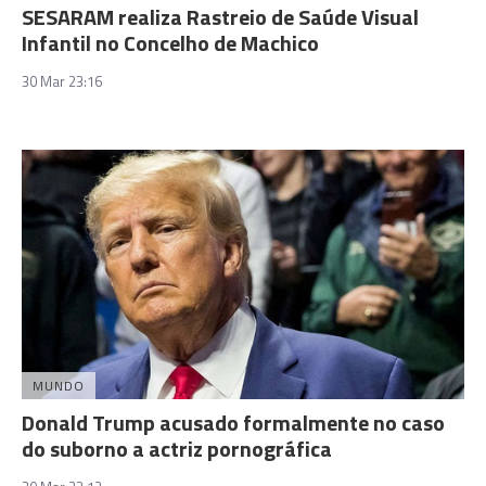
SESARAM realiza Rastreio de Saúde Visual
Infantil no Concelho de Machico
30 Mar 23:16
MUNDO
Donald Trump acusado formalmente no caso
do suborno a actriz pornográfica