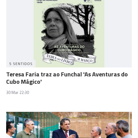
5 SENTIDOS
Teresa Faria traz ao Funchal 'As Aventuras do
Cubo Mágico'
30 Mar 22:30