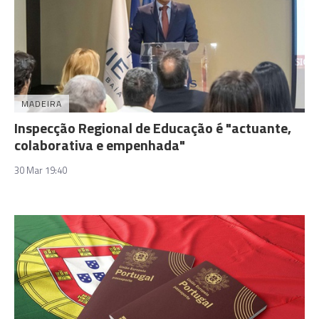
MADEIRA
Inspecção Regional de Educação é "actuante,
colaborativa e empenhada"
30 Mar 19:40