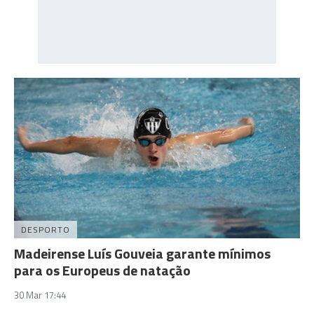
DESPORTO
Madeirense Luís Gouveia garante mínimos
para os Europeus de natação
30 Mar 17:44