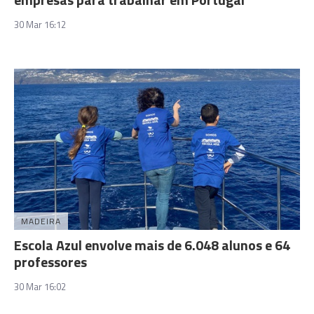
30 Mar 16:12
MADEIRA
Escola Azul envolve mais de 6.048 alunos e 64
professores
30 Mar 16:02