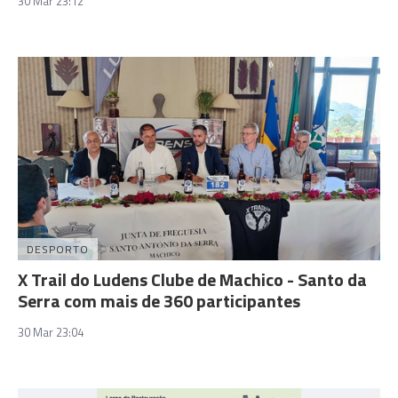
30 Mar 23:12
DESPORTO
X Trail do Ludens Clube de Machico - Santo da
Serra com mais de 360 participantes
30 Mar 23:04