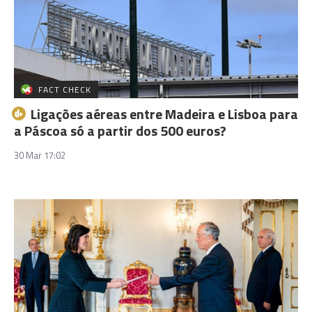
FACT CHECK
Ligações aéreas entre Madeira e Lisboa para
a Páscoa só a partir dos 500 euros?
30 Mar 17:02