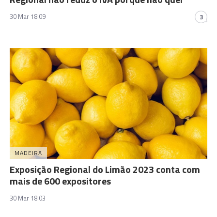
30 Mar 18:09
3
MADEIRA
Exposição Regional do Limão 2023 conta com
mais de 600 expositores
30 Mar 18:03