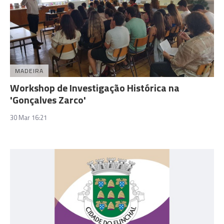
MADEIRA
Workshop de Investigação Histórica na
'Gonçalves Zarco'
30 Mar 16:21