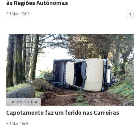
às Regiões Autónomas
30 Mar 19:07
1
CASOS DO DIA
Capotamento faz um ferido nas Carreiras
30 Mar 18:36