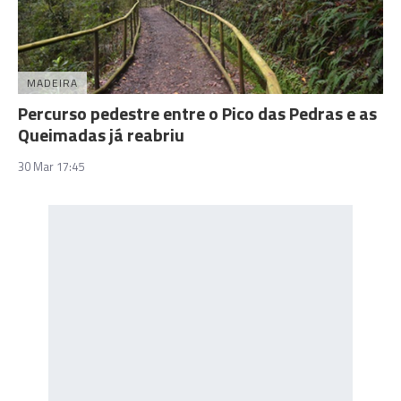
MADEIRA
Percurso pedestre entre o Pico das Pedras e as
Queimadas já reabriu
30 Mar 17:45