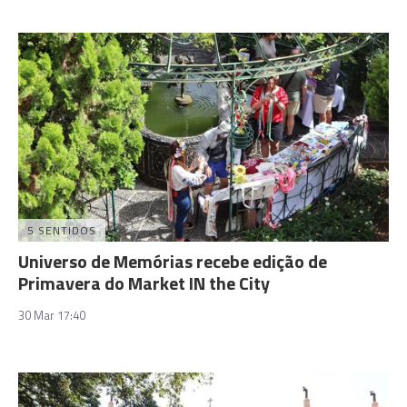
5 SENTIDOS
Universo de Memórias recebe edição de
Primavera do Market IN the City
30 Mar 17:40