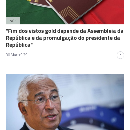
PAÍS
"Fim dos vistos gold depende da Assembleia da
República e da promulgação do presidente da
República"
30 Mar 19:29
1