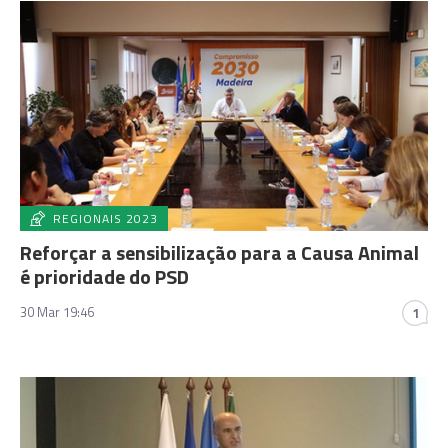
REGIONAIS 2023
Reforçar a sensibilização para a Causa Animal
é prioridade do PSD
30 Mar 19:46
1