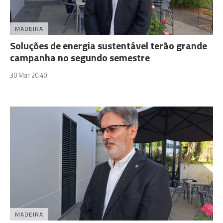
MADEIRA
Soluções de energia sustentável terão grande
campanha no segundo semestre
30 Mar 20:40
MADEIRA