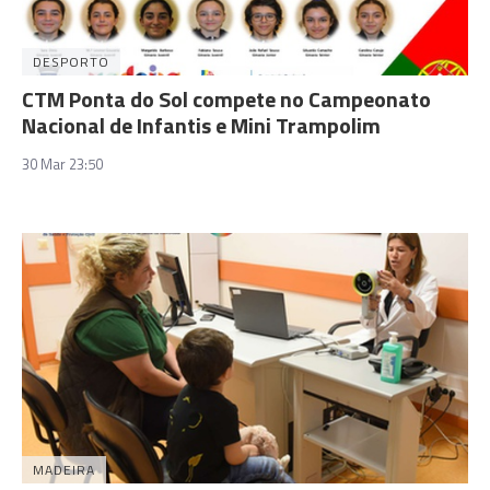
DESPORTO
CTM Ponta do Sol compete no Campeonato
Nacional de Infantis e Mini Trampolim
30 Mar 23:50
MADEIRA