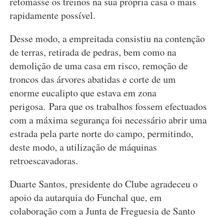
retomasse os treinos na sua própria casa o mais
rapidamente possível.
Desse modo, a empreitada consistiu na contenção
de terras, retirada de pedras, bem como na
demolição de uma casa em risco, remoção de
troncos das árvores abatidas e corte de um
enorme eucalipto que estava em zona
perigosa. Para que os trabalhos fossem efectuados
com a máxima segurança foi necessário abrir uma
estrada pela parte norte do campo, permitindo,
deste modo, a utilização de máquinas
retroescavadoras.
Duarte Santos, presidente do Clube agradeceu o
apoio da autarquia do Funchal que, em
colaboração com a Junta de Freguesia de Santo