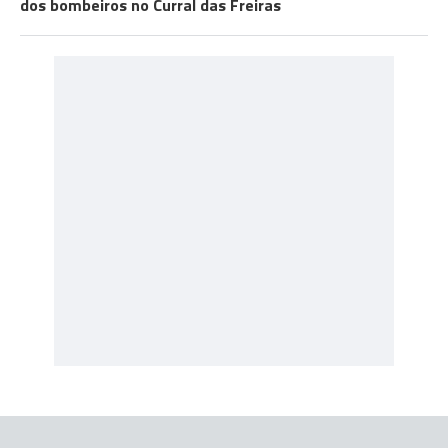
dos bombeiros no Curral das Freiras