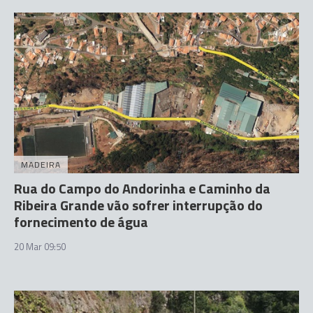
MADEIRA
Rua do Campo do Andorinha e Caminho da
Ribeira Grande vão sofrer interrupção do
fornecimento de água
20 Mar 09:50