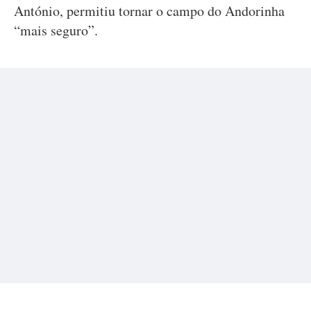
António, permitiu tornar o campo do Andorinha
“mais seguro”.