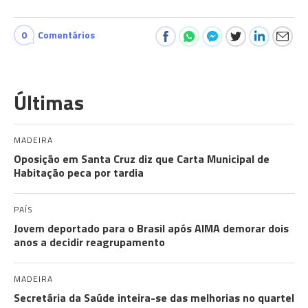
0
Comentários
Últimas
MADEIRA
Oposição em Santa Cruz diz que Carta Municipal de
Habitação peca por tardia
PAÍS
Jovem deportado para o Brasil após AIMA demorar dois
anos a decidir reagrupamento
MADEIRA
Secretária da Saúde inteira-se das melhorias no quartel