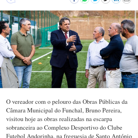
O vereador com o pelouro das Obras Públicas da
Câmara Municipal do Funchal, Bruno Pereira,
visitou hoje as obras realizadas na escarpa
sobranceira ao Complexo Desportivo do Clube
Futebol Andorinha, na freguesia de Santo António