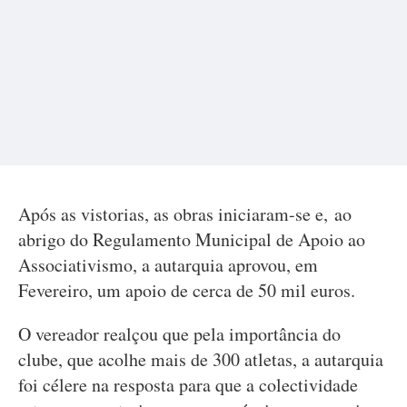
Após as vistorias, as obras iniciaram-se e, ao
abrigo do Regulamento Municipal de Apoio ao
Associativismo, a autarquia aprovou, em
Fevereiro, um apoio de cerca de 50 mil euros.
O vereador realçou que pela importância do
clube, que acolhe mais de 300 atletas, a autarquia
foi célere na resposta para que a colectividade