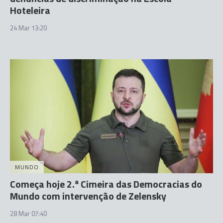
Hoteleira
24 Mar 13:20
MUNDO
Começa hoje 2.ª Cimeira das Democracias do
Mundo com intervenção de Zelensky
28 Mar 07:40