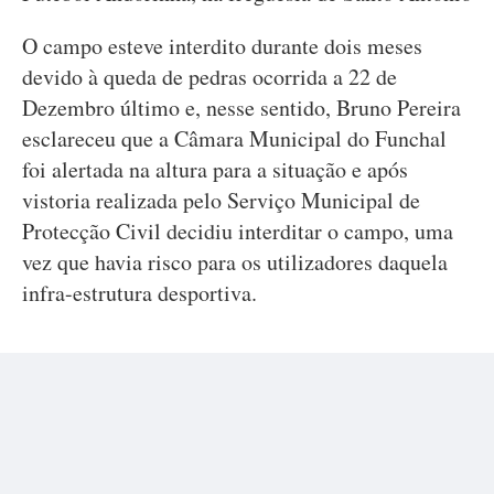
O campo esteve interdito durante dois meses
devido à queda de pedras ocorrida a 22 de
Dezembro último e, nesse sentido, Bruno Pereira
esclareceu que a Câmara Municipal do Funchal
foi alertada na altura para a situação e após
vistoria realizada pelo Serviço Municipal de
Protecção Civil decidiu interditar o campo, uma
vez que havia risco para os utilizadores daquela
infra-estrutura desportiva.