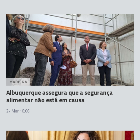
MADEIRA
Albuquerque assegura que a segurança
alimentar não está em causa
27 Mar 16:06