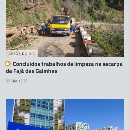
CASOS DO DIA
Concluídos trabalhos de limpeza na escarpa
da Fajã das Galinhas
29 Mar 12:30