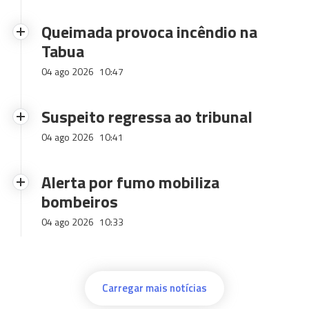
Queimada provoca incêndio na
Tabua
04 ago 2026
10:47
Suspeito regressa ao tribunal
04 ago 2026
10:41
Alerta por fumo mobiliza
bombeiros
04 ago 2026
10:33
Carregar mais notícias