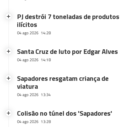
PJ destrói 7 toneladas de produtos
ilícitos
04 ago 2026
14:28
Santa Cruz de luto por Edgar Alves
04 ago 2026
14:18
Sapadores resgatam criança de
viatura
04 ago 2026
13:34
Colisão no túnel dos 'Sapadores'
04 ago 2026
13:28