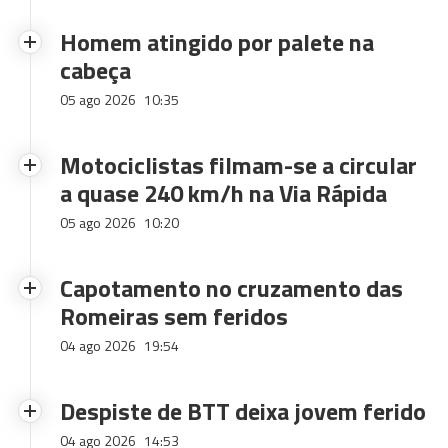
Homem atingido por palete na
cabeça
05 ago 2026
10:35
Motociclistas filmam-se a circular
a quase 240 km/h na Via Rápida
05 ago 2026
10:20
Capotamento no cruzamento das
Romeiras sem feridos
04 ago 2026
19:54
Despiste de BTT deixa jovem ferido
04 ago 2026
14:53