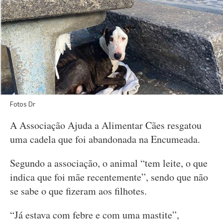
Fotos Dr
A Associação Ajuda a Alimentar Cães resgatou
uma cadela que foi abandonada na Encumeada.
Segundo a associação, o animal “tem leite, o que
indica que foi mãe recentemente”, sendo que não
se sabe o que fizeram aos filhotes.
“Já estava com febre e com uma mastite”,