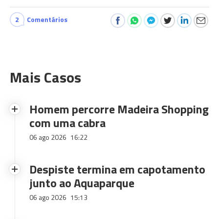
2
Comentários
Mais Casos
Homem percorre Madeira Shopping
com uma cabra
06 ago 2026
16:22
Despiste termina em capotamento
junto ao Aquaparque
06 ago 2026
15:13