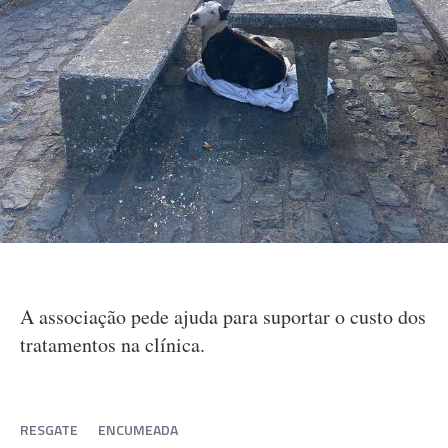
A associação pede ajuda para suportar o custo dos
tratamentos na clínica.
RESGATE
ENCUMEADA