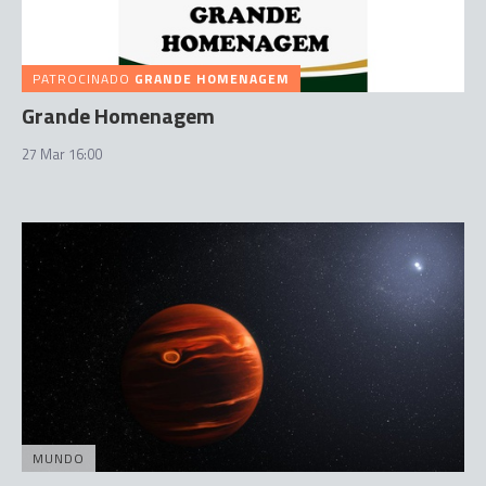
PATROCINADO
GRANDE HOMENAGEM
Grande Homenagem
27 Mar 16:00
MUNDO