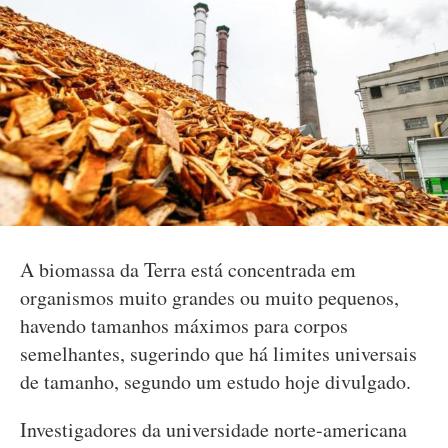
A biomassa da Terra está concentrada em
organismos muito grandes ou muito pequenos,
havendo tamanhos máximos para corpos
semelhantes, sugerindo que há limites universais
de tamanho, segundo um estudo hoje divulgado.
Investigadores da universidade norte-americana