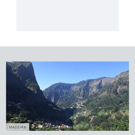
MADEIRA