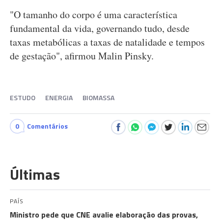
"O tamanho do corpo é uma característica
fundamental da vida, governando tudo, desde
taxas metabólicas a taxas de natalidade e tempos
de gestação", afirmou Malin Pinsky.
ESTUDO
ENERGIA
BIOMASSA
0
Comentários
Últimas
PAÍS
Ministro pede que CNE avalie elaboração das provas,