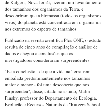
de Rutgers, Nova Jerséi, fizeram um levantamento
dos tamanhos dos organismos da Terra, e
descobriram que a biomassa (todos os organismos
vivos) do planeta está concentrada em organismos
nos extremos do espetro de tamanhos.
Publicado na revista cientifica Plos ONE, o estudo
resulta de cinco anos de compilação e análise de
dados e chegou a conclusões que os
investigadores consideraram surpreendentes.
"Esta conclusão - de que a vida na Terra vem
embalada predominantemente nos tamanhos
maior e menor - foi uma descoberta que nos
surpreendeu", disse, citado no estudo, Malin
Pinsky, professor do Departamento de Ecologia,
Evolução e Recursos Naturais da "Rutgers School