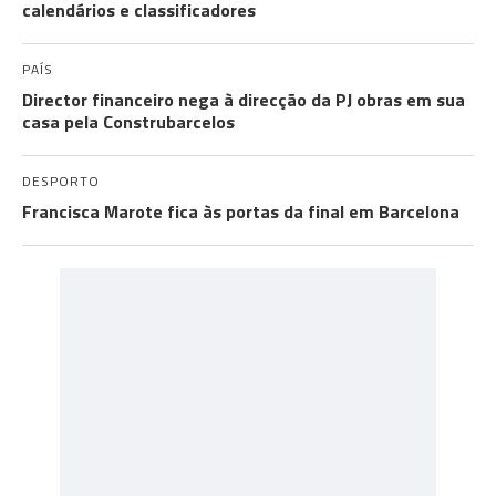
calendários e classificadores
PAÍS
Director financeiro nega à direcção da PJ obras em sua
casa pela Construbarcelos
DESPORTO
Francisca Marote fica às portas da final em Barcelona