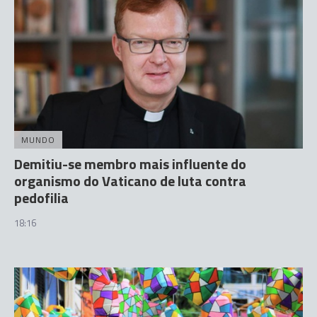
MUNDO
Demitiu-se membro mais influente do
organismo do Vaticano de luta contra
pedofilia
18:16