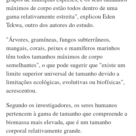
máximos de corpo estão todos dentro de uma
gama relativamente estreita", explicou Eden
Tekwa, outro dos autores do estudo.
"Árvores, gramíneas, fungos subterrâneos,
mangais, corais, peixes e mamíferos marinhos
têm todos tamanhos máximos de corpo
semelhantes", o que pode sugerir que "existe um
limite superior universal de tamanho devido a
limitações ecológicas, evolutivas ou biofísicas",
acrescentou.
Segundo os investigadores, os seres humanos
pertencem à gama de tamanho que compreende a
biomassa mais elevada, que é um tamanho
corporal relativamente grande.