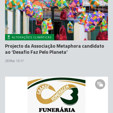
ALTERAÇÕES CLIMÁTICAS
Projecto da Associação Metaphora candidato
ao ‘Desafio Faz Pelo Planeta’
28 Mar 13:17