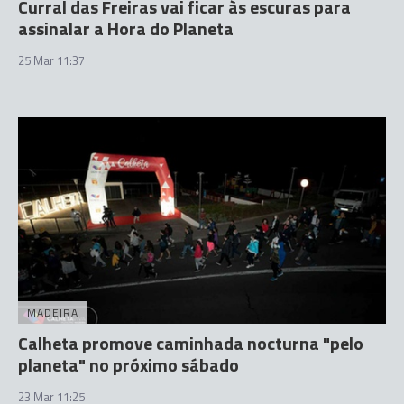
Curral das Freiras vai ficar às escuras para
assinalar a Hora do Planeta
25 Mar 11:37
MADEIRA
Calheta promove caminhada nocturna "pelo
planeta" no próximo sábado
23 Mar 11:25