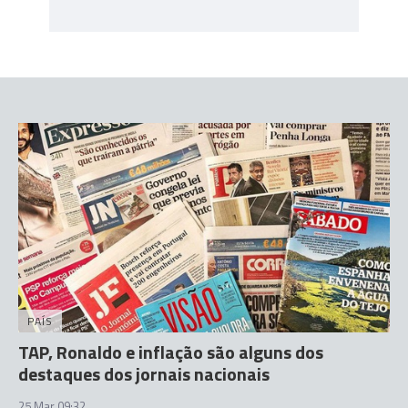
PAÍS
TAP, Ronaldo e inflação são alguns dos
destaques dos jornais nacionais
25 Mar 09:32