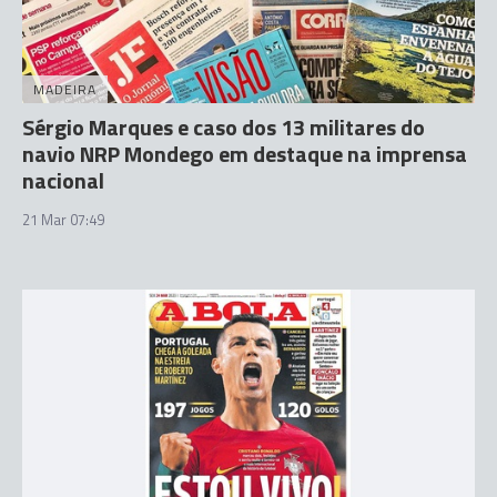
MADEIRA
Sérgio Marques e caso dos 13 militares do
navio NRP Mondego em destaque na imprensa
nacional
21 Mar 07:49