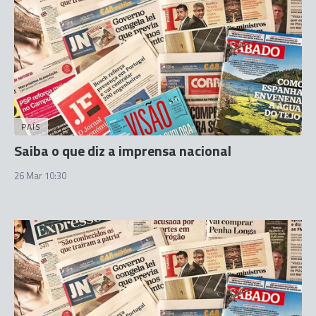
PAÍS
Saiba o que diz a imprensa nacional
26 Mar 10:30