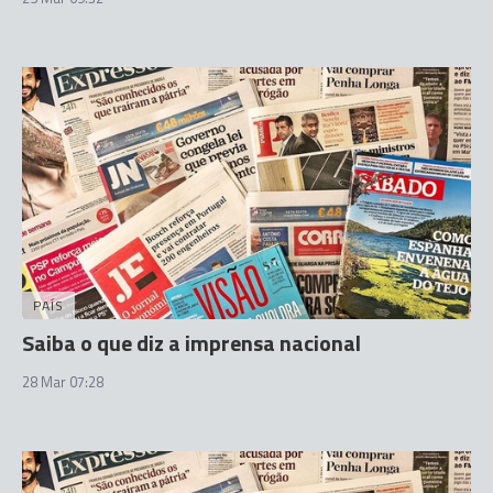
PAÍS
Saiba o que diz a imprensa nacional
28 Mar 07:28