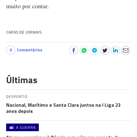
muito por contar.
CAPAS DE JORNAIS
0
Comentários
Últimas
DESPORTO
Nacional, Marítimo e Santa Clara juntos na I Liga 23
anos depois
A GUERRA