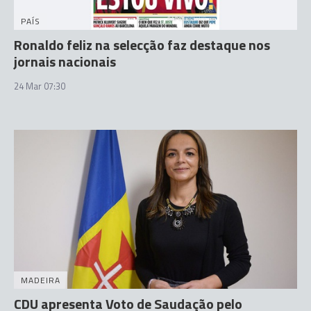
PAÍS
Ronaldo feliz na selecção faz destaque nos
jornais nacionais
24 Mar 07:30
MADEIRA
CDU apresenta Voto de Saudação pelo