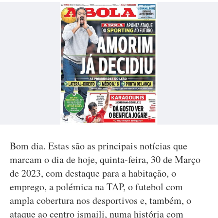
Bom dia. Estas são as principais notícias que
marcam o dia de hoje, quinta-feira, 30 de Março
de 2023, com destaque para a habitação, o
emprego, a polémica na TAP, o futebol com
ampla cobertura nos desportivos e, também, o
ataque ao centro ismaili, numa história com