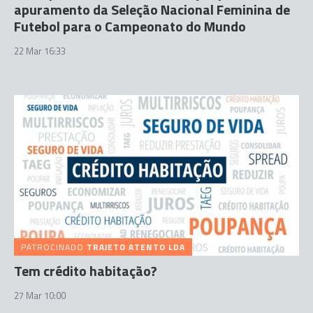
apuramento da Seleção Nacional Feminina de
Futebol para o Campeonato do Mundo
22 Mar 16:33
PATROCINADO
TRAJETO ATENTO LDA
Tem crédito habitação?
27 Mar 10:00