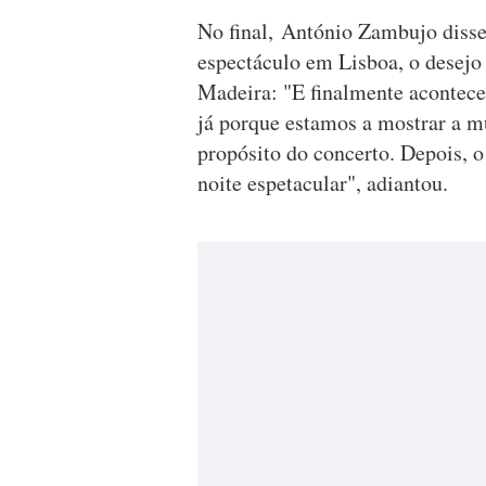
No final, António Zambujo disse
espectáculo em Lisboa, o desejo 
Madeira: "E finalmente aconteceu
já porque estamos a mostrar a m
propósito do concerto. Depois, o
noite espetacular", adiantou.