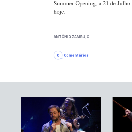
Summer Opening, a 21 de Julho.
hoje.
ANTÓNIO ZAMBUJO
0
Comentários