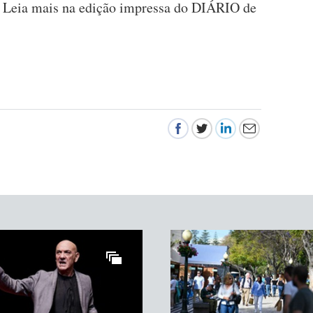
 Leia mais na edição impressa do DIÁRIO de