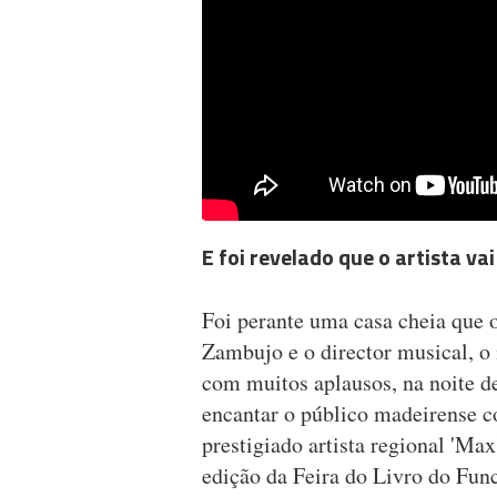
E foi revelado que o artista v
Foi perante uma casa cheia que 
Zambujo e o director musical, o
com muitos aplausos, na noite de
encantar o público madeirense c
prestigiado artista regional 'Ma
edição da Feira do Livro do Func