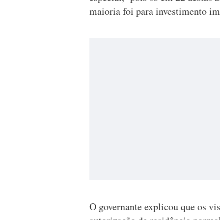
maioria foi para investimento im
O governante explicou que os vis