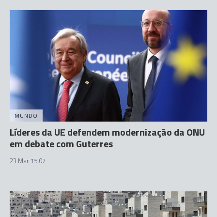
MUNDO
Líderes da UE defendem modernização da ONU
em debate com Guterres
23 Mar 15:07