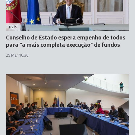
PAÍS
Conselho de Estado espera empenho de todos
para "a mais completa execução" de fundos
29 Mar 16:36