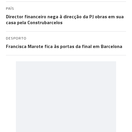
PAÍS
Director financeiro nega à direcção da PJ obras em sua
casa pela Construbarcelos
DESPORTO
Francisca Marote fica às portas da final em Barcelona