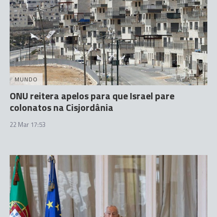
MUNDO
ONU reitera apelos para que Israel pare
colonatos na Cisjordânia
22 Mar 17:53