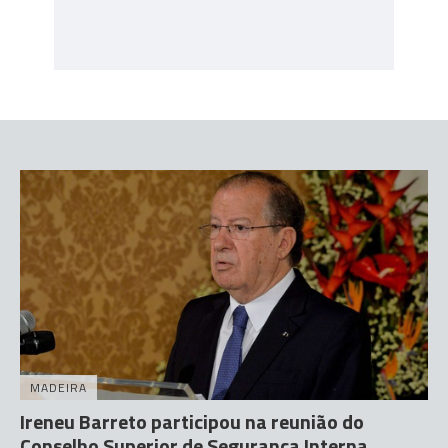
MADEIRA
Ireneu Barreto participou na reunião do
Conselho Superior de Segurança Interna