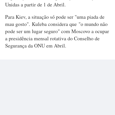
Unidas a partir de 1 de Abril.
Para Kiev, a situação só pode ser "uma piada de
mau gosto". Kuleba considera que "o mundo não
pode ser um lugar seguro" com Moscovo a ocupar
a presidência mensal rotativa do Conselho de
Segurança da ONU em Abril.