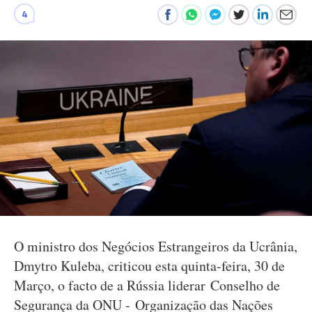
4
O ministro dos Negócios Estrangeiros da Ucrânia,
Dmytro Kuleba, criticou esta quinta-feira, 30 de
Março, o facto de a Rússia liderar Conselho de
Segurança da ONU - Organização das Nações