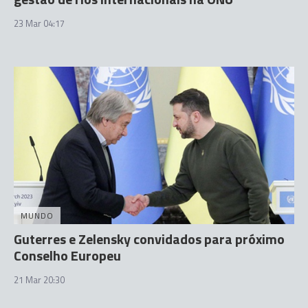
23 Mar 04:17
MUNDO
Guterres e Zelensky convidados para próximo
Conselho Europeu
21 Mar 20:30