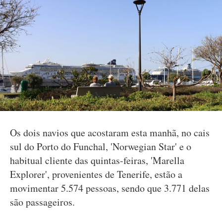
Os dois navios que acostaram esta manhã, no cais
sul do Porto do Funchal, 'Norwegian Star' e o
habitual cliente das quintas-feiras, 'Marella
Explorer', provenientes de Tenerife, estão a
movimentar 5.574 pessoas, sendo que 3.771 delas
são passageiros.