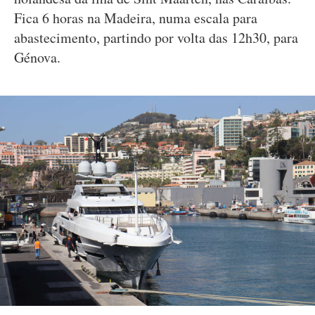
Fica 6 horas na Madeira, numa escala para
abastecimento, partindo por volta das 12h30, para
Génova.