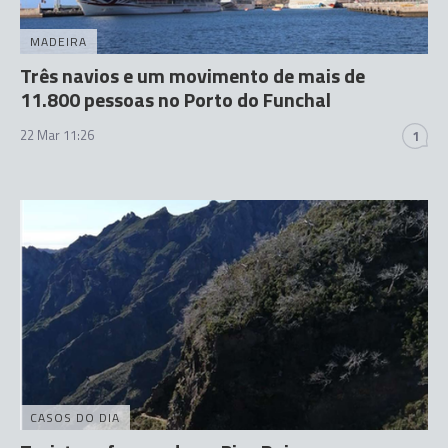
MADEIRA
Três navios e um movimento de mais de
11.800 pessoas no Porto do Funchal
22 Mar 11:26
1
CASOS DO DIA