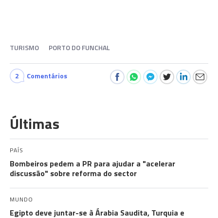
TURISMO
PORTO DO FUNCHAL
2
Comentários
Últimas
PAÍS
Bombeiros pedem a PR para ajudar a "acelerar
discussão" sobre reforma do sector
MUNDO
Egipto deve juntar-se à Árabia Saudita, Turquia e