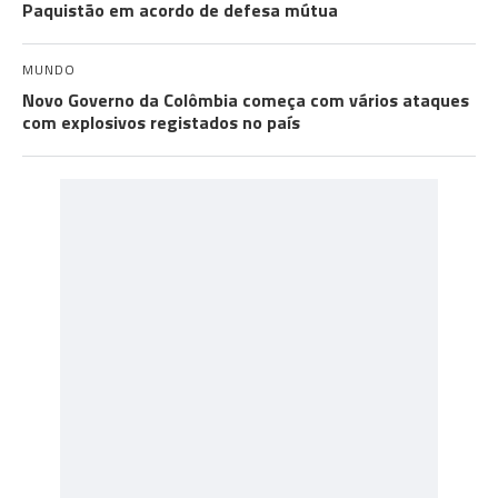
Paquistão em acordo de defesa mútua
MUNDO
Novo Governo da Colômbia começa com vários ataques
com explosivos registados no país