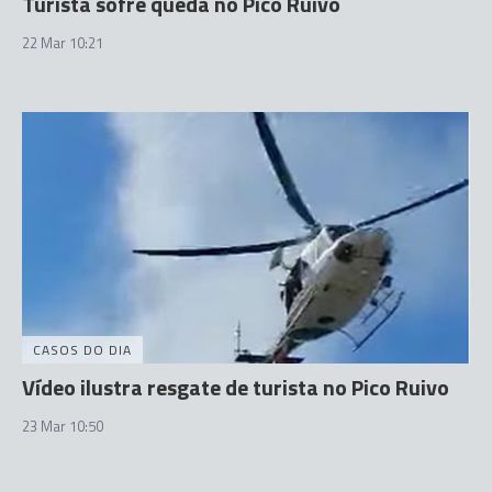
Turista sofre queda no Pico Ruivo
22 Mar 10:21
CASOS DO DIA
Vídeo ilustra resgate de turista no Pico Ruivo
23 Mar 10:50