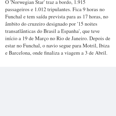
O 'Norwegian Star' traz a bordo, 1.915
passageiros e 1.012 tripulantes. Fica 9 horas no
Funchal e tem saída prevista para as 17 horas, no
âmbito do cruzeiro designado por '15 noites
transatlânticas do Brasil a Espanha', que teve
início a 19 de Março no Rio de Janeiro. Depois de
estar no Funchal, o navio segue para Motril, Ibiza
e Barcelona, onde finaliza a viagem a 3 de Abril.