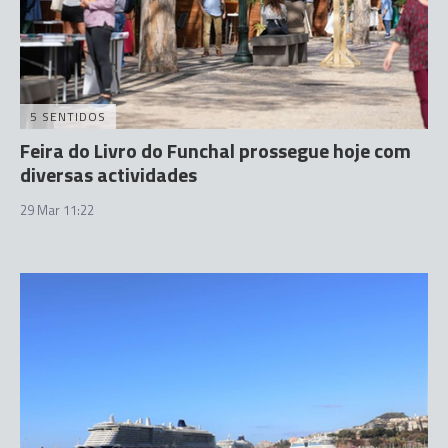
5 SENTIDOS
Feira do Livro do Funchal prossegue hoje com
diversas actividades
29 Mar 11:22