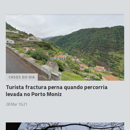
CASOS DO DIA
Turista fractura perna quando percorria
levada no Porto Moniz
28 Mar 16:21