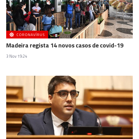
CORONAVÍRUS
Madeira regista 14 novos casos de covid-19
3 Nov 19:24