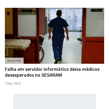
MADEIRA
Falha em servidor informático deixa médicos
desesperados no SESARAM
3 Nov 18:51