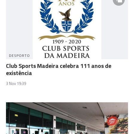
DESPORTO
Club Sports Madeira celebra 111 anos de
existência
3 Nov 19:39