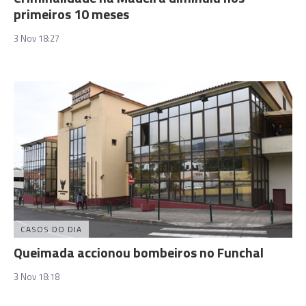
primeiros 10 meses
3 Nov 18:27
CASOS DO DIA
Queimada accionou bombeiros no Funchal
3 Nov 18:18