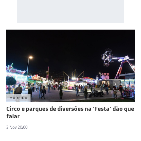
MADEIRA
Circo e parques de diversões na ‘Festa’ dão que
falar
3 Nov 20:00