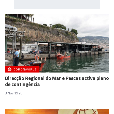
CORONAVÍRUS
Direcção Regional do Mar e Pescas activa plano
de contingência
3 Nov 19:20