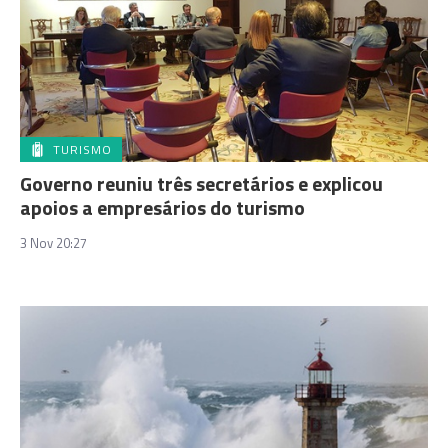
TURISMO
Governo reuniu três secretários e explicou
apoios a empresários do turismo
3 Nov 20:27