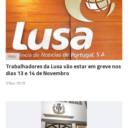
PAÍS
Trabalhadores da Lusa vão estar em greve nos
dias 13 e 14 de Novembro
3 Nov 19:19