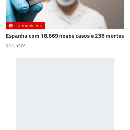
CORONAVÍRUS
Espanha com 18.669 novos casos e 238 mortes
3 Nov 18:06