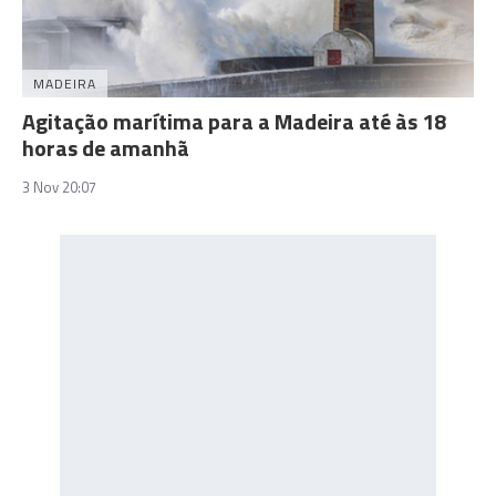
MADEIRA
Agitação marítima para a Madeira até às 18
horas de amanhã
3 Nov 20:07