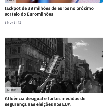
Jackpot de 39 milhões de euros no próximo
sorteio do Euromilhões
3 Nov 21:12
MUNDO
Afluência desigual e fortes medidas de
segurança nas eleições nos EUA