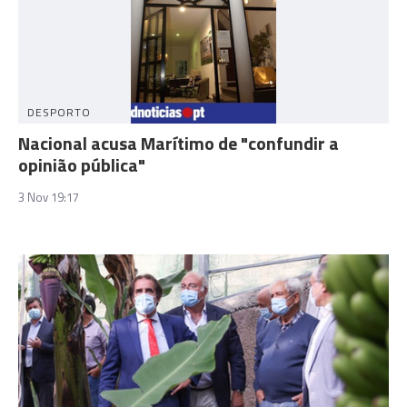
DESPORTO
Nacional acusa Marítimo de "confundir a
opinião pública"
3 Nov 19:17