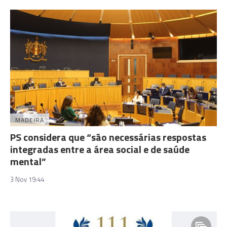
MADEIRA
PS considera que “são necessárias respostas
integradas entre a área social e de saúde
mental”
3 Nov 19:44