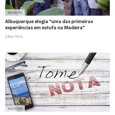
MADEIRA
Albuquerque elogia "uma das primeiras
experiências em estufa na Madeira"
3 Nov 19:14
MADEIRA