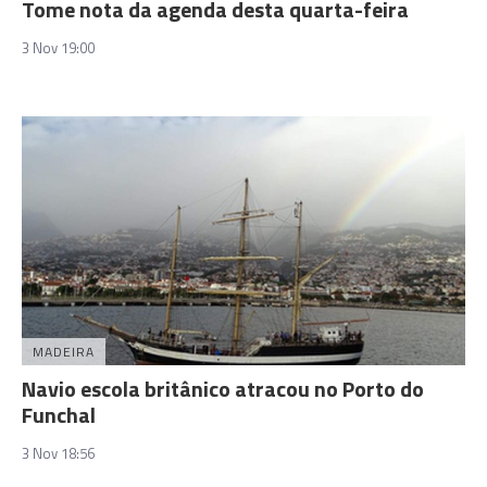
Tome nota da agenda desta quarta-feira
3 Nov 19:00
MADEIRA
Navio escola britânico atracou no Porto do
Funchal
3 Nov 18:56