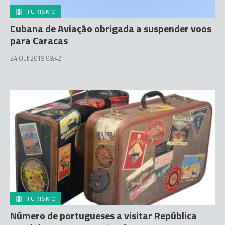
TURISMO
Cubana de Aviação obrigada a suspender voos
para Caracas
24 Out 2019 08:42
TURISMO
Número de portugueses a visitar República