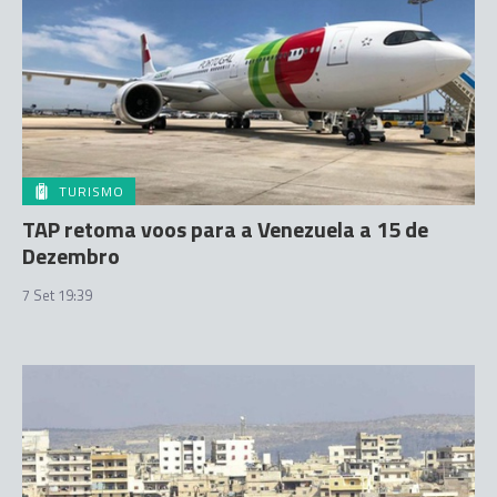
TURISMO
TAP retoma voos para a Venezuela a 15 de
Dezembro
7 Set 19:39