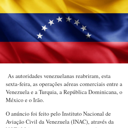
As autoridades venezuelanas reabriram, esta
sexta-feira, as operações aéreas comerciais entre a
Venezuela e a Turquia, a República Dominicana, o
México e o Irão.
O anúncio foi feito pelo Instituto Nacional de
Aviação Civil da Venezuela (INAC), através da