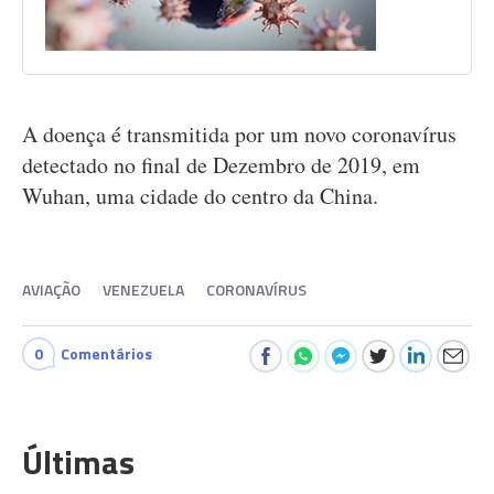
A doença é transmitida por um novo coronavírus
detectado no final de Dezembro de 2019, em
Wuhan, uma cidade do centro da China.
AVIAÇÃO
VENEZUELA
CORONAVÍRUS
0
Comentários
Últimas