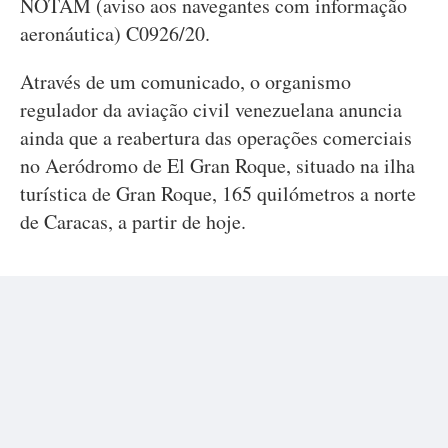
NOTAM (aviso aos navegantes com informação
aeronáutica) C0926/20.
Através de um comunicado, o organismo
regulador da aviação civil venezuelana anuncia
ainda que a reabertura das operações comerciais
no Aeródromo de El Gran Roque, situado na ilha
turística de Gran Roque, 165 quilómetros a norte
de Caracas, a partir de hoje.