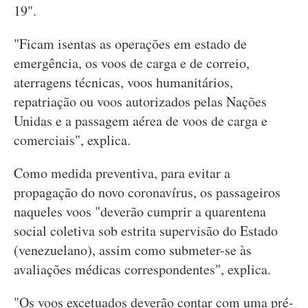
19".
"Ficam isentas as operações em estado de
emergência, os voos de carga e de correio,
aterragens técnicas, voos humanitários,
repatriação ou voos autorizados pelas Nações
Unidas e a passagem aérea de voos de carga e
comerciais", explica.
Como medida preventiva, para evitar a
propagação do novo coronavírus, os passageiros
naqueles voos "deverão cumprir a quarentena
social coletiva sob estrita supervisão do Estado
(venezuelano), assim como submeter-se às
avaliações médicas correspondentes", explica.
"Os voos excetuados deverão contar com uma pré-