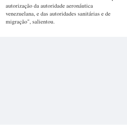
autorização da autoridade aeronáutica
venezuelana, e das autoridades sanitárias e de
migração", salientou.