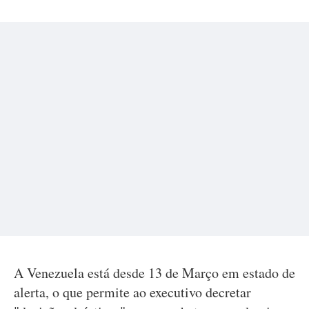
A Venezuela está desde 13 de Março em estado de
alerta, o que permite ao executivo decretar