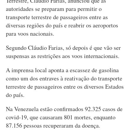
Terrestre, Cláudio Farias, anunciou que as
autoridades se preparam para permitir o
transporte terrestre de passageiros entre as
diversas regiões do país e reabrir os aeroportos
para voos nacionais.
Segundo Cláudio Farias, só depois é que vão ser
suspensas as restrições aos voos internacionais.
A imprensa local aponta a escassez de gasolina
como um dos entraves à reativação do transporte
terrestre de passageiros entre os diversos Estados
do país.
Na Venezuela estão confirmados 92.325 casos de
covid-19, que causaram 801 mortes, enquanto
87.156 pessoas recuperaram da doença.