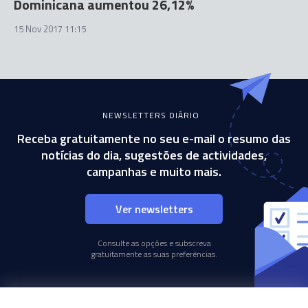
Dominicana aumentou 26,12%
15 Nov 2017 11:15
NEWSLETTERS DIÁRIO
Receba gratuitamente no seu e-mail o resumo das
notícias do dia, sugestões de actividades,
campanhas e muito mais.
Ver newsletters
Consulte as opções e subscreva
gratuitamente as suas preferências.