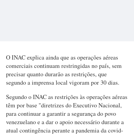
O INAC explica ainda que as operações aéreas
comerciais continuam restringidas no país, sem
precisar quanto durarão as restrições, que
segundo a imprensa local vigoram por 30 dias.
Segundo o INAC as restrições às operações aéreas
têm por base "diretrizes do Executivo Nacional,
para continuar a garantir a segurança do povo
venezuelano e a dar o apoio necessário durante a
atual contingência perante a pandemia da covid-