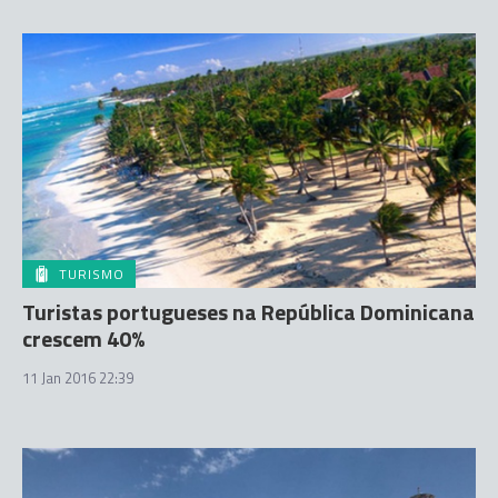
TURISMO
Turistas portugueses na República Dominicana
crescem 40%
11 Jan 2016 22:39