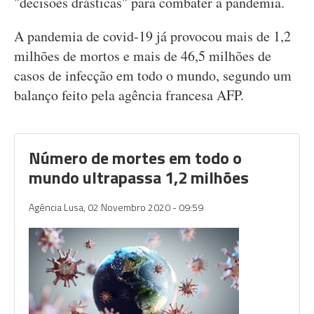
"decisões drásticas" para combater a pandemia.
A pandemia de covid-19 já provocou mais de 1,2
milhões de mortos e mais de 46,5 milhões de
casos de infecção em todo o mundo, segundo um
balanço feito pela agência francesa AFP.
Número de mortes em todo o
mundo ultrapassa 1,2 milhões
Agência Lusa,
02 Novembro 2020 - 09:59