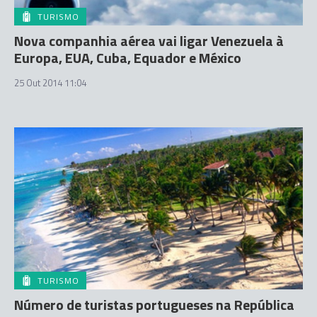
TURISMO
Nova companhia aérea vai ligar Venezuela à
Europa, EUA, Cuba, Equador e México
25 Out 2014 11:04
TURISMO
Número de turistas portugueses na República