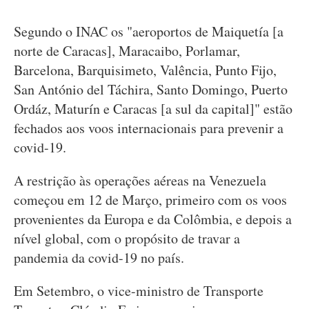
Segundo o INAC os "aeroportos de Maiquetía [a
norte de Caracas], Maracaibo, Porlamar,
Barcelona, Barquisimeto, Valência, Punto Fijo,
San António del Táchira, Santo Domingo, Puerto
Ordáz, Maturín e Caracas [a sul da capital]" estão
fechados aos voos internacionais para prevenir a
covid-19.
A restrição às operações aéreas na Venezuela
começou em 12 de Março, primeiro com os voos
provenientes da Europa e da Colômbia, e depois a
nível global, com o propósito de travar a
pandemia da covid-19 no país.
Em Setembro, o vice-ministro de Transporte