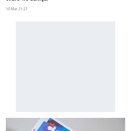
10 Mar 21:27