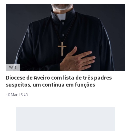
PAÍS
Diocese de Aveiro com lista de três padres
suspeitos, um continua em funções
10 Mar 16:48