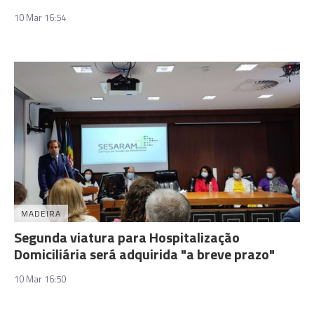
10 Mar 16:54
MADEIRA
Segunda viatura para Hospitalização
Domiciliária será adquirida "a breve prazo"
10 Mar 16:50