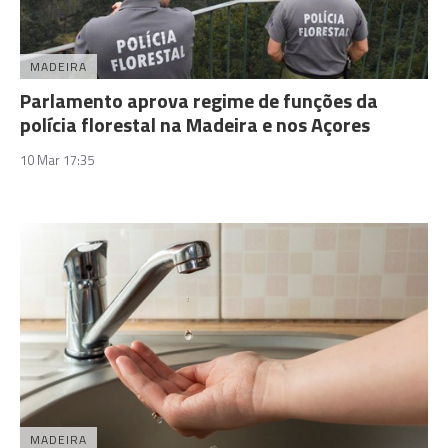
MADEIRA
Parlamento aprova regime de funções da
polícia florestal na Madeira e nos Açores
10 Mar 17:35
MADEIRA