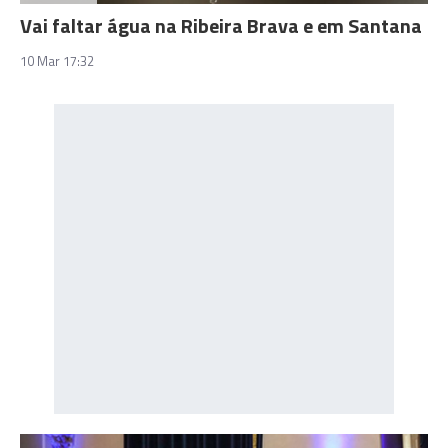
Vai faltar água na Ribeira Brava e em Santana
10 Mar 17:32