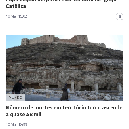
Católica
10 Mar 19:02
6
MUNDO
Número de mortes em território turco ascende
a quase 48 mil
10 Mar 18:59