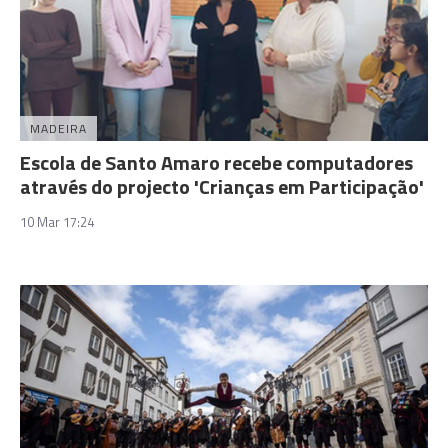
MADEIRA
Escola de Santo Amaro recebe computadores
através do projecto 'Crianças em Participação'
10 Mar 17:24