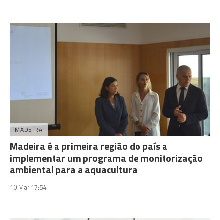
MADEIRA
Madeira é a primeira região do país a
implementar um programa de monitorização
ambiental para a aquacultura
10 Mar 17:54