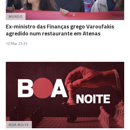
MUNDO
Ex-ministro das Finanças grego Varoufakis
agredido num restaurante em Atenas
10 Mar 23:35
BOA NOITE