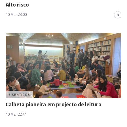
Alto risco
10 Mar 23:00
3
5 SENTIDOS
Calheta pioneira em projecto de leitura
10 Mar 22:41