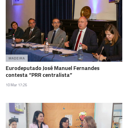
MADEIRA
Eurodeputado José Manuel Fernandes
contesta “PRR centralista”
10 Mar 17:26