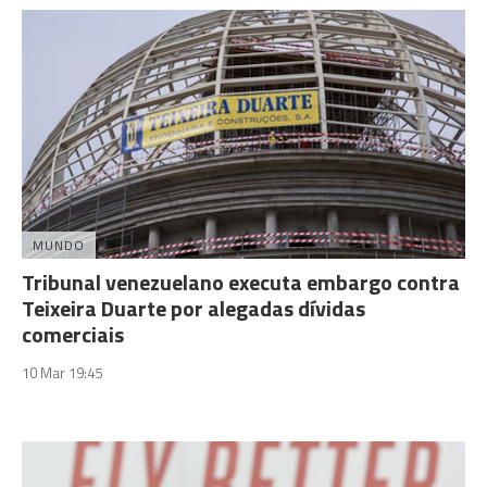
MUNDO
Tribunal venezuelano executa embargo contra
Teixeira Duarte por alegadas dívidas
comerciais
10 Mar 19:45