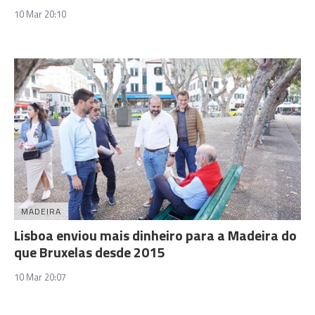
10 Mar 20:10
MADEIRA
Lisboa enviou mais dinheiro para a Madeira do
que Bruxelas desde 2015
10 Mar 20:07