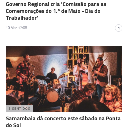
Governo Regional cria 'Comissão para as
Comemorações do 1.º de Maio - Dia do
Trabalhador'
10 Mar 17:08
1
5 SENTIDOS
Samambaia dá concerto este sábado na Ponta
do Sol