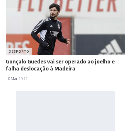
DESPORTO
Gonçalo Guedes vai ser operado ao joelho e
falha deslocação à Madeira
10 Mar 19:12