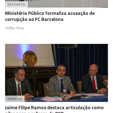
DESPORTO
Ministério Público formaliza acusação de
corrupção ao FC Barcelona
10 Mar 16:44
MADEIRA
Jaime Filipe Ramos destaca articulação como