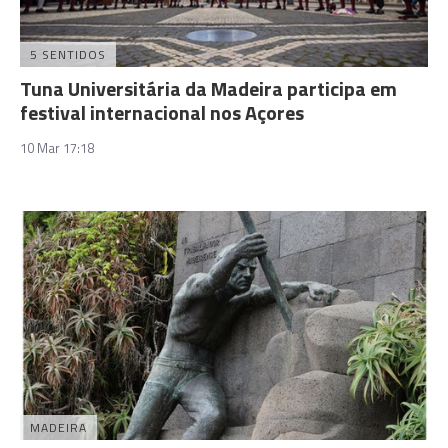
5 SENTIDOS
Tuna Universitária da Madeira participa em
festival internacional nos Açores
10 Mar 17:18
MADEIRA