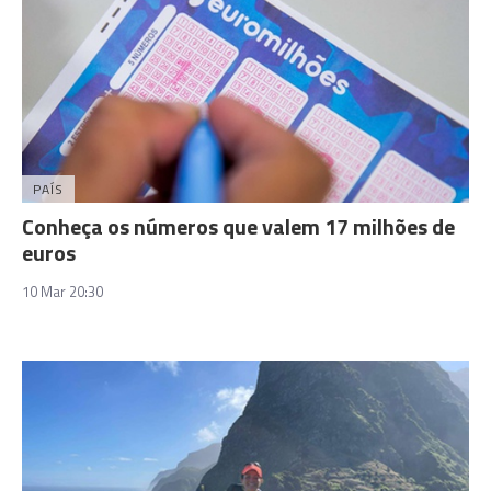
PAÍS
Conheça os números que valem 17 milhões de
euros
10 Mar 20:30