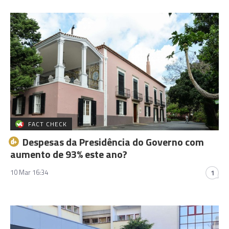
FACT CHECK
Despesas da Presidência do Governo com
aumento de 93% este ano?
10 Mar 16:34
1