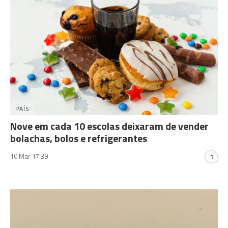
PAÍS
Nove em cada 10 escolas deixaram de vender
bolachas, bolos e refrigerantes
10 Mar 17:39
1