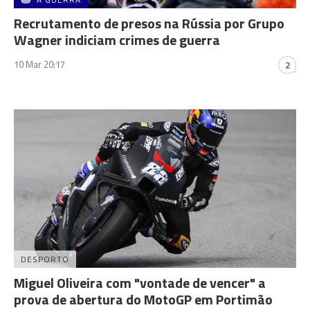
Recrutamento de presos na Rússia por Grupo
Wagner indiciam crimes de guerra
10 Mar 20:17
2
DESPORTO
Miguel Oliveira com "vontade de vencer" a
prova de abertura do MotoGP em Portimão