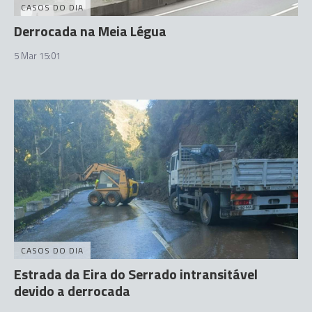
CASOS DO DIA
Derrocada na Meia Légua
5 Mar 15:01
CASOS DO DIA
Estrada da Eira do Serrado intransitável
devido a derrocada