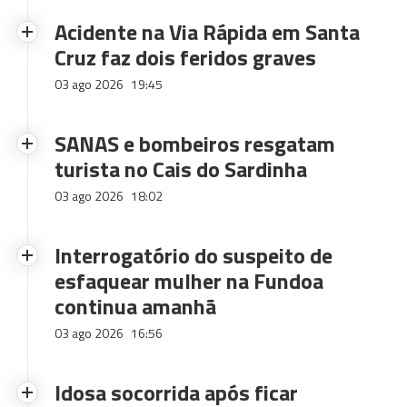
Acidente na Via Rápida em Santa
Cruz faz dois feridos graves
03 ago 2026
19:45
SANAS e bombeiros resgatam
turista no Cais do Sardinha
03 ago 2026
18:02
Interrogatório do suspeito de
esfaquear mulher na Fundoa
continua amanhã
03 ago 2026
16:56
Idosa socorrida após ficar