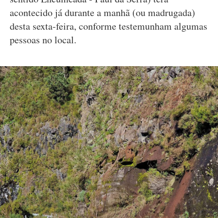
acontecido já durante a manhã (ou madrugada)
desta sexta-feira, conforme testemunham algumas
pessoas no local.