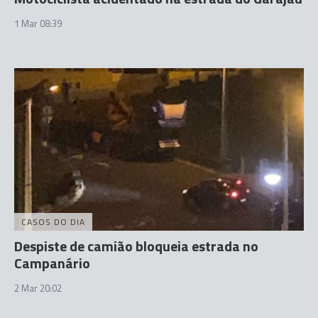
1 Mar 08:39
CASOS DO DIA
Despiste de camião bloqueia estrada no
Campanário
2 Mar 20:02