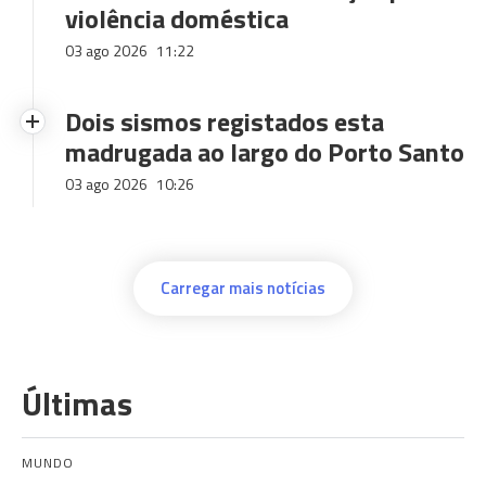
violência doméstica
03 ago 2026
11:22
Dois sismos registados esta
madrugada ao largo do Porto Santo
03 ago 2026
10:26
Carregar mais notícias
Últimas
MUNDO