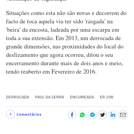
Situações como esta não são novas e decorrem do
facto de toca aquela via ter sido 'rasgada' na
'beira' da encosta, ladeada por uma escarpa em
toda a sua extensão. Em 2013, um derrocada de
grande dimensões, nas proximidades do local do
deslizamento que agora ocorreu, ditou o seu
encerramento durante mais de dois anos e meio,
tendo reaberto em Fevereiro de 2016.
DERROCADA
PAUL DA SERRA
ENCUMEADA
ER 208
1
Comentários