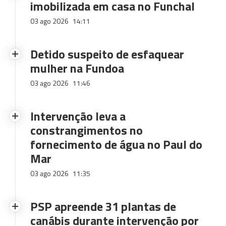
imobilizada em casa no Funchal
03 ago 2026
14:11
Detido suspeito de esfaquear
mulher na Fundoa
03 ago 2026
11:46
Intervenção leva a
constrangimentos no
fornecimento de água no Paul do
Mar
03 ago 2026
11:35
PSP apreende 31 plantas de
canábis durante intervenção por