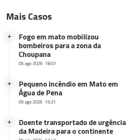
Mais Casos
Fogo em mato mobilizou
bombeiros para a zona da
Choupana
05 ago 2026
18:07
Pequeno incêndio em Mato em
Água de Pena
05 ago 2026
15:21
Doente transportado de urgência
da Madeira para o continente