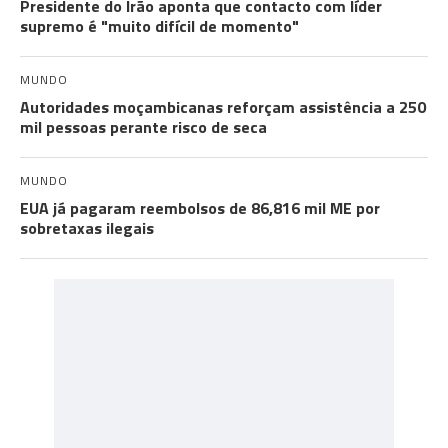
Presidente do Irão aponta que contacto com líder
supremo é "muito difícil de momento"
MUNDO
Autoridades moçambicanas reforçam assistência a 250
mil pessoas perante risco de seca
MUNDO
EUA já pagaram reembolsos de 86,816 mil ME por
sobretaxas ilegais