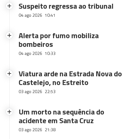
Suspeito regressa ao tribunal
04 ago 2026
10:41
Alerta por fumo mobiliza
bombeiros
04 ago 2026
10:33
Viatura arde na Estrada Nova do
Castelejo, no Estreito
03 ago 2026
22:53
Um morto na sequência do
acidente em Santa Cruz
03 ago 2026
21:38