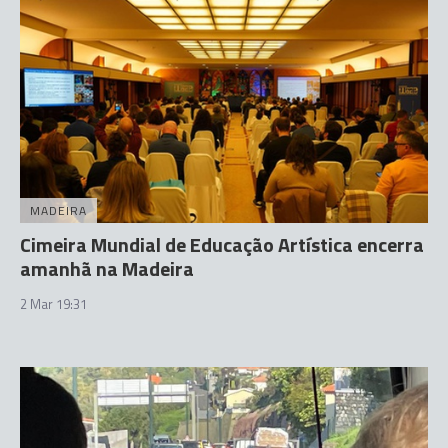
MADEIRA
Cimeira Mundial de Educação Artística encerra
amanhã na Madeira
2 Mar 19:31