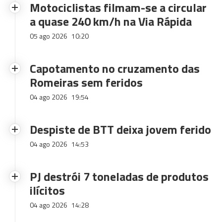
Motociclistas filmam-se a circular
a quase 240 km/h na Via Rápida
05 ago 2026
10:20
Capotamento no cruzamento das
Romeiras sem feridos
04 ago 2026
19:54
Despiste de BTT deixa jovem ferido
04 ago 2026
14:53
PJ destrói 7 toneladas de produtos
ilícitos
04 ago 2026
14:28