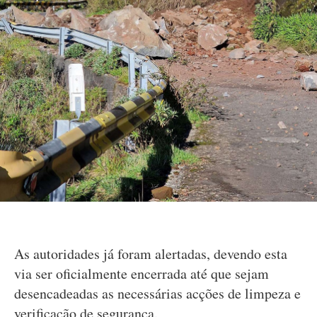
As autoridades já foram alertadas, devendo esta
via ser oficialmente encerrada até que sejam
desencadeadas as necessárias acções de limpeza e
verificação de segurança.