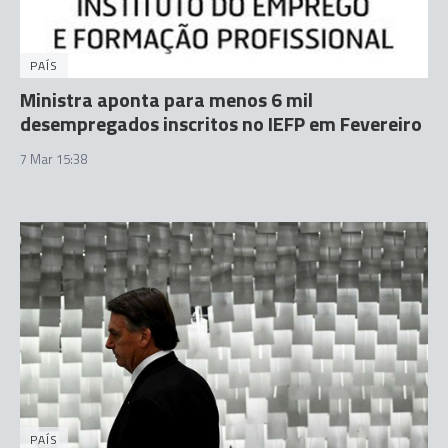
PAÍS
Ministra aponta para menos 6 mil
desempregados inscritos no IEFP em Fevereiro
7 Mar 15:38
PAÍS