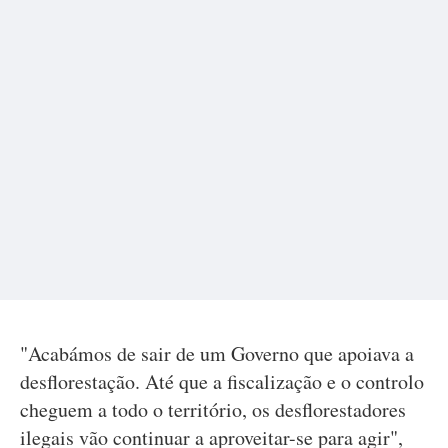
"Acabámos de sair de um Governo que apoiava a
desflorestação. Até que a fiscalização e o controlo
cheguem a todo o território, os desflorestadores
ilegais vão continuar a aproveitar-se para agir",