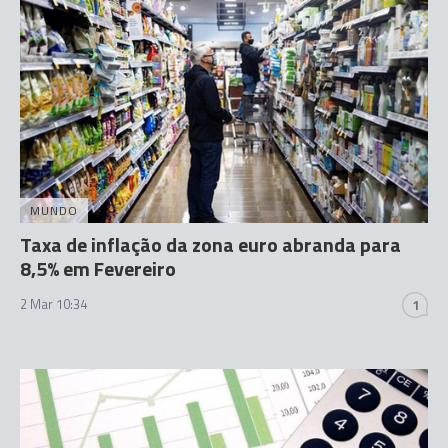
MUNDO
Taxa de inflação da zona euro abranda para
8,5% em Fevereiro
2 Mar 10:34
1