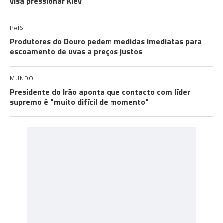
visa pressionar Kiev
PAÍS
Produtores do Douro pedem medidas imediatas para
escoamento de uvas a preços justos
MUNDO
Presidente do Irão aponta que contacto com líder
supremo é "muito difícil de momento"