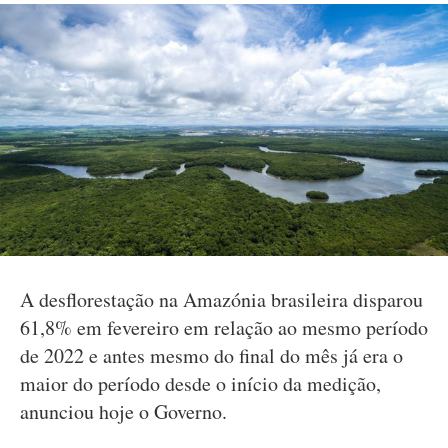
A desflorestação na Amazónia brasileira disparou
61,8% em fevereiro em relação ao mesmo período
de 2022 e antes mesmo do final do mês já era o
maior do período desde o início da medição,
anunciou hoje o Governo.