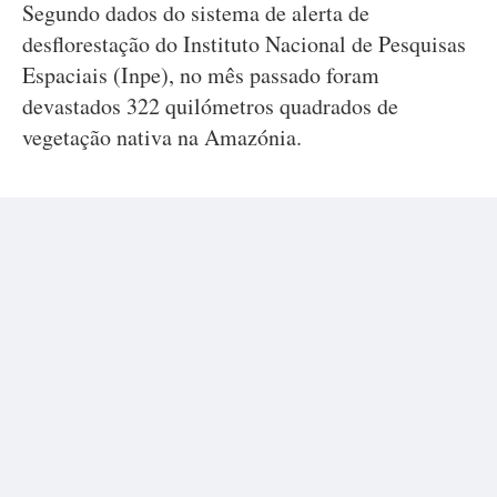
Segundo dados do sistema de alerta de
desflorestação do Instituto Nacional de Pesquisas
Espaciais (Inpe), no mês passado foram
devastados 322 quilómetros quadrados de
vegetação nativa na Amazónia.