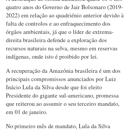
quatro anos do Governo de Jair Bolsonaro (2019-
2022) em relação ao quadriénio anterior devido à
falta de controlos e ao enfraquecimento dos
órgãos ambientais, já que o líder de extrema-
direita brasileira defende a exploração dos
recursos naturais na selva, mesmo em reservas
indígenas, onde isto é proibido por lei.
A recuperação da Amazónia brasileira é um dos
principais compromissos anunciados por Luiz
Inácio Lula da Silva desde que foi eleito
Presidente do gigante sul-americano, promessa
que reiterou ao assumir o seu terceiro mandato,
em 01 de janeiro.
No primeiro mês de mandato, Lula da Silva