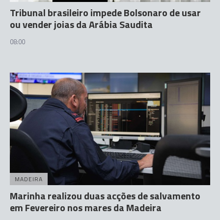
Tribunal brasileiro impede Bolsonaro de usar
ou vender joias da Arábia Saudita
08:00
MADEIRA
Marinha realizou duas acções de salvamento
em Fevereiro nos mares da Madeira