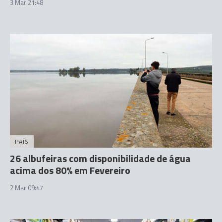
3 Mar 21:48
PAÍS
26 albufeiras com disponibilidade de água
acima dos 80% em Fevereiro
2 Mar 09:47