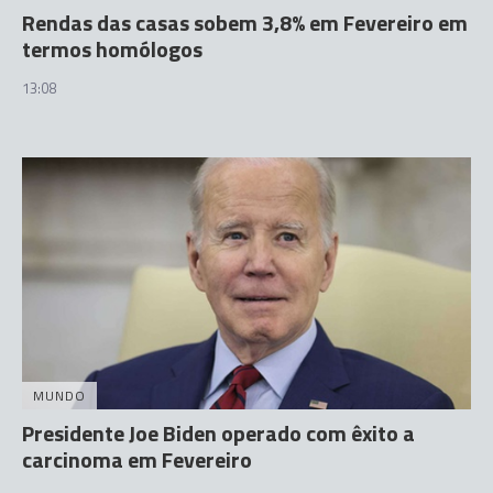
Rendas das casas sobem 3,8% em Fevereiro em
termos homólogos
13:08
MUNDO
Presidente Joe Biden operado com êxito a
carcinoma em Fevereiro