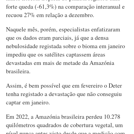
forte queda (-61,3%) na comparação interanual e
recuou 27% em relação a dezembro.
Naquele mês, porém, especialistas enfatizaram
que os dados eram parciais, já que a densa
nebulosidade registada sobre o bioma em janeiro
impediu que os satélites captassem áreas
devastadas em mais de metade da Amazónia
brasileira.
Assim, é bem possível que em fevereiro o Deter
tenha registado a devastação que não conseguiu
captar em janeiro.
Em 2022, a Amazónia brasileira perdeu 10.278
quilómetros quadrados de cobertura vegetal, um
nível nunca antes visto desde que a medição com