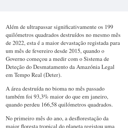
Além de ultrapassar significativamente os 199
quilómetros quadrados destruídos no mesmo mês
de 2022, esta é a maior devastação registada para
um mês de fevereiro desde 2015, quando o
Governo começou a medir com o Sistema de
Deteção do Desmatamento da Amazónia Legal
em Tempo Real (Deter).
A área destruída no bioma no mês passado
também foi 93,3% maior do que em janeiro,
quando perdeu 166,58 quilómetros quadrados.
No primeiro mês do ano, a desflorestação da
maior floresta tropical do planeta registou uma