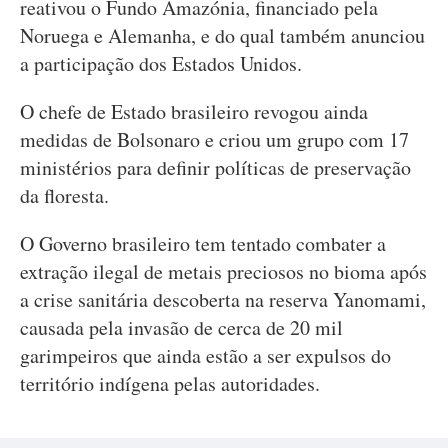
reativou o Fundo Amazónia, financiado pela
Noruega e Alemanha, e do qual também anunciou
a participação dos Estados Unidos.
O chefe de Estado brasileiro revogou ainda
medidas de Bolsonaro e criou um grupo com 17
ministérios para definir políticas de preservação
da floresta.
O Governo brasileiro tem tentado combater a
extração ilegal de metais preciosos no bioma após
a crise sanitária descoberta na reserva Yanomami,
causada pela invasão de cerca de 20 mil
garimpeiros que ainda estão a ser expulsos do
território indígena pelas autoridades.