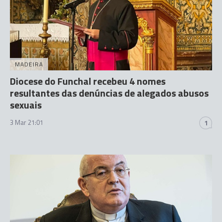
MADEIRA
Diocese do Funchal recebeu 4 nomes
resultantes das denúncias de alegados abusos
sexuais
3 Mar 21:01
1