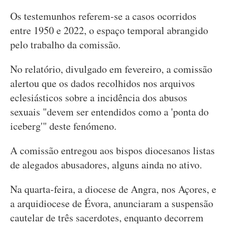
Os testemunhos referem-se a casos ocorridos
entre 1950 e 2022, o espaço temporal abrangido
pelo trabalho da comissão.
No relatório, divulgado em fevereiro, a comissão
alertou que os dados recolhidos nos arquivos
eclesiásticos sobre a incidência dos abusos
sexuais "devem ser entendidos como a 'ponta do
iceberg'" deste fenómeno.
A comissão entregou aos bispos diocesanos listas
de alegados abusadores, alguns ainda no ativo.
Na quarta-feira, a diocese de Angra, nos Açores, e
a arquidiocese de Évora, anunciaram a suspensão
cautelar de três sacerdotes, enquanto decorrem