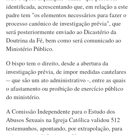
identificada, acrescentando que, em relação a este
padre tem "os elementos necessários para fazer o
processo canónico de investigação prévia", que
será posteriormente enviado ao Dicastério da
Doutrina da Fé, bem como será comunicado ao
Ministério Público.
O bispo tem o direito, desde a abertura da
investigação prévia, de impor medidas cautelares
-- que são um ato administrativo -, entre as quais
o afastamento ou proibição de exercício público
do ministério.
A Comissão Independente para o Estudo dos
Abusos Sexuais na Igreja Católica validou 512
testemunhos, apontando, por extrapolação, para