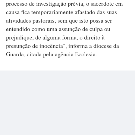
processo de investigação prévia, o sacerdote em
causa fica temporariamente afastado das suas
atividades pastorais, sem que isto possa ser
entendido como uma assunção de culpa ou
prejudique, de alguma forma, o direito à
presunção de inocência", informa a diocese da
Guarda, citada pela agência Ecclesia.