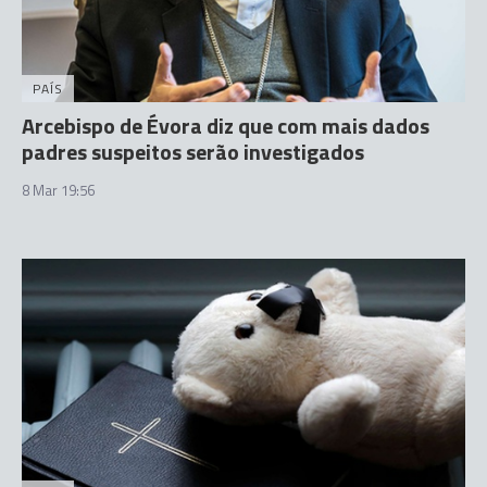
PAÍS
Arcebispo de Évora diz que com mais dados
padres suspeitos serão investigados
8 Mar 19:56