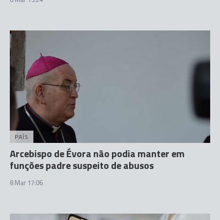
PAÍS
Arcebispo de Évora não podia manter em
funções padre suspeito de abusos
8 Mar 17:06