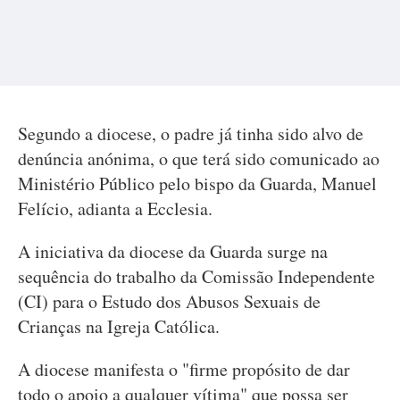
Segundo a diocese, o padre já tinha sido alvo de
denúncia anónima, o que terá sido comunicado ao
Ministério Público pelo bispo da Guarda, Manuel
Felício, adianta a Ecclesia.
A iniciativa da diocese da Guarda surge na
sequência do trabalho da Comissão Independente
(CI) para o Estudo dos Abusos Sexuais de
Crianças na Igreja Católica.
A diocese manifesta o "firme propósito de dar
todo o apoio a qualquer vítima" que possa ser