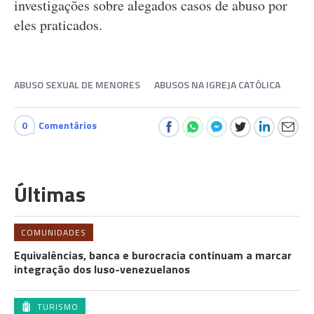
investigações sobre alegados casos de abuso por
eles praticados.
ABUSO SEXUAL DE MENORES
ABUSOS NA IGREJA CATÓLICA
0
Comentários
Últimas
COMUNIDADES
Equivalências, banca e burocracia continuam a marcar
integração dos luso-venezuelanos
TURISMO