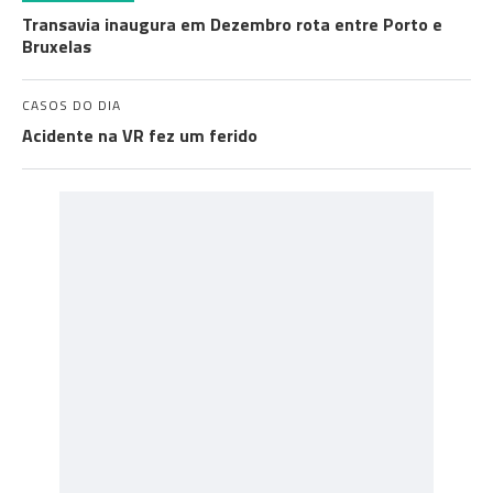
Transavia inaugura em Dezembro rota entre Porto e
Bruxelas
CASOS DO DIA
Acidente na VR fez um ferido