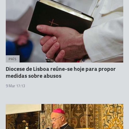
PAÍS
Diocese de Lisboa reúne-se hoje para propor
medidas sobre abusos
9 Mar 17:13