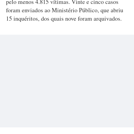
pelo menos 4.815 vítimas. Vinte e cinco casos
foram enviados ao Ministério Público, que abriu
15 inquéritos, dos quais nove foram arquivados.