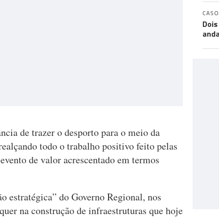
CASO
Dois
anda
ncia de trazer o desporto para o meio da
realçando todo o trabalho positivo feito pelas
 evento de valor acrescentado em termos
ão estratégica” do Governo Regional, nos
quer na construção de infraestruturas que hoje