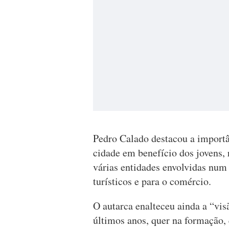
Pedro Calado destacou a importâ
cidade em benefício dos jovens, 
várias entidades envolvidas num
turísticos e para o comércio.
O autarca enalteceu ainda a “vis
últimos anos, quer na formação, 