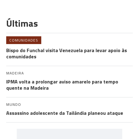
Últimas
COMUNIDADES
Bispo do Funchal visita Venezuela para levar apoio às
comunidades
MADEIRA
IPMA volta a prolongar aviso amarelo para tempo
quente na Madeira
MUNDO
Assassino adolescente da Tailândia planeou ataque