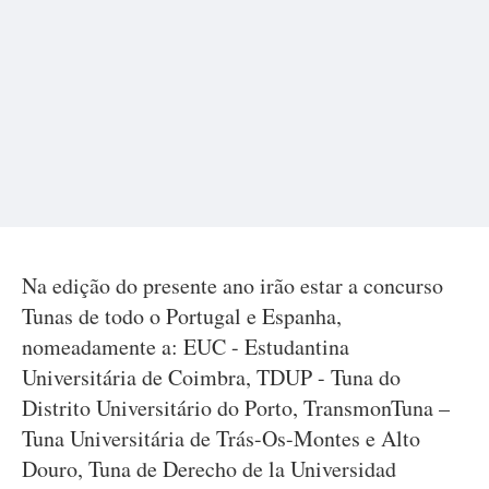
Na edição do presente ano irão estar a concurso
Tunas de todo o Portugal e Espanha,
nomeadamente a: EUC - Estudantina
Universitária de Coimbra, TDUP - Tuna do
Distrito Universitário do Porto, TransmonTuna –
Tuna Universitária de Trás-Os-Montes e Alto
Douro, Tuna de Derecho de la Universidad