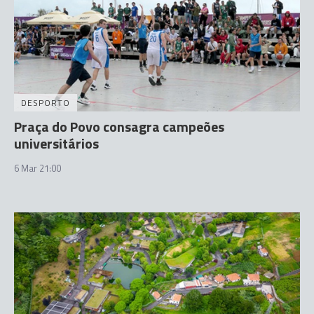
DESPORTO
Praça do Povo consagra campeões
universitários
6 Mar 21:00