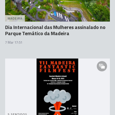
MADEIRA
Dia Internacional das Mulheres assinalado no
Parque Temático da Madeira
7 Mar 17:51
5 SENTIDOS