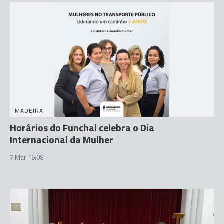
MADEIRA
Horários do Funchal celebra o Dia
Internacional da Mulher
7 Mar 16:08