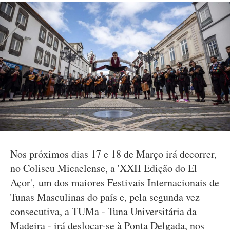
Nos próximos dias 17 e 18 de Março irá decorrer,
no Coliseu Micaelense, a 'XXII Edição do El
Açor', um dos maiores Festivais Internacionais de
Tunas Masculinas do país e, pela segunda vez
consecutiva, a TUMa - Tuna Universitária da
Madeira - irá deslocar-se à Ponta Delgada, nos