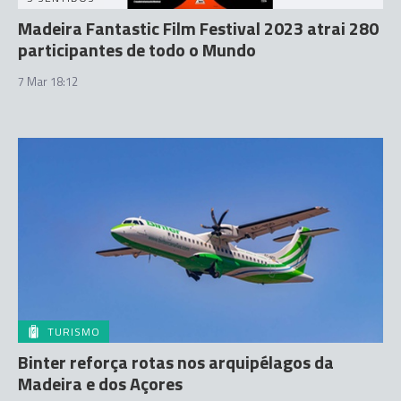
Madeira Fantastic Film Festival 2023 atrai 280
participantes de todo o Mundo
7 Mar 18:12
TURISMO
Binter reforça rotas nos arquipélagos da
Madeira e dos Açores