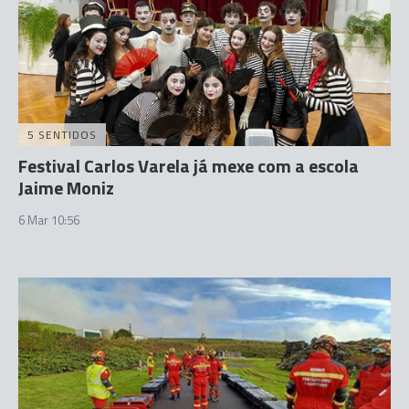
5 SENTIDOS
Festival Carlos Varela já mexe com a escola
Jaime Moniz
6 Mar 10:56