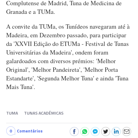
Complutense de Madrid, Tuna de Medicina de
Granada e a TUMa.
A convite da TUMa, os Tunídeos navegaram até à
Madeira, em Dezembro passado, para participar
da 'XXVII Edição do ETUMa - Festival de Tunas
Universitárias da Madeira', ondem foram
galardoados com diversos prémios: 'Melhor
Original', 'Melhor Pandeireta', 'Melhor Porta
Estandarte', 'Segunda Melhor Tuna' e ainda 'Tuna
Mais Tuna'.
TUMA
TUNAS ACADÉMICAS
0
Comentários