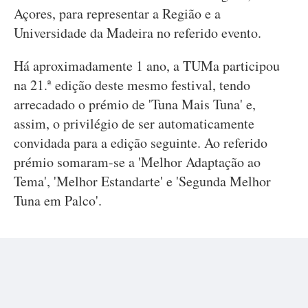
Açores, para representar a Região e a
Universidade da Madeira no referido evento.
Há aproximadamente 1 ano, a TUMa participou
na 21.ª edição deste mesmo festival, tendo
arrecadado o prémio de 'Tuna Mais Tuna' e,
assim, o privilégio de ser automaticamente
convidada para a edição seguinte. Ao referido
prémio somaram-se a 'Melhor Adaptação ao
Tema', 'Melhor Estandarte' e 'Segunda Melhor
Tuna em Palco'.