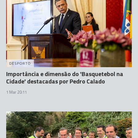
DESPORTO
Importância e dimensão do 'Basquetebol na
Cidade' destacadas por Pedro Calado
1 Mar 20:11