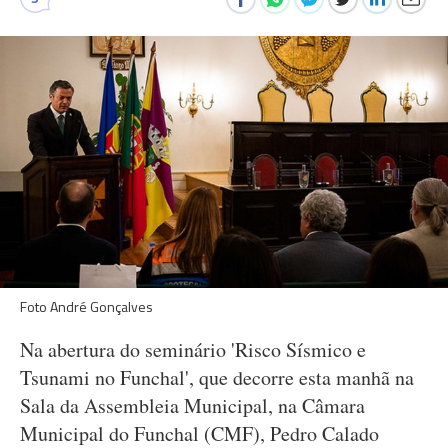
Foto André Gonçalves
Na abertura do seminário 'Risco Sísmico e
Tsunami no Funchal', que decorre esta manhã na
Sala da Assembleia Municipal, na Câmara
Municipal do Funchal (CMF), Pedro Calado