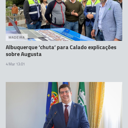
MADEIRA
Albuquerque ‘chuta’ para Calado explicações
sobre Augusta
4 Mar 13:01