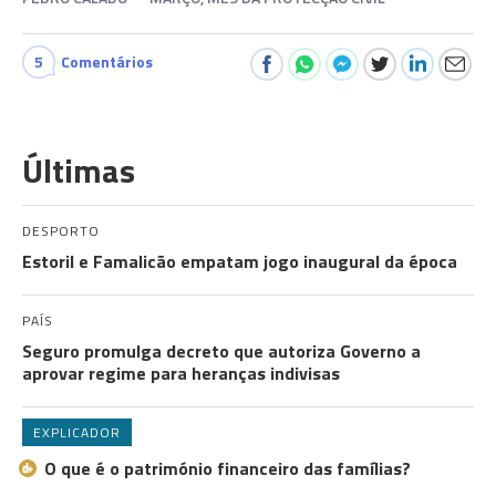
5
Comentários
Últimas
DESPORTO
Estoril e Famalicão empatam jogo inaugural da época
PAÍS
Seguro promulga decreto que autoriza Governo a
aprovar regime para heranças indivisas
EXPLICADOR
O que é o património financeiro das famílias?