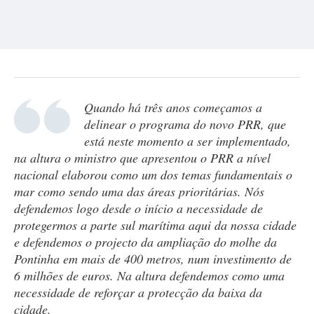
Quando há três anos começamos a
delinear o programa do novo PRR, que
está neste momento a ser implementado,
na altura o ministro que apresentou o PRR a nível
nacional elaborou como um dos temas fundamentais o
mar como sendo uma das áreas prioritárias. Nós
defendemos logo desde o início a necessidade de
protegermos a parte sul marítima aqui da nossa cidade
e defendemos o projecto da ampliação do molhe da
Pontinha em mais de 400 metros, num investimento de
6 milhões de euros. Na altura defendemos como uma
necessidade de reforçar a protecção da baixa da
cidade.