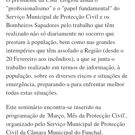
"profissionalismo" e o "papel fundamental" do
Serviço Municipal de Protecção Civil e os
Bombeiros Sapadores pelo trabalho que têm
realizado não só diariamente no socorro que
prestam à população, bem como nas grandes
intempéries que têm assolado a Região (desde o
20 Fevereiro aos incêndios), a que se junta o
trabalho realizado em termos de informação, à
população, sobre os diversos riscos e situações de
emergência, preparando-a para enfrentar melhor
todas estas situações.
Este seminário encontra-se inserido na
programação de 'Março, Mês da Protecção Civil',
organizado pelo Serviço Municipal de Protecção
Civil da Câmara Municipal do Funchal.