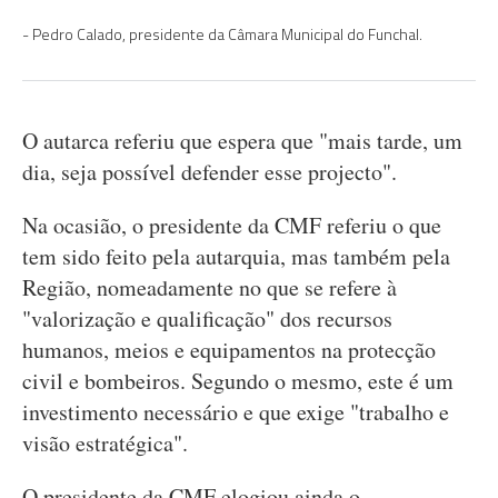
Pedro Calado, presidente da Câmara Municipal do Funchal.
O autarca referiu que espera que "mais tarde, um
dia, seja possível defender esse projecto".
Na ocasião, o presidente da CMF referiu o que
tem sido feito pela autarquia, mas também pela
Região, nomeadamente no que se refere à
"valorização e qualificação" dos recursos
humanos, meios e equipamentos na protecção
civil e bombeiros. Segundo o mesmo, este é um
investimento necessário e que exige "trabalho e
visão estratégica".
O presidente da CMF elogiou ainda o