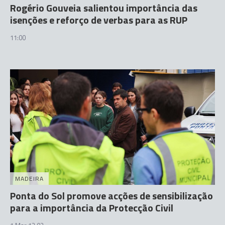
Rogério Gouveia salientou importância das
isenções e reforço de verbas para as RUP
11:00
MADEIRA
Ponta do Sol promove acções de sensibilização
para a importância da Protecção Civil