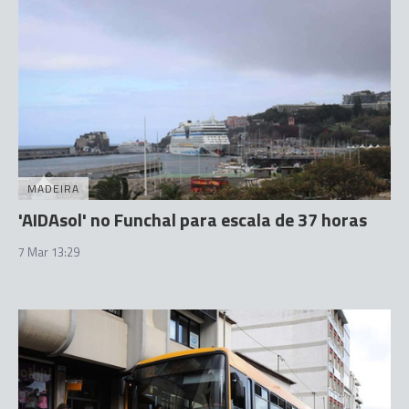
MADEIRA
'AIDAsol' no Funchal para escala de 37 horas
7 Mar 13:29