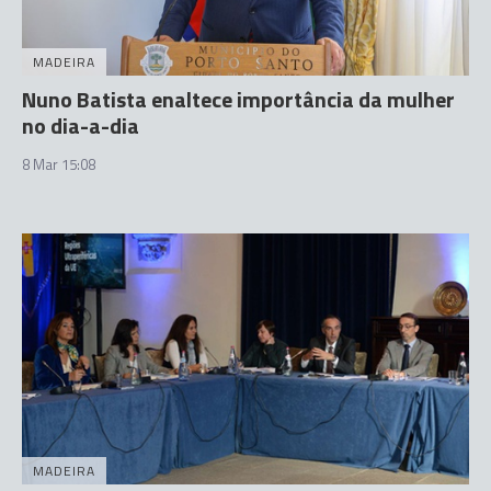
MADEIRA
Nuno Batista enaltece importância da mulher
no dia-a-dia
8 Mar 15:08
MADEIRA