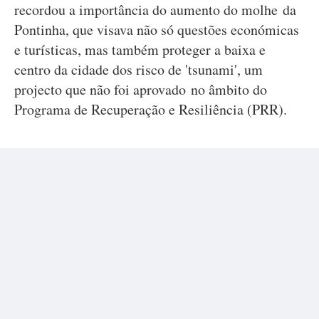
recordou a importância do aumento do molhe da
Pontinha, que visava não só questões económicas
e turísticas, mas também proteger a baixa e
centro da cidade dos risco de 'tsunami', um
projecto que não foi aprovado no âmbito do
Programa de Recuperação e Resiliência (PRR).