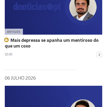
ARTIGOS
Mais depressa se apanha um mentiroso do
que um coxo
02:00
2
06 JULHO 2026