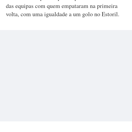
das equipas com quem empataram na primeira
volta, com uma igualdade a um golo no Estoril.