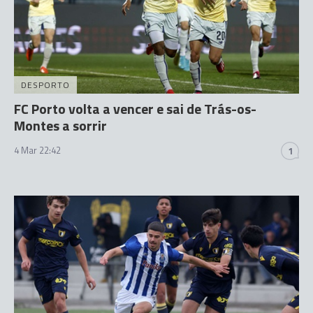
DESPORTO
FC Porto volta a vencer e sai de Trás-os-
Montes a sorrir
4 Mar 22:42
1