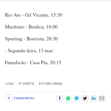
Rio Ave - Gil Vicente, 15:30
Marítimo - Benfica, 18:00
Sporting - Boavista, 20:30
- Segunda-feira, 13 mar:
Famalicão - Casa Pia, 20:15
I LIGA
FC PORTO
ESTORIL PRAIA
0
Comentários