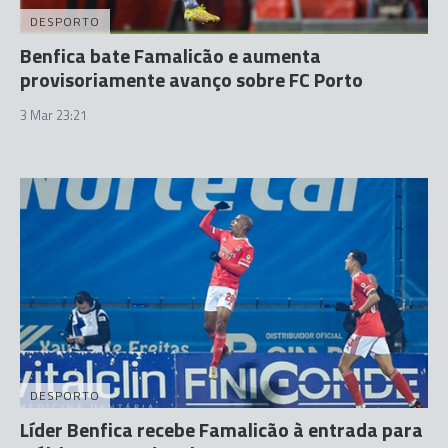
DESPORTO
Benfica bate Famalicão e aumenta
provisoriamente avanço sobre FC Porto
3 Mar 23:21
DESPORTO
Líder Benfica recebe Famalicão à entrada para