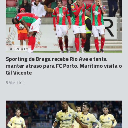
DESPORTO
Sporting de Braga recebe Rio Ave e tenta
manter atraso para FC Porto, Marítimo visita o
Gil Vicente
5 Mar 11:11