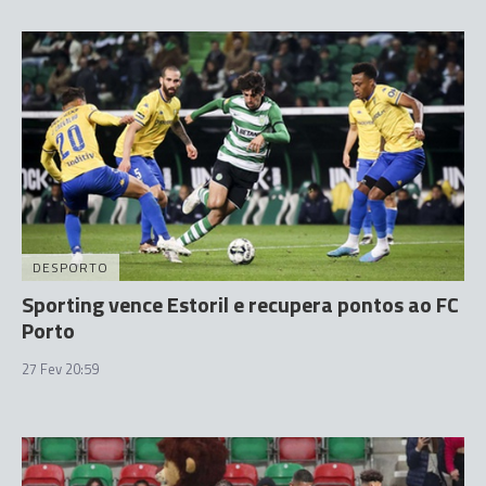
DESPORTO
Sporting vence Estoril e recupera pontos ao FC
Porto
27 Fev 20:59