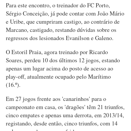
Para este encontro, o treinador do FC Porto,
Sérgio Conceição, já pode contar com João Mário
e Uribe, que cumpriram castigo, ao contrário de
Marcano, castigado, restando dúvidas sobre os
regressos dos lesionados Evanilson e Galeno.
O Estoril Praia, agora treinado por Ricardo
Soares, perdeu 10 dos últimos 12 jogos, estando
apenas um lugar acima do posto de acesso ao
play-off, atualmente ocupado pelo Marítimo
(16.º).
Em 27 jogos frente aos 'canarinhos' para o
campeonato em casa, os 'dragões' têm 21 triunfos,
cinco empates e apenas uma derrota, em 2013/14,
registando, desde então, cinco triunfos, com 14