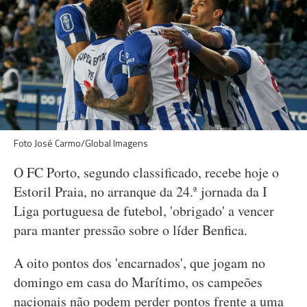
Foto José Carmo/Global Imagens
O FC Porto, segundo classificado, recebe hoje o
Estoril Praia, no arranque da 24.ª jornada da I
Liga portuguesa de futebol, 'obrigado' a vencer
para manter pressão sobre o líder Benfica.
A oito pontos dos 'encarnados', que jogam no
domingo em casa do Marítimo, os campeões
nacionais não podem perder pontos frente a uma