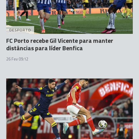
DESPORTO
FC Porto recebe Gil Vicente para manter
distâncias para líder Benfica
26 Fev 09:12