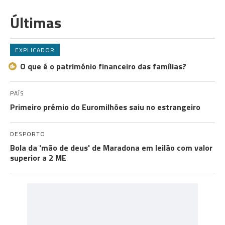
Últimas
EXPLICADOR
O que é o património financeiro das famílias?
PAÍS
Primeiro prémio do Euromilhões saiu no estrangeiro
DESPORTO
Bola da 'mão de deus' de Maradona em leilão com valor
superior a 2 ME