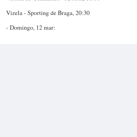
Vizela - Sporting de Braga, 20:30
- Domingo, 12 mar: