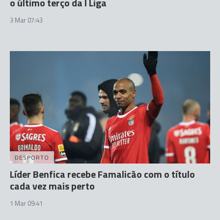
o último terço da I Liga
3 Mar 07:43
DESPORTO
Líder Benfica recebe Famalicão com o título
cada vez mais perto
1 Mar 09:41