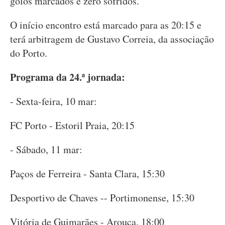
golos marcados e zero sofridos.
O início encontro está marcado para as 20:15 e
terá arbitragem de Gustavo Correia, da associação
do Porto.
Programa da 24.ª jornada:
- Sexta-feira, 10 mar:
FC Porto - Estoril Praia, 20:15
- Sábado, 11 mar:
Paços de Ferreira - Santa Clara, 15:30
Desportivo de Chaves -- Portimonense, 15:30
Vitória de Guimarães - Arouca, 18:00