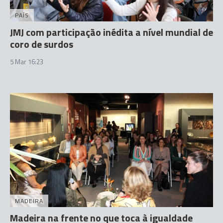
PAÍS
JMJ com participação inédita a nível mundial de
coro de surdos
5 Mar 16:23
MADEIRA
Madeira na frente no que toca à igualdade