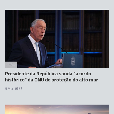
PAÍS
Presidente da República saúda "acordo
histórico" da ONU de proteção do alto mar
5 Mar 16:52