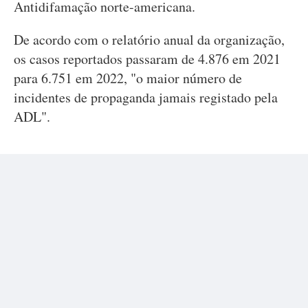
Antidifamação norte-americana.
De acordo com o relatório anual da organização,
os casos reportados passaram de 4.876 em 2021
para 6.751 em 2022, "o maior número de
incidentes de propaganda jamais registado pela
ADL".