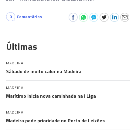
0
Comentários
Últimas
MADEIRA
Sábado de muito calor na Madeira
MADEIRA
Marítimo inicia nova caminhada na I Liga
MADEIRA
Madeira pede prioridade no Porto de Leixões