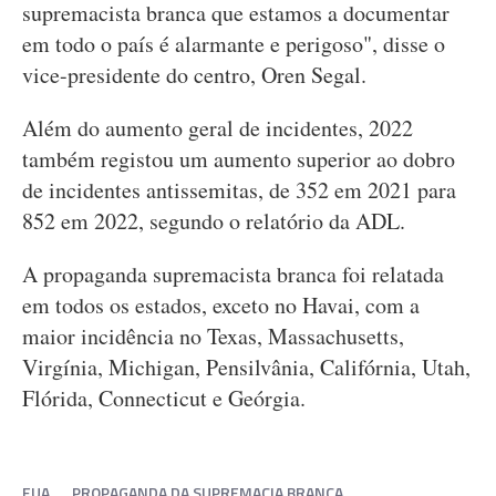
supremacista branca que estamos a documentar
em todo o país é alarmante e perigoso", disse o
vice-presidente do centro, Oren Segal.
Além do aumento geral de incidentes, 2022
também registou um aumento superior ao dobro
de incidentes antissemitas, de 352 em 2021 para
852 em 2022, segundo o relatório da ADL.
A propaganda supremacista branca foi relatada
em todos os estados, exceto no Havai, com a
maior incidência no Texas, Massachusetts,
Virgínia, Michigan, Pensilvânia, Califórnia, Utah,
Flórida, Connecticut e Geórgia.
EUA
PROPAGANDA DA SUPREMACIA BRANCA