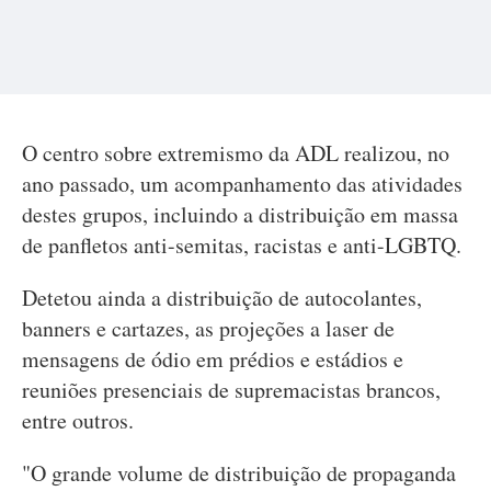
O centro sobre extremismo da ADL realizou, no
ano passado, um acompanhamento das atividades
destes grupos, incluindo a distribuição em massa
de panfletos anti-semitas, racistas e anti-LGBTQ.
Detetou ainda a distribuição de autocolantes,
banners e cartazes, as projeções a laser de
mensagens de ódio em prédios e estádios e
reuniões presenciais de supremacistas brancos,
entre outros.
"O grande volume de distribuição de propaganda