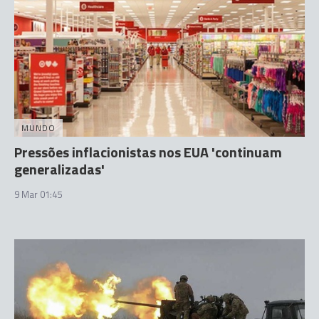
MUNDO
Pressões inflacionistas nos EUA 'continuam
generalizadas'
9 Mar 01:45