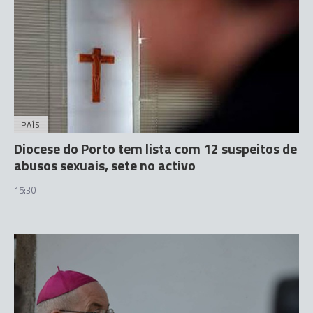
PAÍS
Diocese do Porto tem lista com 12 suspeitos de
abusos sexuais, sete no activo
15:30