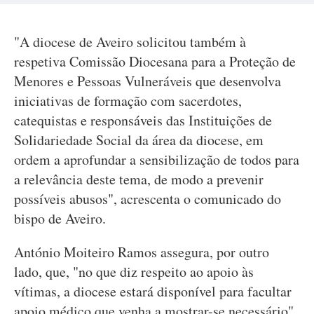
"A diocese de Aveiro solicitou também à
respetiva Comissão Diocesana para a Proteção de
Menores e Pessoas Vulneráveis que desenvolva
iniciativas de formação com sacerdotes,
catequistas e responsáveis das Instituições de
Solidariedade Social da área da diocese, em
ordem a aprofundar a sensibilização de todos para
a relevância deste tema, de modo a prevenir
possíveis abusos", acrescenta o comunicado do
bispo de Aveiro.
António Moiteiro Ramos assegura, por outro
lado, que, "no que diz respeito ao apoio às
vítimas, a diocese estará disponível para facultar
apoio médico que venha a mostrar-se necessário".