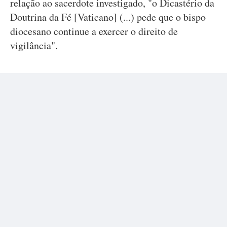
relação ao sacerdote investigado, "o Dicastério da
Doutrina da Fé [Vaticano] (...) pede que o bispo
diocesano continue a exercer o direito de
vigilância".