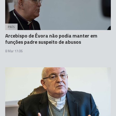
PAÍS
Arcebispo de Évora não podia manter em
funções padre suspeito de abusos
8 Mar 17:06