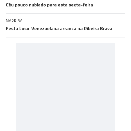
Céu pouco nublado para esta sexta-feira
MADEIRA
Festa Luso-Venezuelana arranca na Ribeira Brava