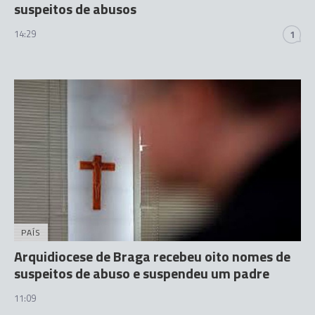
suspeitos de abusos
14:29
1
PAÍS
Arquidiocese de Braga recebeu oito nomes de
suspeitos de abuso e suspendeu um padre
11:09