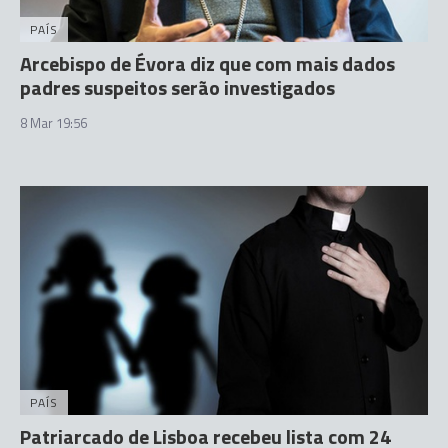
PAÍS
Arcebispo de Évora diz que com mais dados
padres suspeitos serão investigados
8 Mar 19:56
PAÍS
Patriarcado de Lisboa recebeu lista com 24