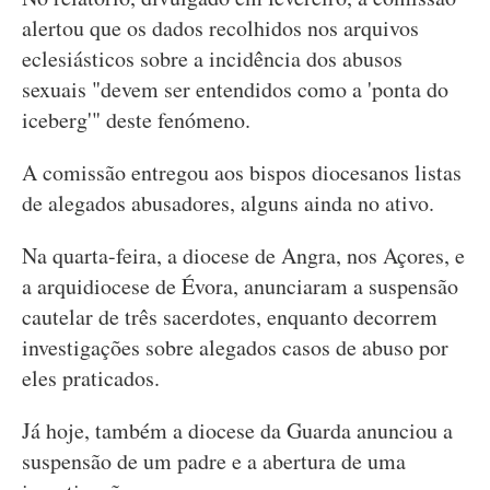
alertou que os dados recolhidos nos arquivos
eclesiásticos sobre a incidência dos abusos
sexuais "devem ser entendidos como a 'ponta do
iceberg'" deste fenómeno.
A comissão entregou aos bispos diocesanos listas
de alegados abusadores, alguns ainda no ativo.
Na quarta-feira, a diocese de Angra, nos Açores, e
a arquidiocese de Évora, anunciaram a suspensão
cautelar de três sacerdotes, enquanto decorrem
investigações sobre alegados casos de abuso por
eles praticados.
Já hoje, também a diocese da Guarda anunciou a
suspensão de um padre e a abertura de uma