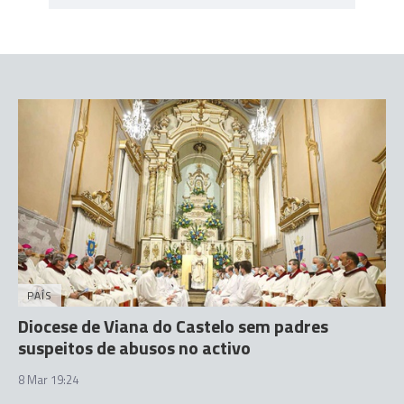
PAÍS
Diocese de Viana do Castelo sem padres
suspeitos de abusos no activo
8 Mar 19:24