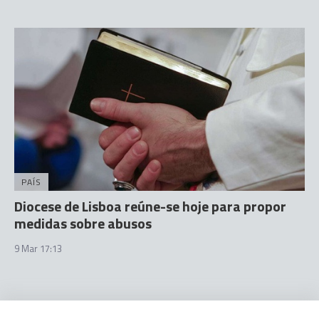
PAÍS
Diocese de Lisboa reúne-se hoje para propor
medidas sobre abusos
9 Mar 17:13