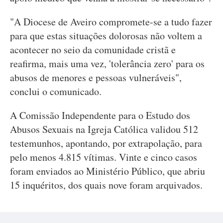
"A Diocese de Aveiro compromete-se a tudo fazer
para que estas situações dolorosas não voltem a
acontecer no seio da comunidade cristã e
reafirma, mais uma vez, 'tolerância zero' para os
abusos de menores e pessoas vulneráveis",
conclui o comunicado.
A Comissão Independente para o Estudo dos
Abusos Sexuais na Igreja Católica validou 512
testemunhos, apontando, por extrapolação, para
pelo menos 4.815 vítimas. Vinte e cinco casos
foram enviados ao Ministério Público, que abriu
15 inquéritos, dos quais nove foram arquivados.