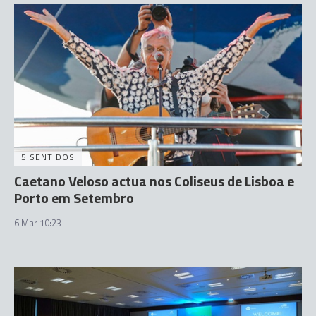
5 SENTIDOS
Caetano Veloso actua nos Coliseus de Lisboa e
Porto em Setembro
6 Mar 10:23