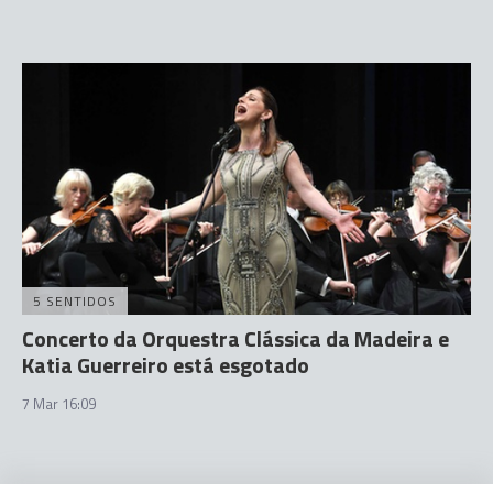
5 SENTIDOS
Concerto da Orquestra Clássica da Madeira e
Katia Guerreiro está esgotado
7 Mar 16:09