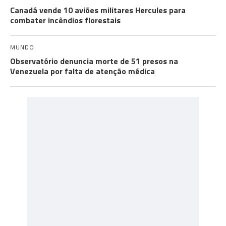
Canadá vende 10 aviões militares Hercules para
combater incêndios florestais
MUNDO
Observatório denuncia morte de 51 presos na
Venezuela por falta de atenção médica