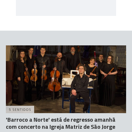
5 SENTIDOS
'Barroco a Norte' está de regresso amanhã
com concerto na Igreja Matriz de São Jorge