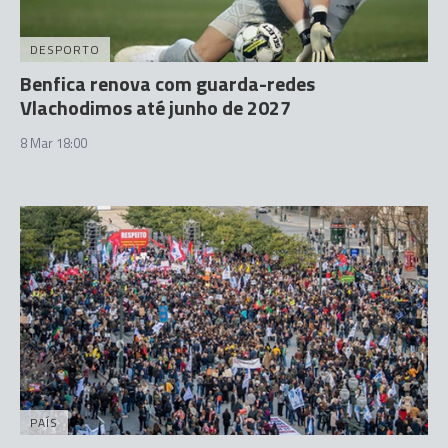
DESPORTO
Benfica renova com guarda-redes
Vlachodimos até junho de 2027
8 Mar 18:00
PAÍS