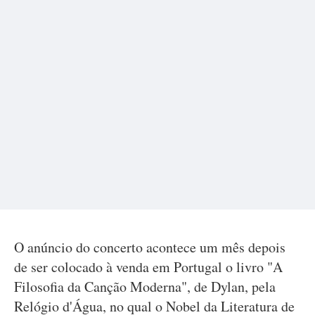
O anúncio do concerto acontece um mês depois
de ser colocado à venda em Portugal o livro "A
Filosofia da Canção Moderna", de Dylan, pela
Relógio d'Água, no qual o Nobel da Literatura de