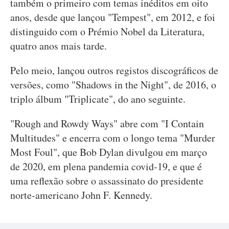
também o primeiro com temas inéditos em oito
anos, desde que lançou "Tempest", em 2012, e foi
distinguido com o Prémio Nobel da Literatura,
quatro anos mais tarde.
Pelo meio, lançou outros registos discográficos de
versões, como "Shadows in the Night", de 2016, o
triplo álbum "Triplicate", do ano seguinte.
"Rough and Rowdy Ways" abre com "I Contain
Multitudes" e encerra com o longo tema "Murder
Most Foul", que Bob Dylan divulgou em março
de 2020, em plena pandemia covid-19, e que é
uma reflexão sobre o assassinato do presidente
norte-americano John F. Kennedy.