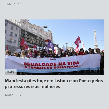
3 Mar 15:44
PAÍS
Manifestações hoje em Lisboa e no Porto pelos
professores e as mulheres
4 Mar 09:14