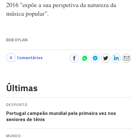
2016 "expõe a sua perspetiva da natureza da
música popular".
BOB DYLAN
0
Comentários
Últimas
DESPORTO
Portugal campeão mundial pela primeira vez nos
seniores de ténis
MUNDO