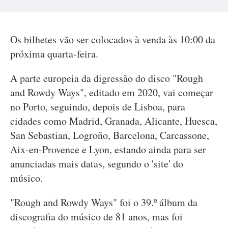
Os bilhetes vão ser colocados à venda às 10:00 da
próxima quarta-feira.
A parte europeia da digressão do disco "Rough
and Rowdy Ways", editado em 2020, vai começar
no Porto, seguindo, depois de Lisboa, para
cidades como Madrid, Granada, Alicante, Huesca,
San Sebastian, Logroño, Barcelona, Carcassone,
Aix-en-Provence e Lyon, estando ainda para ser
anunciadas mais datas, segundo o 'site' do
músico.
"Rough and Rowdy Ways" foi o 39.º álbum da
discografia do músico de 81 anos, mas foi