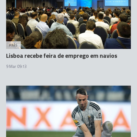
PAÍS
Lisboa recebe feira de emprego em navios
9 Mar 09:13