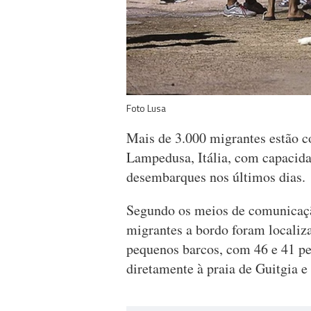
Foto Lusa
Mais de 3.000 migrantes estão c
Lampedusa, Itália, com capacida
desembarques nos últimos dias.
Segundo os meios de comunicação
migrantes a bordo foram localiza
pequenos barcos, com 46 e 41 pe
diretamente à praia de Guitgia 