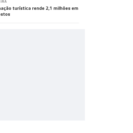
IRA
ação turística rende 2,1 milhões em
stos