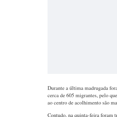
Durante a última madrugada for
cerca de 605 migrantes, pelo qu
ao centro de acolhimento são mai
Contudo, na quinta-feira foram tr