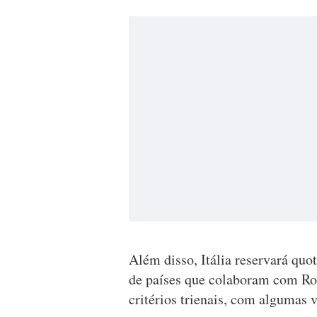
Além disso, Itália reservará quo
de países que colaboram com Ro
critérios trienais, com algumas v