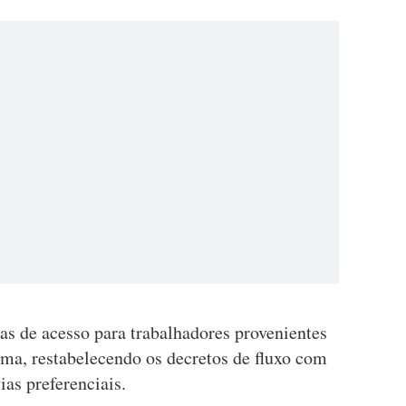
tas de acesso para trabalhadores provenientes
ma, restabelecendo os decretos de fluxo com
ias preferenciais.