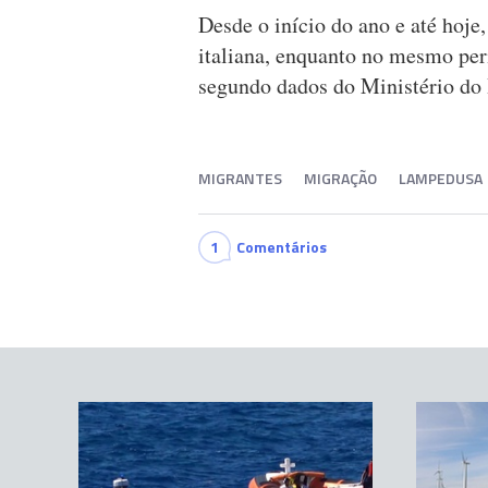
Desde o início do ano e até hoje
italiana, enquanto no mesmo per
segundo dados do Ministério do I
MIGRANTES
MIGRAÇÃO
LAMPEDUSA
1
Comentários