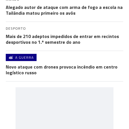
Alegado autor de ataque com arma de fogo a escola na
Tailândia matou primeiro os avós
DESPORTO
Mais de 210 adeptos impedidos de entrar em recintos
desportivos no 1.º semestre do ano
A GUERRA
Novo ataque com drones provoca incêndio em centro
logístico russo