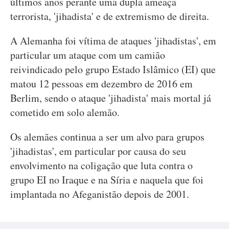
últimos anos perante uma dupla ameaça
terrorista, 'jihadista' e de extremismo de direita.
A Alemanha foi vítima de ataques 'jihadistas', em
particular um ataque com um camião
reivindicado pelo grupo Estado Islâmico (EI) que
matou 12 pessoas em dezembro de 2016 em
Berlim, sendo o ataque 'jihadista' mais mortal já
cometido em solo alemão.
Os alemães continua a ser um alvo para grupos
'jihadistas', em particular por causa do seu
envolvimento na coligação que luta contra o
grupo EI no Iraque e na Síria e naquela que foi
implantada no Afeganistão depois de 2001.