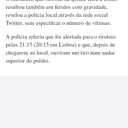
resultou também em feridos com gravidade,
revelou a polícia local através da rede social
Twitter, sem especificar o número de vítimas.
A polícia referiu que foi alertada para o tiroteio
pelas 21:15 (20:15 em Lisboa) e que, depois de
chegarem ao local, ouviram um tiro num andar
superior do prédio.