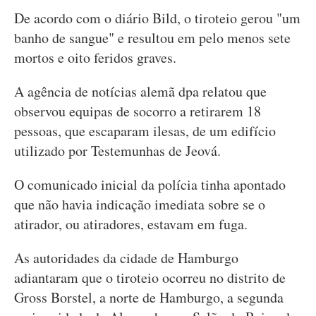
De acordo com o diário Bild, o tiroteio gerou "um
banho de sangue" e resultou em pelo menos sete
mortos e oito feridos graves.
A agência de notícias alemã dpa relatou que
observou equipas de socorro a retirarem 18
pessoas, que escaparam ilesas, de um edifício
utilizado por Testemunhas de Jeová.
O comunicado inicial da polícia tinha apontado
que não havia indicação imediata sobre se o
atirador, ou atiradores, estavam em fuga.
As autoridades da cidade de Hamburgo
adiantaram que o tiroteio ocorreu no distrito de
Gross Borstel, a norte de Hamburgo, a segunda