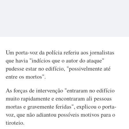
Um porta-voz da polícia referiu aos jornalistas
que havia "indícios que o autor do ataque"
pudesse estar no edifício, "possivelmente até
entre os mortos".
As forças de intervenção "entraram no edifício
muito rapidamente e encontraram ali pessoas
mortas e gravemente feridas", explicou o porta-
voz, que não adiantou possíveis motivos para o
tiroteio.