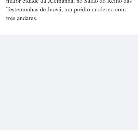
maior cidade da Alemanha, no Salão do Reino das
Testemunhas de Jeová, um prédio moderno com
três andares.