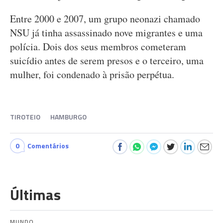
Entre 2000 e 2007, um grupo neonazi chamado
NSU já tinha assassinado nove migrantes e uma
polícia. Dois dos seus membros cometeram
suicídio antes de serem presos e o terceiro, uma
mulher, foi condenado à prisão perpétua.
TIROTEIO
HAMBURGO
0
Comentários
Últimas
MUNDO