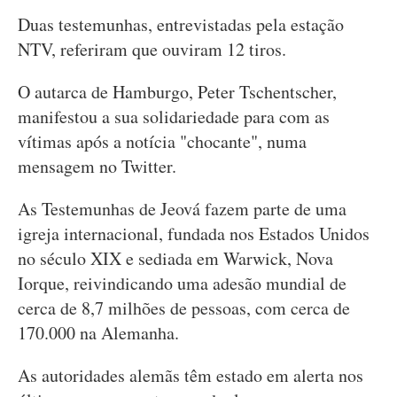
Duas testemunhas, entrevistadas pela estação
NTV, referiram que ouviram 12 tiros.
O autarca de Hamburgo, Peter Tschentscher,
manifestou a sua solidariedade para com as
vítimas após a notícia "chocante", numa
mensagem no Twitter.
As Testemunhas de Jeová fazem parte de uma
igreja internacional, fundada nos Estados Unidos
no século XIX e sediada em Warwick, Nova
Iorque, reivindicando uma adesão mundial de
cerca de 8,7 milhões de pessoas, com cerca de
170.000 na Alemanha.
As autoridades alemãs têm estado em alerta nos