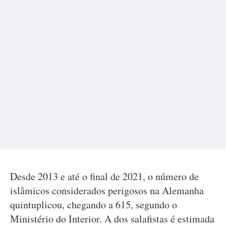
Desde 2013 e até o final de 2021, o número de
islâmicos considerados perigosos na Alemanha
quintuplicou, chegando a 615, segundo o
Ministério do Interior. A dos salafistas é estimada