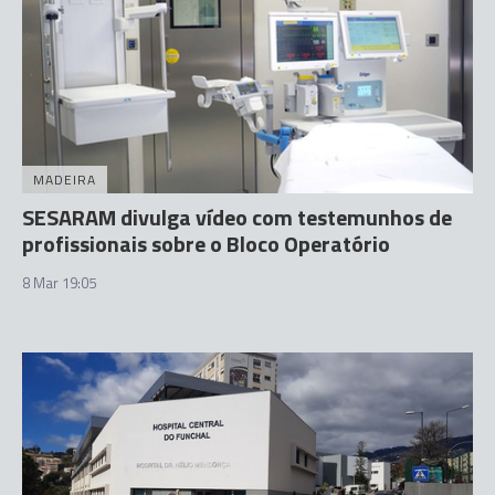
MADEIRA
SESARAM divulga vídeo com testemunhos de
profissionais sobre o Bloco Operatório
8 Mar 19:05