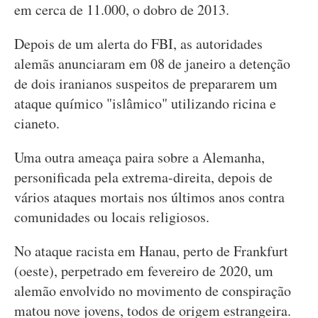
em cerca de 11.000, o dobro de 2013.
Depois de um alerta do FBI, as autoridades
alemãs anunciaram em 08 de janeiro a detenção
de dois iranianos suspeitos de prepararem um
ataque químico "islâmico" utilizando ricina e
cianeto.
Uma outra ameaça paira sobre a Alemanha,
personificada pela extrema-direita, depois de
vários ataques mortais nos últimos anos contra
comunidades ou locais religiosos.
No ataque racista em Hanau, perto de Frankfurt
(oeste), perpetrado em fevereiro de 2020, um
alemão envolvido no movimento de conspiração
matou nove jovens, todos de origem estrangeira.