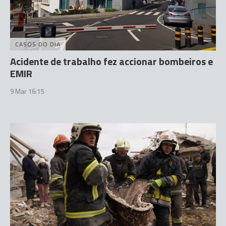
CASOS DO DIA
Acidente de trabalho fez accionar bombeiros e
EMIR
9 Mar 16:15