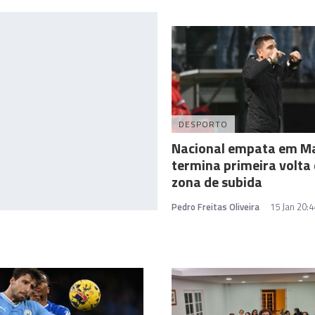
DESPORTO
Nacional empata em Ma
termina primeira volta
zona de subida
Pedro Freitas Oliveira
15 Jan 20:4