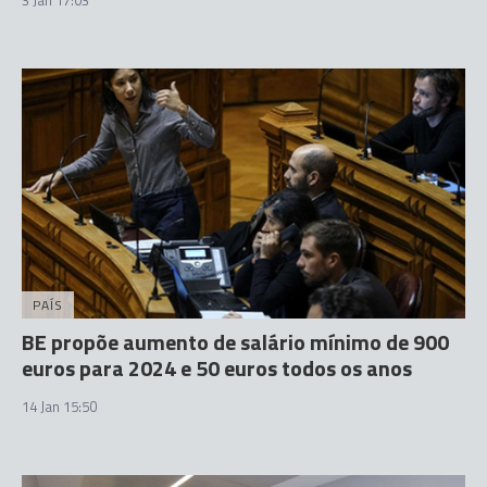
3 Jan 17:03
PAÍS
BE propõe aumento de salário mínimo de 900
euros para 2024 e 50 euros todos os anos
14 Jan 15:50