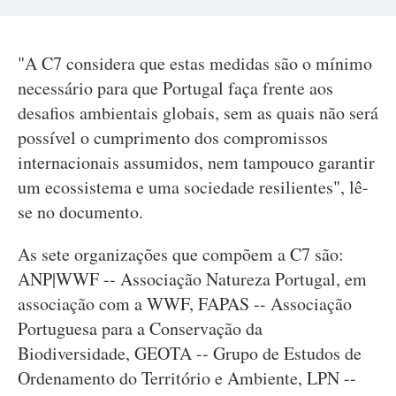
"A C7 considera que estas medidas são o mínimo
necessário para que Portugal faça frente aos
desafios ambientais globais, sem as quais não será
possível o cumprimento dos compromissos
internacionais assumidos, nem tampouco garantir
um ecossistema e uma sociedade resilientes", lê-
se no documento.
As sete organizações que compõem a C7 são:
ANP|WWF -- Associação Natureza Portugal, em
associação com a WWF, FAPAS -- Associação
Portuguesa para a Conservação da
Biodiversidade, GEOTA -- Grupo de Estudos de
Ordenamento do Território e Ambiente, LPN --