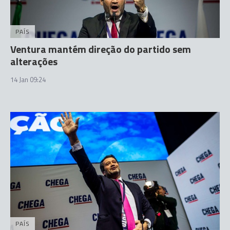
PAÍS
Ventura mantém direção do partido sem
alterações
14 Jan 09:24
PAÍS