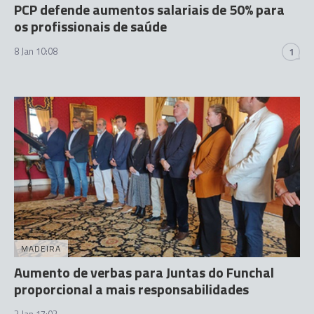
PCP defende aumentos salariais de 50% para
os profissionais de saúde
8 Jan 10:08
1
MADEIRA
Aumento de verbas para Juntas do Funchal
proporcional a mais responsabilidades