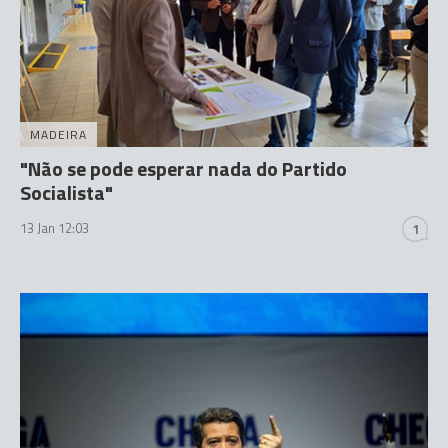
MADEIRA
"Não se pode esperar nada do Partido
Socialista"
13 Jan 12:03
1