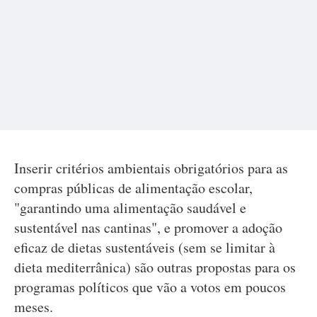
Inserir critérios ambientais obrigatórios para as
compras públicas de alimentação escolar,
"garantindo uma alimentação saudável e
sustentável nas cantinas", e promover a adoção
eficaz de dietas sustentáveis (sem se limitar à
dieta mediterrânica) são outras propostas para os
programas políticos que vão a votos em poucos
meses.