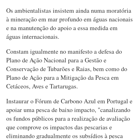
Os ambientalistas insistem ainda numa moratória
à mineração em mar profundo em águas nacionais
e na manutenção do apoio a essa medida em
águas internacionais.
Constam igualmente no manifesto a defesa do
Plano de Ação Nacional para a Gestão e
Conservação de Tubarões e Raias, bem como do
Plano de Ação para a Mitigação da Pesca em
Cetáceos, Aves e Tartarugas.
Instaurar o Fórum de Carbono Azul em Portugal e
apoiar uma pesca de baixo impacto, "canalizando
os fundos públicos para a realização de avaliação
que comprove os impactos das pescarias e
eliminando gradualmente os subsídios à pesca