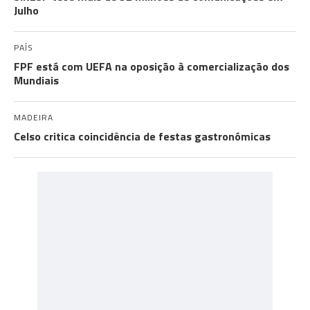
Julho
PAÍS
FPF está com UEFA na oposição à comercialização dos
Mundiais
MADEIRA
Celso critica coincidência de festas gastronómicas