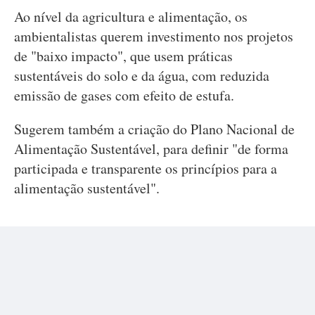
Ao nível da agricultura e alimentação, os
ambientalistas querem investimento nos projetos
de "baixo impacto", que usem práticas
sustentáveis do solo e da água, com reduzida
emissão de gases com efeito de estufa.
Sugerem também a criação do Plano Nacional de
Alimentação Sustentável, para definir "de forma
participada e transparente os princípios para a
alimentação sustentável".