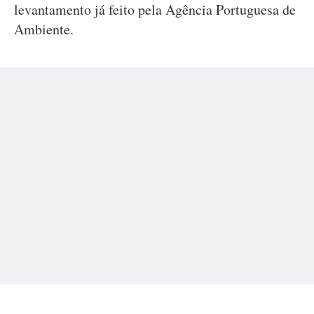
levantamento já feito pela Agência Portuguesa de
Ambiente.