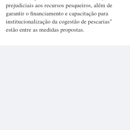
prejudiciais aos recursos pesqueiros, além de
garantir o financiamento e capacitação para
institucionalização da cogestão de pescarias"
estão entre as medidas propostas.