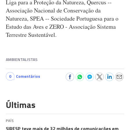
Liga para a Proteção da Natureza, Quercus --
Associação Nacional de Conservação da
Natureza, SPEA -- Sociedade Portuguesa para o
Estudo das Aves e ZERO - Associação Sistema
Terrestre Sustentável.
AMBIENTALISTAS
0
Comentários
Últimas
PAÍS
SIRESP teve mais de 32 milhões de comunicações em