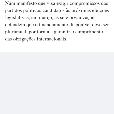
Num manifesto que visa exigir compromissos dos
partidos políticos candidatos às próximas eleições
legislativas, em março, as sete organizações
defendem que o financiamento disponível deve ser
plurianual, por forma a garantir o cumprimento
das obrigações internacionais.