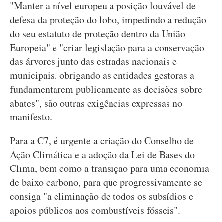
"Manter a nível europeu a posição louvável de
defesa da proteção do lobo, impedindo a redução
do seu estatuto de proteção dentro da União
Europeia" e "criar legislação para a conservação
das árvores junto das estradas nacionais e
municipais, obrigando as entidades gestoras a
fundamentarem publicamente as decisões sobre
abates", são outras exigências expressas no
manifesto.
Para a C7, é urgente a criação do Conselho de
Ação Climática e a adoção da Lei de Bases do
Clima, bem como a transição para uma economia
de baixo carbono, para que progressivamente se
consiga "a eliminação de todos os subsídios e
apoios públicos aos combustíveis fósseis".