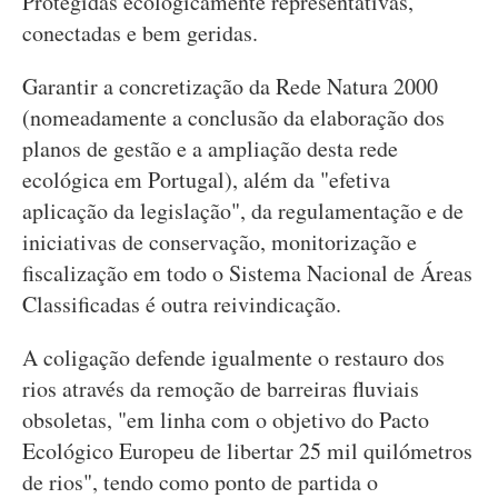
Protegidas ecologicamente representativas,
conectadas e bem geridas.
Garantir a concretização da Rede Natura 2000
(nomeadamente a conclusão da elaboração dos
planos de gestão e a ampliação desta rede
ecológica em Portugal), além da "efetiva
aplicação da legislação", da regulamentação e de
iniciativas de conservação, monitorização e
fiscalização em todo o Sistema Nacional de Áreas
Classificadas é outra reivindicação.
A coligação defende igualmente o restauro dos
rios através da remoção de barreiras fluviais
obsoletas, "em linha com o objetivo do Pacto
Ecológico Europeu de libertar 25 mil quilómetros
de rios", tendo como ponto de partida o