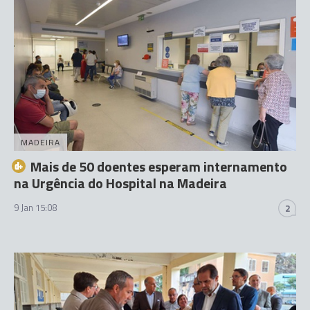
MADEIRA
Mais de 50 doentes esperam internamento
na Urgência do Hospital na Madeira
9 Jan 15:08
2