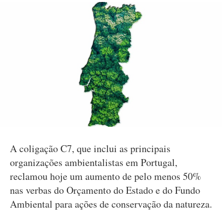
A coligação C7, que inclui as principais
organizações ambientalistas em Portugal,
reclamou hoje um aumento de pelo menos 50%
nas verbas do Orçamento do Estado e do Fundo
Ambiental para ações de conservação da natureza.