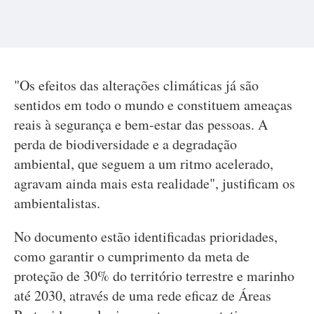
"Os efeitos das alterações climáticas já são
sentidos em todo o mundo e constituem ameaças
reais à segurança e bem-estar das pessoas. A
perda de biodiversidade e a degradação
ambiental, que seguem a um ritmo acelerado,
agravam ainda mais esta realidade", justificam os
ambientalistas.
No documento estão identificadas prioridades,
como garantir o cumprimento da meta de
proteção de 30% do território terrestre e marinho
até 2030, através de uma rede eficaz de Áreas