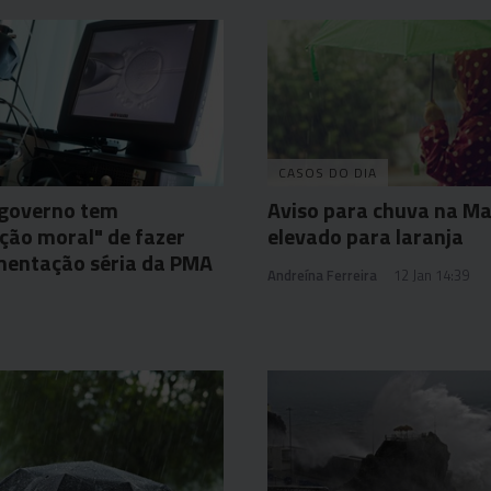
CASOS DO DIA
 governo tem
Aviso para chuva na Ma
ção moral" de fazer
elevado para laranja
mentação séria da PMA
Andreína Ferreira
12 Jan 14:39