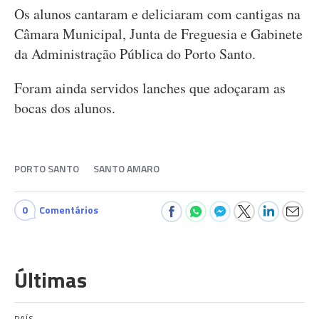
Os alunos cantaram e deliciaram com cantigas na
Câmara Municipal, Junta de Freguesia e Gabinete
da Administração Pública do Porto Santo.
Foram ainda servidos lanches que adoçaram as
bocas dos alunos.
PORTO SANTO
SANTO AMARO
0
Comentários
Últimas
PAÍS