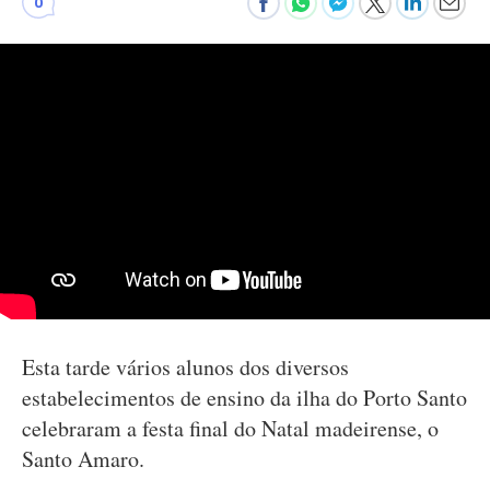
0
Esta tarde vários alunos dos diversos
estabelecimentos de ensino da ilha do Porto Santo
celebraram a festa final do Natal madeirense, o
Santo Amaro.