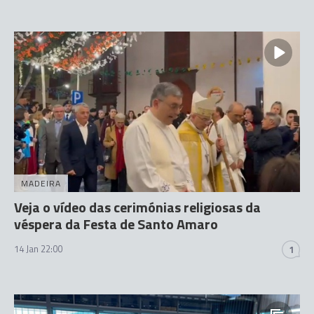
MADEIRA
Veja o vídeo das cerimónias religiosas da
véspera da Festa de Santo Amaro
14 Jan 22:00
1