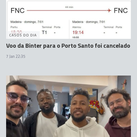
CASOS DO DIA
Voo da Binter para o Porto Santo foi cancelado
7 Jan 22:35