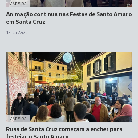
MADEIRA
Animação continua nas Festas de Santo Amaro
em Santa Cruz
13 Jan 22:20
MADEIRA
Ruas de Santa Cruz começam a encher para
festejar o Santo Amaro