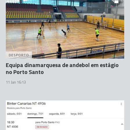
DESPORTO
Equipa dinamarquesa de andebol em estágio
no Porto Santo
11 Jan 16:13