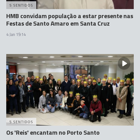
5 SENTIDOS
HMB convidam população a estar presente nas
Festas de Santo Amaro em Santa Cruz
4 Jan 19:14
5 SENTIDOS
Os 'Reis' encantam no Porto Santo