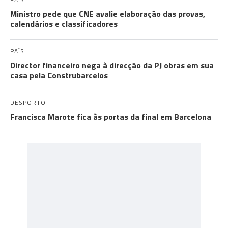
Ministro pede que CNE avalie elaboração das provas,
calendários e classificadores
PAÍS
Director financeiro nega à direcção da PJ obras em sua
casa pela Construbarcelos
DESPORTO
Francisca Marote fica às portas da final em Barcelona