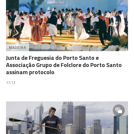
MADEIRA
Junta de Freguesia do Porto Santo e
Associação Grupo de Folclore do Porto Santo
assinam protocolo
17:13