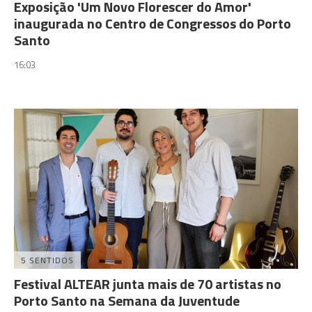
Exposição 'Um Novo Florescer do Amor'
inaugurada no Centro de Congressos do Porto
Santo
16:03
5 SENTIDOS
Festival ALTEAR junta mais de 70 artistas no
Porto Santo na Semana da Juventude