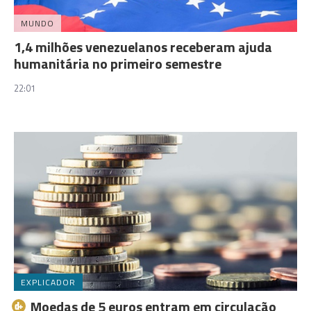
MUNDO
1,4 milhões venezuelanos receberam ajuda
humanitária no primeiro semestre
22:01
EXPLICADOR
Moedas de 5 euros entram em circulação