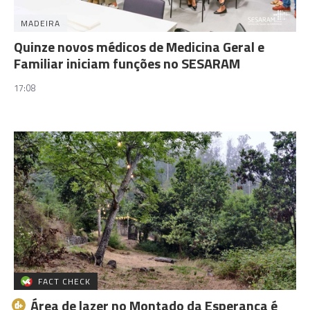
MADEIRA
Quinze novos médicos de Medicina Geral e
Familiar iniciam funções no SESARAM
17:08
FACT CHECK
Área de lazer no Montado da Esperança é