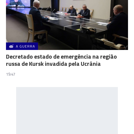
A GUERRA
Decretado estado de emergência na região
russa de Kursk invadida pela Ucrânia
19:47