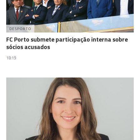
DESPORTO
FC Porto submete participação interna sobre
sócios acusados
18:19