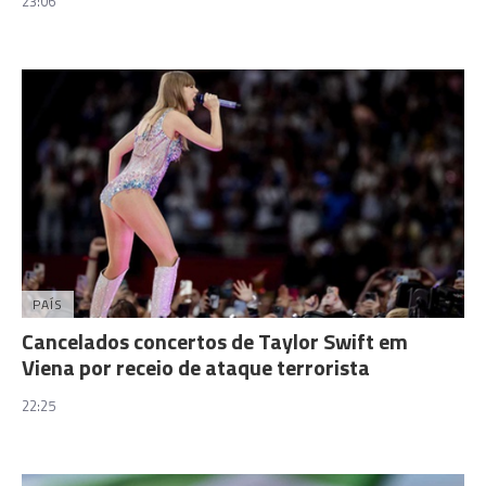
23:06
PAÍS
Cancelados concertos de Taylor Swift em
Viena por receio de ataque terrorista
22:25