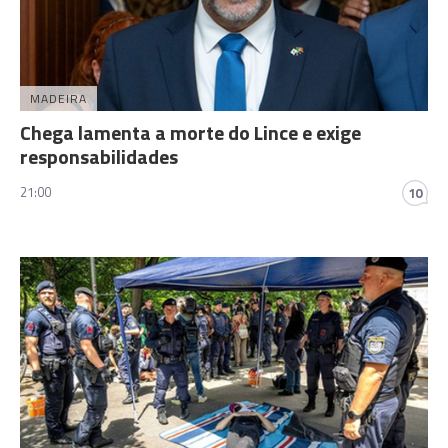
MADEIRA
Chega lamenta a morte do Lince e exige
responsabilidades
21:00
10