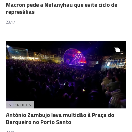
Macron pede a Netanyhau que evite ciclo de
represálias
23:17
5 SENTIDOS
António Zambujo leva multidão à Praça do
Barqueiro no Porto Santo