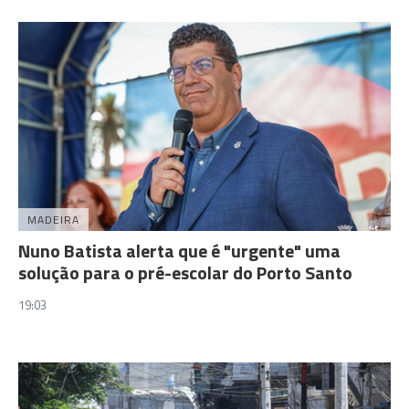
MADEIRA
Nuno Batista alerta que é "urgente" uma
solução para o pré-escolar do Porto Santo
19:03