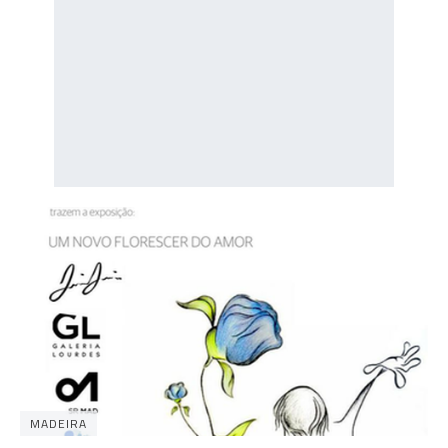
MADEIRA