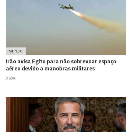
MUNDO
Irão avisa Egito para não sobrevoar espaço
aéreo devido a manobras militares
21:25