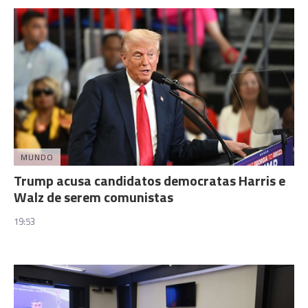
MUNDO
Trump acusa candidatos democratas Harris e
Walz de serem comunistas
19:53