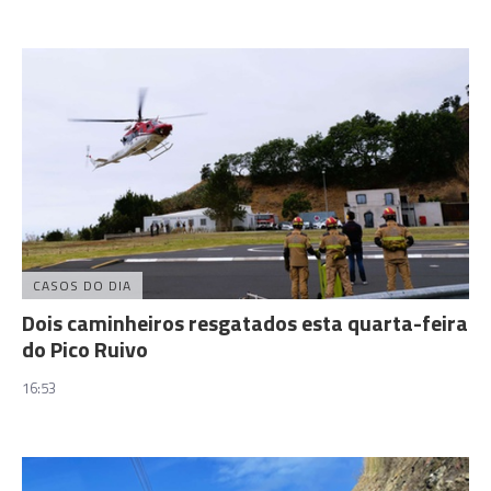
CASOS DO DIA
Dois caminheiros resgatados esta quarta-feira
do Pico Ruivo
16:53