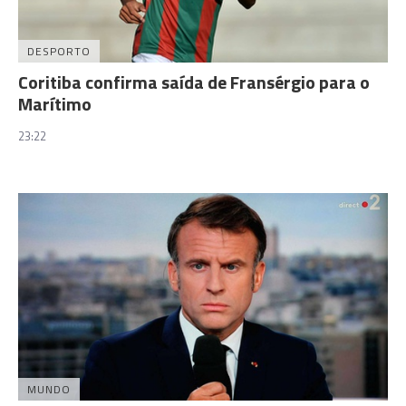
DESPORTO
Coritiba confirma saída de Fransérgio para o
Marítimo
23:22
MUNDO