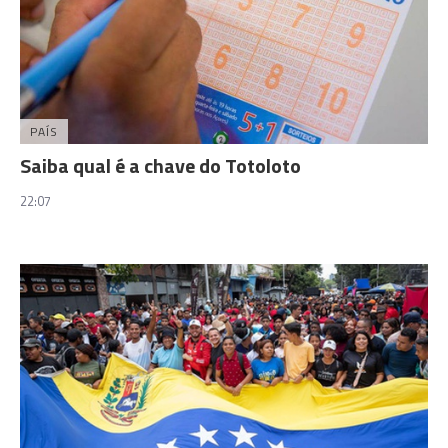
PAÍS
Saiba qual é a chave do Totoloto
22:07