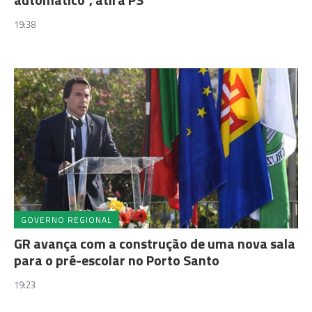
19:38
GOVERNO REGIONAL
GR avança com a construção de uma nova sala
para o pré-escolar no Porto Santo
19:23