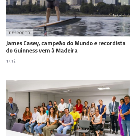
DESPORTO
James Casey, campeão do Mundo e recordista
do Guinness vem à Madeira
17:12