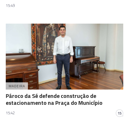
15:49
MADEIRA
Pároco da Sé defende construção de
estacionamento na Praça do Município
15:42
15