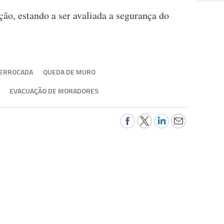
ção, estando a ser avaliada a segurança do
ERROCADA
QUEDA DE MURO
EVACUAÇÃO DE MORADORES