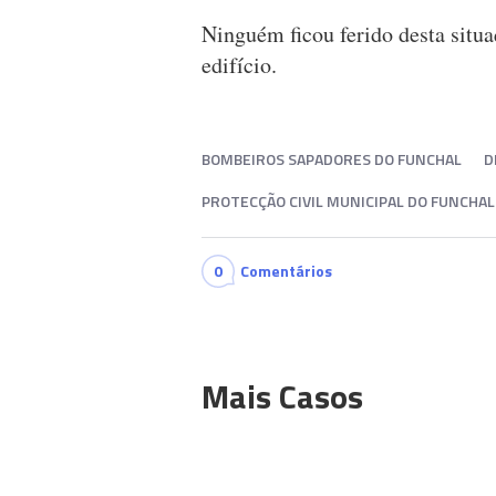
Ninguém ficou ferido desta situa
edifício.
BOMBEIROS SAPADORES DO FUNCHAL
D
PROTECÇÃO CIVIL MUNICIPAL DO FUNCHAL
0
Comentários
Mais Casos