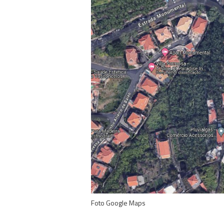
Foto Google Maps